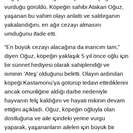
vurduğu görüldü. Köpeğin sahibi Atakan Oğuz,
yaşanan bu vahim olayı anlattı ve saldırganın
yakalandığını, en ağır cezayı almasını
umduğunu ifade etti.
“En büyük cezayı alacağına da inancım tam,”
diyen Oğuz, köpeğin yaklaşık 5 yıl önce oğlu için
bir sünnet hediyesi olarak sahiplendiği ve
isminin ‘Ateş’ olduğunu belirtti. Olayın ardından
köpeği Kastamonu’ya götürüp tedavi ettirdiklerini
ancak omuriliğine aldığı darbe nedeniyle
hayvanın felç kaldığını ve hayati riskinin devam
ettiğini açıkladı. Oğuz, köpeğin oğluyla olan
dostluğuna ve aile içindeki yerine vurgu
yaparak, yaşananların aileleri için büyük bir