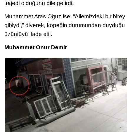
trajedi olduğunu dile getirdi.
Muhammet Aras Oğuz ise, “Ailemizdeki bir birey
gibiydi,” diyerek, köpeğin durumundan duyduğu
üzüntüyü ifade etti.
Muhammet Onur Demir