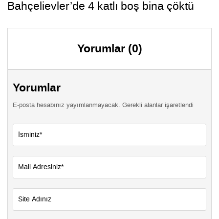
Bahçelievler’de 4 katlı boş bina çöktü
Yorumlar (0)
Yorumlar
E-posta hesabınız yayımlanmayacak. Gerekli alanlar işaretlendi