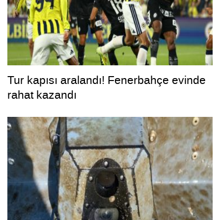
Tur kapısı aralandı! Fenerbahçe evinde
rahat kazandı