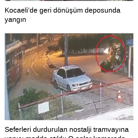
Kocaeli’de geri dönüşüm deposunda
yangın
Seferleri durdurulan nostalji tramvayına