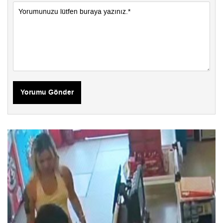
Yorumu Gönder