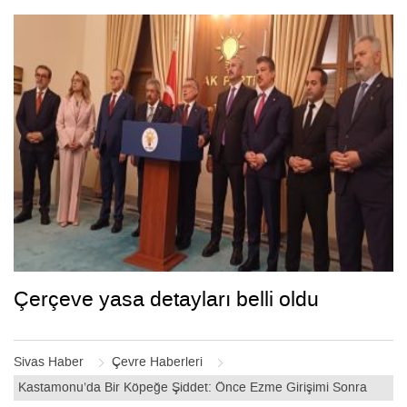
Çerçeve yasa detayları belli oldu
Sivas Haber
Çevre Haberleri
Kastamonu’da Bir Köpeğe Şiddet: Önce Ezme Girişimi Sonra