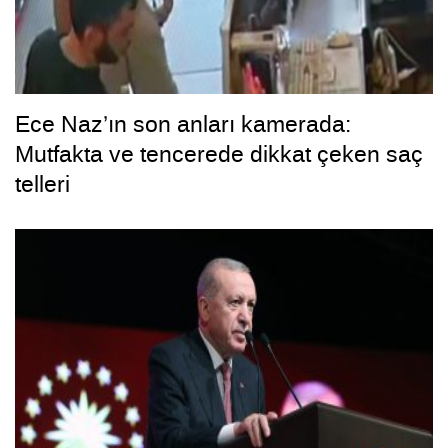
Ece Naz’ın son anları kamerada:
Mutfakta ve tencerede dikkat çeken saç
telleri