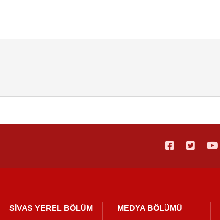
SİVAS YEREL BÖLÜM
MEDYA BÖLÜMÜ