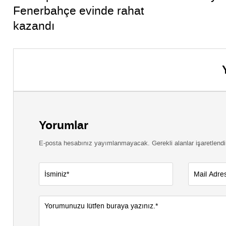
Fenerbahçe evinde rahat
kazandı
Yorumlar
E-posta hesabınız yayımlanmayacak. Gerekli alanlar işaretlendi