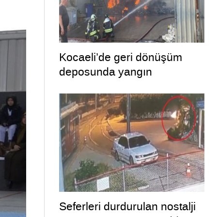
Kocaeli’de geri dönüşüm
deposunda yangın
Seferleri durdurulan nostalji