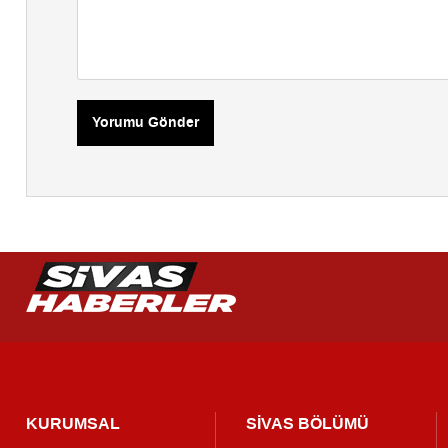
Yorumu Gönder
KURUMSAL
SİVAS BÖLÜMÜ