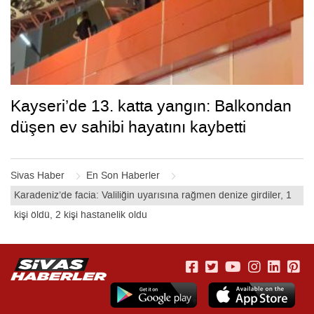
Kayseri’de 13. katta yangın: Balkondan
düşen ev sahibi hayatını kaybetti
Sivas Haber
En Son Haberler
Karadeniz’de facia: Valiliğin uyarısına rağmen denize girdiler, 1
kişi öldü, 2 kişi hastanelik oldu