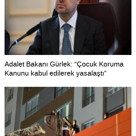
Adalet Bakanı Gürlek: “Çocuk Koruma
Kanunu kabul edilerek yasalaştı”