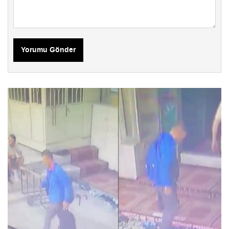
Yorumu Gönder