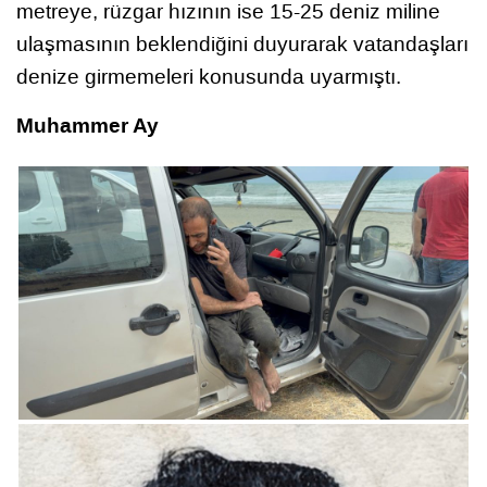
metreye, rüzgar hızının ise 15-25 deniz miline
ulaşmasının beklendiğini duyurarak vatandaşları
denize girmemeleri konusunda uyarmıştı.
Muhammer Ay