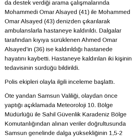
da destek verdiği arama çalışmalarında
Mohammedi Omar Alsayed (41) ile Mohammed
Omar Alsayed (43) denizden çıkarılarak
ambulanslarla hastaneye kaldırıldı. Dalgalar
tarafından kıyıya sürüklenen Ahmed Omar
Alsayed’in (36) ise kaldırıldığı hastanede
hayatını kaybetti. Hastaneye kaldırılan iki kişinin
tedavisinin sürdüğü bildirildi.
Polis ekipleri olayla ilgili inceleme başlattı.
Öte yandan Samsun Valiliği, olaydan önce
yaptığı açıklamada Meteoroloji 10. Bölge
Müdürlüğü ile Sahil Güvenlik Karadeniz Bölge
Komutanlığından alınan veriler doğrultusunda
Samsun genelinde dalga yüksekliğinin 1,5-2