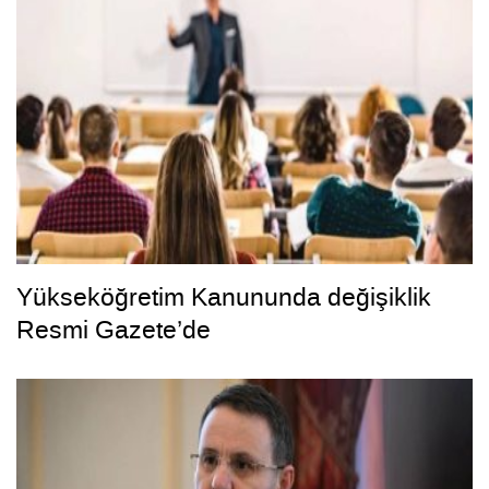
Yükseköğretim Kanununda değişiklik
Resmi Gazete’de