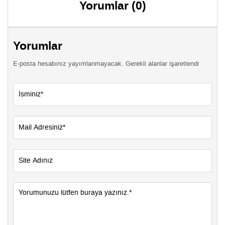
Yorumlar (0)
Yorumlar
E-posta hesabınız yayımlanmayacak. Gerekli alanlar işaretlendi