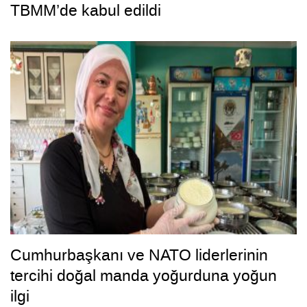
TBMM’de kabul edildi
Cumhurbaşkanı ve NATO liderlerinin
tercihi doğal manda yoğurduna yoğun
ilgi