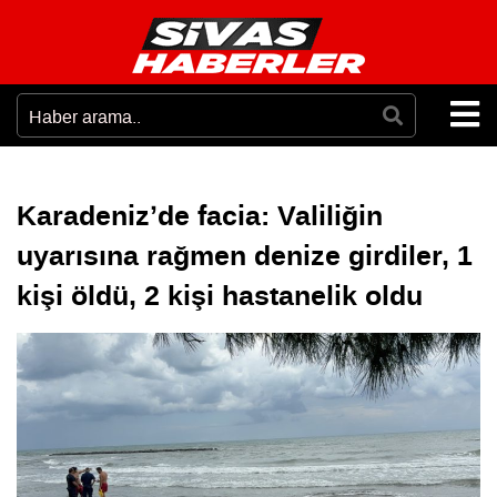
Karadeniz’de facia: Valiliğin
uyarısına rağmen denize girdiler, 1
kişi öldü, 2 kişi hastanelik oldu