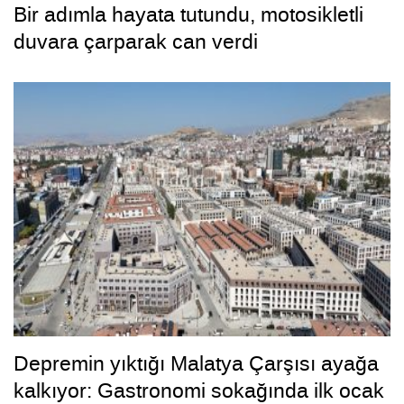
Bir adımla hayata tutundu, motosikletli
duvara çarparak can verdi
Depremin yıktığı Malatya Çarşısı ayağa
kalkıyor: Gastronomi sokağında ilk ocak