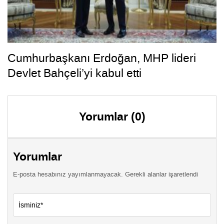
Cumhurbaşkanı Erdoğan, MHP lideri
Devlet Bahçeli’yi kabul etti
Yorumlar (0)
Yorumlar
E-posta hesabınız yayımlanmayacak. Gerekli alanlar işaretlendi