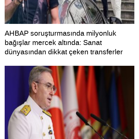
AHBAP soruşturmasında milyonluk
bağışlar mercek altında: Sanat
dünyasından dikkat çeken transferler