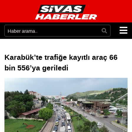
Karabük’te trafiğe kayıtlı araç 66
bin 556’ya geriledi