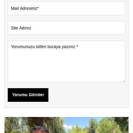
Yorumu Gönder