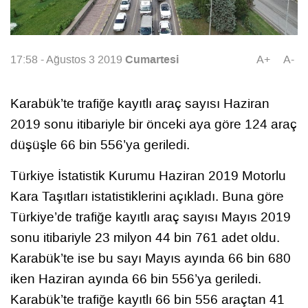
Cumartesi
17:58 - Ağustos 3 2019
A+
A-
Karabük’te trafiğe kayıtlı araç sayısı Haziran
2019 sonu itibariyle bir önceki aya göre 124 araç
düşüşle 66 bin 556’ya geriledi.
Türkiye İstatistik Kurumu Haziran 2019 Motorlu
Kara Taşıtları istatistiklerini açıkladı. Buna göre
Türkiye’de trafiğe kayıtlı araç sayısı Mayıs 2019
sonu itibariyle 23 milyon 44 bin 761 adet oldu.
Karabük’te ise bu sayı Mayıs ayında 66 bin 680
iken Haziran ayında 66 bin 556’ya geriledi.
Karabük’te trafiğe kayıtlı 66 bin 556 araçtan 41