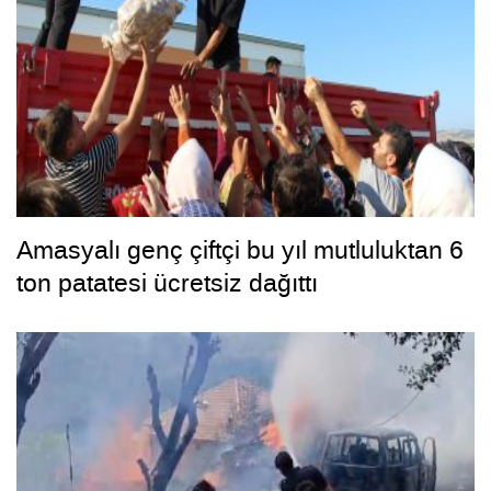
Amasyalı genç çiftçi bu yıl mutluluktan 6
ton patatesi ücretsiz dağıttı