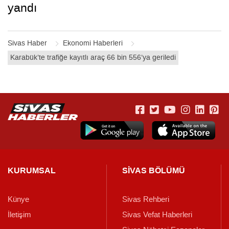
yandı
Sivas Haber
Ekonomi Haberleri
Karabük’te trafiğe kayıtlı araç 66 bin 556’ya geriledi
KURUMSAL
SİVAS BÖLÜMÜ
Künye
Sivas Rehberi
İletişim
Sivas Vefat Haberleri