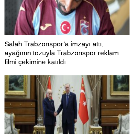
Salah Trabzonspor’a imzayı attı,
ayağının tozuyla Trabzonspor reklam
filmi çekimine katıldı