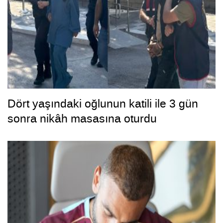
Dört yaşındaki oğlunun katili ile 3 gün
sonra nikâh masasına oturdu