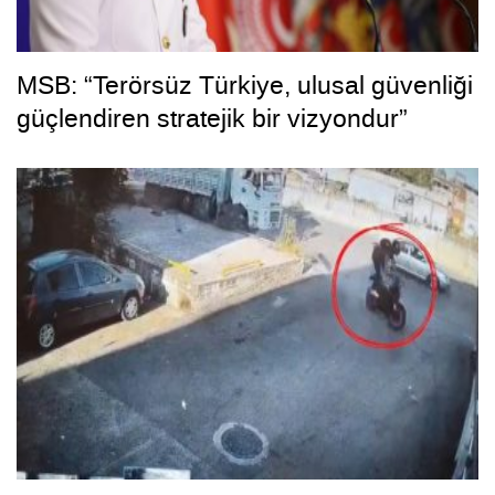
MSB: “Terörsüz Türkiye, ulusal güvenliği
güçlendiren stratejik bir vizyondur”