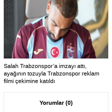
Salah Trabzonspor’a imzayı attı,
ayağının tozuyla Trabzonspor reklam
filmi çekimine katıldı
Yorumlar (0)