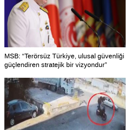
MSB: “Terörsüz Türkiye, ulusal güvenliği
güçlendiren stratejik bir vizyondur”