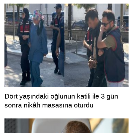
Dört yaşındaki oğlunun katili ile 3 gün
sonra nikâh masasına oturdu