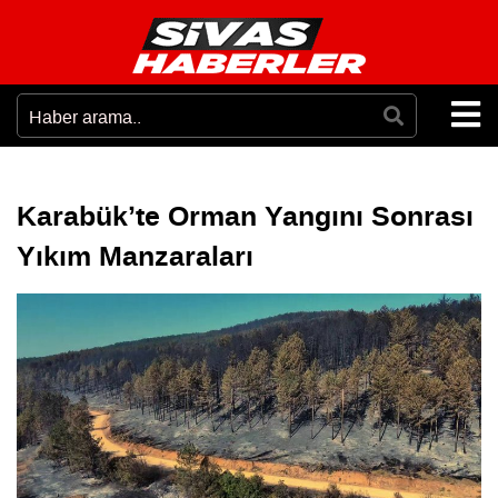
Karabük’te Orman Yangını Sonrası
Yıkım Manzaraları