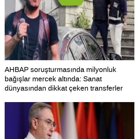
AHBAP soruşturmasında milyonluk
bağışlar mercek altında: Sanat
dünyasından dikkat çeken transferler