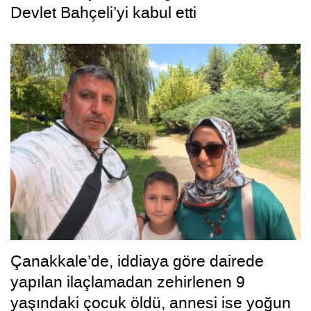
Devlet Bahçeli’yi kabul etti
Çanakkale’de, iddiaya göre dairede
yapılan ilaçlamadan zehirlenen 9
yaşındaki çocuk öldü, annesi ise yoğun