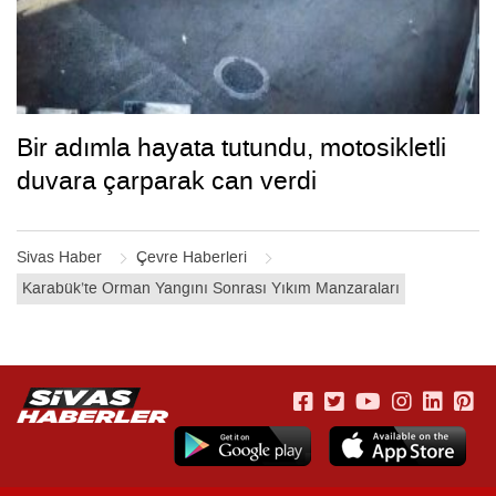
Bir adımla hayata tutundu, motosikletli
duvara çarparak can verdi
Sivas Haber
Çevre Haberleri
Karabük’te Orman Yangını Sonrası Yıkım Manzaraları