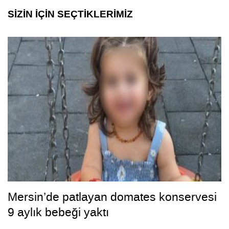
SİZİN İÇİN SEÇTİKLERİMİZ
Mersin’de patlayan domates konservesi
9 aylık bebeği yaktı