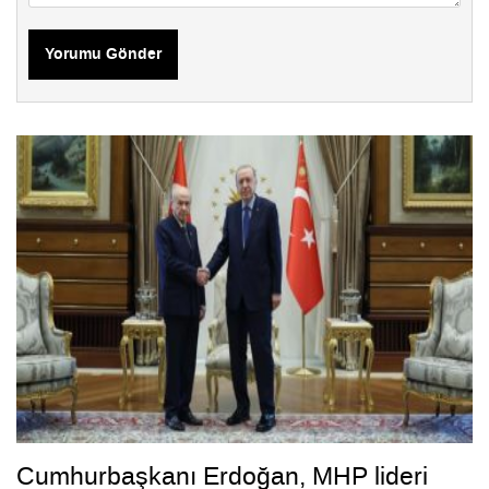
Yorumu Gönder
Cumhurbaşkanı Erdoğan, MHP lideri