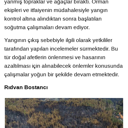
yanmış topraklar ve ağaçlar bıraktı. Orman
ekipleri ve itfaiyenin müdahalesiyle yangın
kontrol altına alındıktan sonra başlatılan
soğutma çalışmaları devam ediyor.
Yangının çıkış sebebiyle ilgili olarak yetkililer
tarafından yapılan incelemeler sürmektedir. Bu
tür doğal afetlerin önlenmesi ve hasarının
azaltılması için alınabilecek önlemler konusunda
çalışmalar yoğun bir şekilde devam etmektedir.
Rıdvan Bostancı