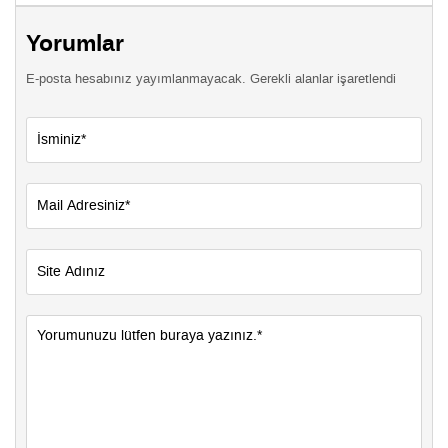
Yorumlar
E-posta hesabınız yayımlanmayacak. Gerekli alanlar işaretlendi