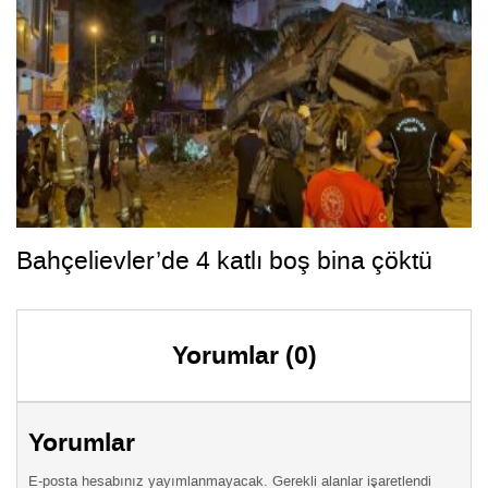
Bahçelievler’de 4 katlı boş bina çöktü
Yorumlar (0)
Yorumlar
E-posta hesabınız yayımlanmayacak. Gerekli alanlar işaretlendi