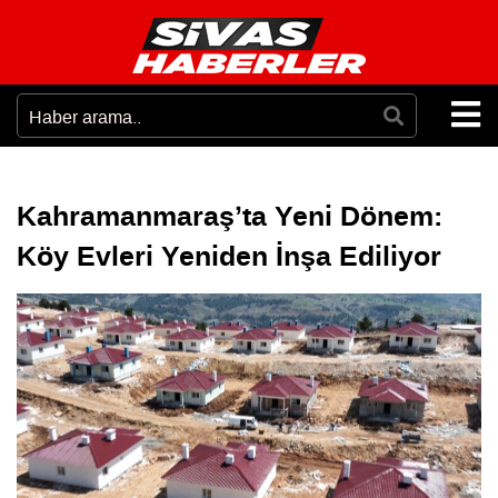
Kahramanmaraş’ta Yeni Dönem:
Köy Evleri Yeniden İnşa Ediliyor