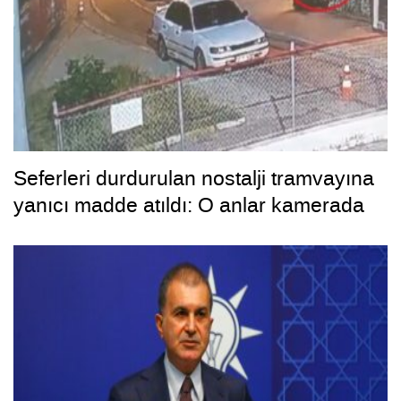
Seferleri durdurulan nostalji tramvayına
yanıcı madde atıldı: O anlar kamerada