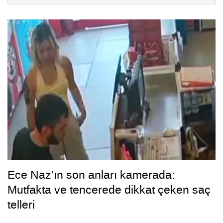
Ece Naz’ın son anları kamerada:
Mutfakta ve tencerede dikkat çeken saç
telleri