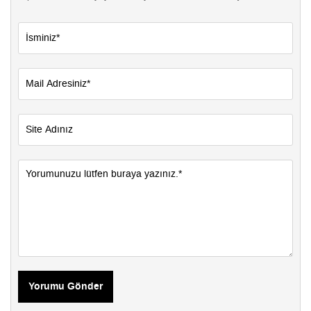
Yorumu Gönder