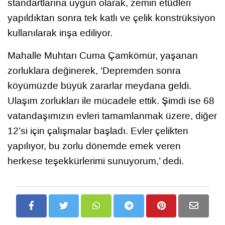
standartlarına uygun olarak, zemin etüdleri
yapıldıktan sonra tek katlı ve çelik konstrüksiyon
kullanılarak inşa ediliyor.
Mahalle Muhtarı Cuma Çamkömür, yaşanan
zorluklara değinerek, ‘Depremden sonra
köyümüzde büyük zararlar meydana geldi.
Ulaşım zorlukları ile mücadele ettik. Şimdi ise 68
vatandaşımızın evleri tamamlanmak üzere, diğer
12’si için çalışmalar başladı. Evler çelikten
yapılıyor, bu zorlu dönemde emek veren
herkese teşekkürlerimi sunuyorum,’ dedi.