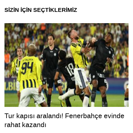
SİZİN İÇİN SEÇTİKLERİMİZ
Tur kapısı aralandı! Fenerbahçe evinde
rahat kazandı