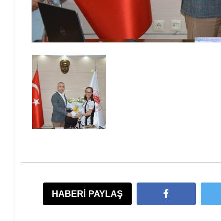
HABERİ PAYLAŞ