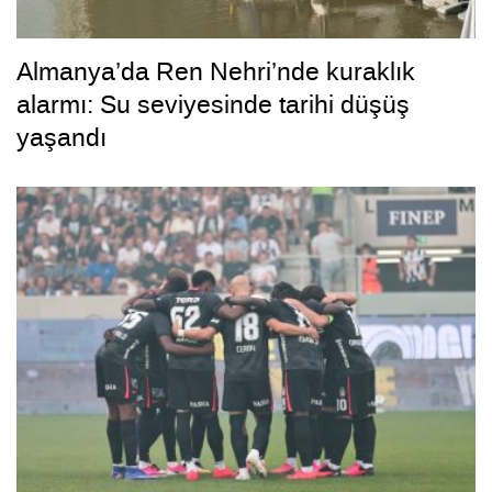
Almanya’da Ren Nehri’nde kuraklık
alarmı: Su seviyesinde tarihi düşüş
yaşandı