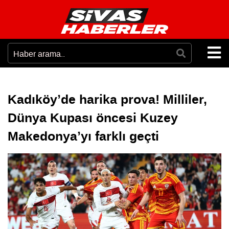
Kadıköy’de harika prova! Milliler,
Dünya Kupası öncesi Kuzey
Makedonya’yı farklı geçti