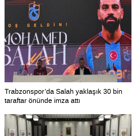
Trabzonspor’da Salah yaklaşık 30 bin
taraftar önünde imza attı