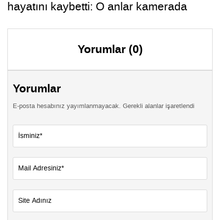
hayatını kaybetti: O anlar kamerada
Yorumlar (0)
Yorumlar
E-posta hesabınız yayımlanmayacak. Gerekli alanlar işaretlendi