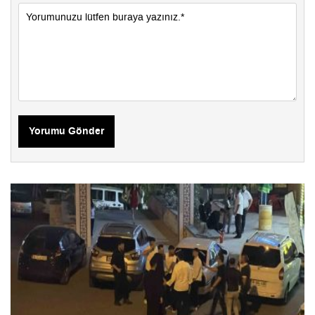
Yorumu Gönder