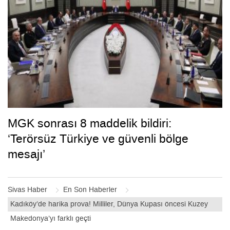
MGK sonrası 8 maddelik bildiri:
‘Terörsüz Türkiye ve güvenli bölge
mesajı’
Sivas Haber
En Son Haberler
Kadıköy’de harika prova! Milliler, Dünya Kupası öncesi Kuzey
Makedonya’yı farklı geçti