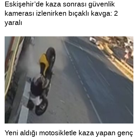
Eskişehir’de kaza sonrası güvenlik
kamerası izlenirken bıçaklı kavga: 2
yaralı
Yeni aldığı motosikletle kaza yapan genç