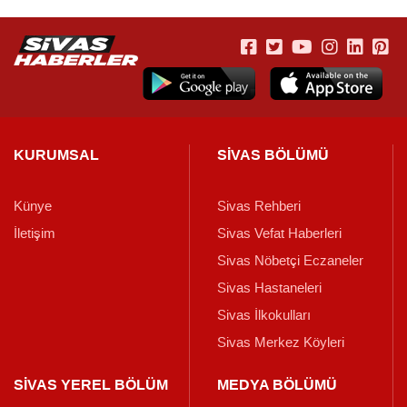
KURUMSAL
SİVAS BÖLÜMÜ
Künye
Sivas Rehberi
İletişim
Sivas Vefat Haberleri
Sivas Nöbetçi Eczaneler
Sivas Hastaneleri
Sivas İlkokulları
Sivas Merkez Köyleri
SİVAS YEREL BÖLÜM
MEDYA BÖLÜMÜ