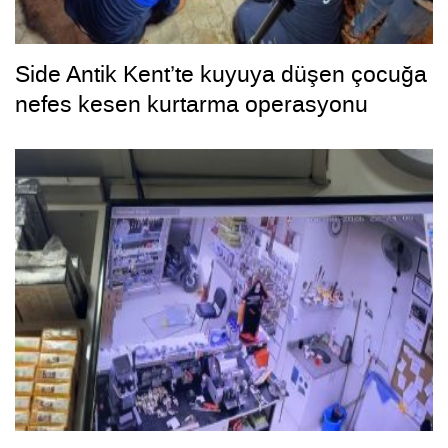
Side Antik Kent’te kuyuya düşen çocuğa
nefes kesen kurtarma operasyonu