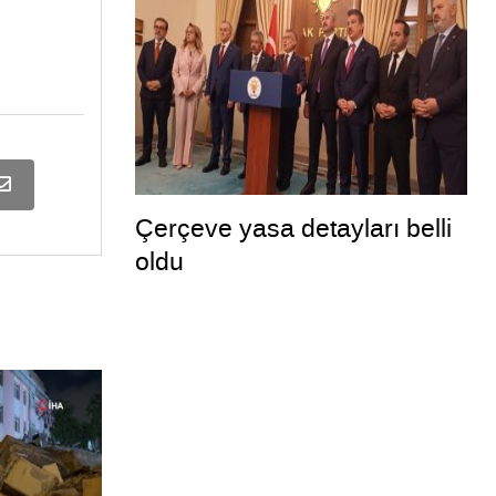
Çerçeve yasa detayları belli
oldu