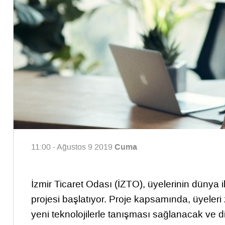
Cuma
11:00 - Ağustos 9 2019
İzmir Ticaret Odası (İZTO), üyelerinin dünya 
projesi başlatıyor. Proje kapsamında, üyeleri 
yeni teknolojilerle tanışması sağlanacak ve di