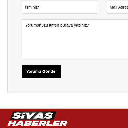
Yorumu Gönder