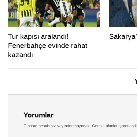
Tur kapısı aralandı!
Sakarya’
Fenerbahçe evinde rahat
kazandı
Yorumlar
E-posta hesabınız yayımlanmayacak. Gerekli alanlar işaretlendi