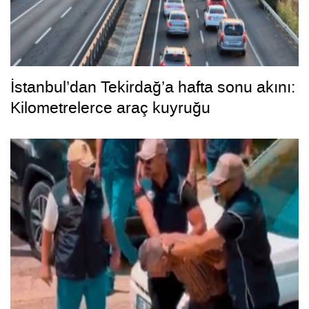
İstanbul’dan Tekirdağ’a hafta sonu akını:
Kilometrelerce araç kuyruğu