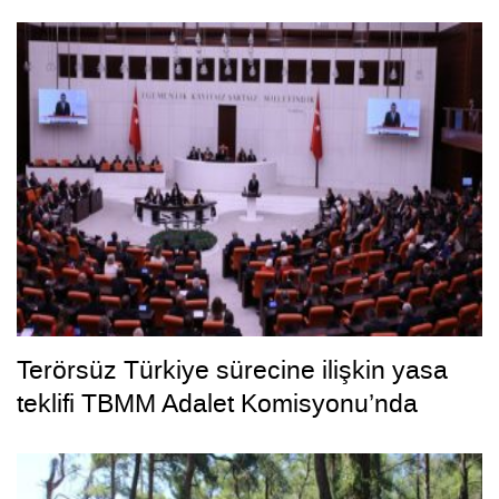
Terörsüz Türkiye sürecine ilişkin yasa
teklifi TBMM Adalet Komisyonu’nda