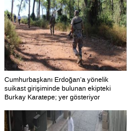
Cumhurbaşkanı Erdoğan’a yönelik
suikast girişiminde bulunan ekipteki
Burkay Karatepe; yer gösteriyor