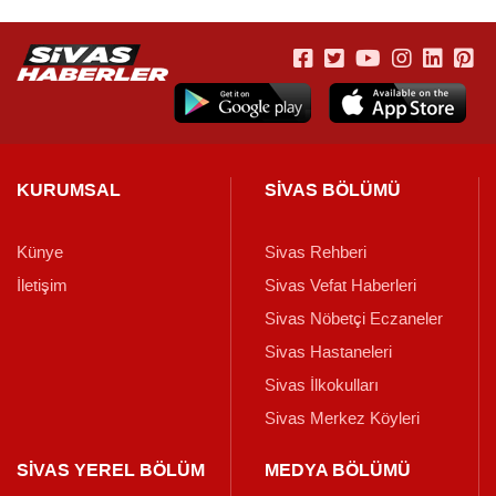
KURUMSAL
SİVAS BÖLÜMÜ
Künye
Sivas Rehberi
İletişim
Sivas Vefat Haberleri
Sivas Nöbetçi Eczaneler
Sivas Hastaneleri
Sivas İlkokulları
Sivas Merkez Köyleri
SİVAS YEREL BÖLÜM
MEDYA BÖLÜMÜ