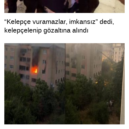
“Kelepçe vuramazlar, imkansız” dedi,
kelepçelenip gözaltına alındı