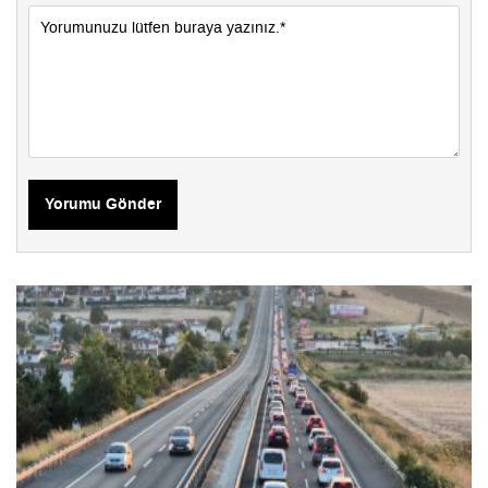
Yorumu Gönder