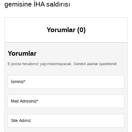
gemisine İHA saldırısı
Yorumlar (0)
Yorumlar
E-posta hesabınız yayımlanmayacak. Gerekli alanlar işaretlendi