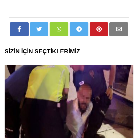
SİZİN İÇİN SEÇTİKLERİMİZ