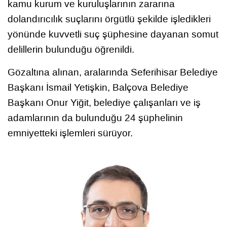
kamu kurum ve kuruluşlarının zararına
dolandırıcılık suçlarını örgütlü şekilde işledikleri
yönünde kuvvetli suç şüphesine dayanan somut
delillerin bulunduğu öğrenildi.
Gözaltına alınan, aralarında Seferihisar Belediye
Başkanı İsmail Yetişkin, Balçova Belediye
Başkanı Onur Yiğit, belediye çalışanları ve iş
adamlarının da bulunduğu 24 şüphelinin
emniyetteki işlemleri sürüyor.