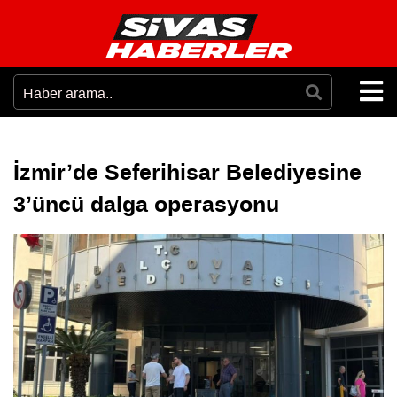
İzmir’de Seferihisar Belediyesine
3’üncü dalga operasyonu