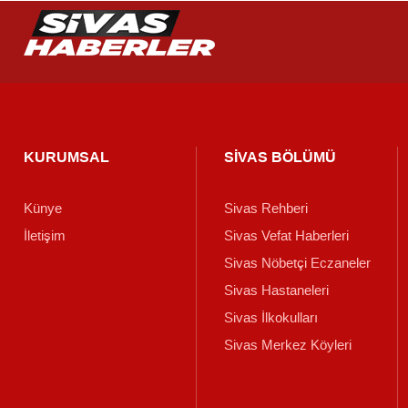
KURUMSAL
SİVAS BÖLÜMÜ
Künye
Sivas Rehberi
İletişim
Sivas Vefat Haberleri
Sivas Nöbetçi Eczaneler
Sivas Hastaneleri
Sivas İlkokulları
Sivas Merkez Köyleri