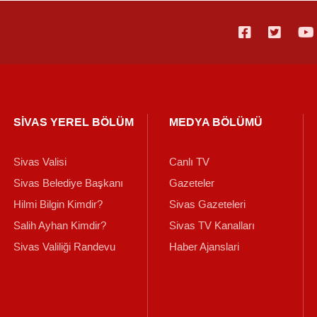
SİVAS YEREL BÖLÜM
MEDYA BÖLÜMÜ
Sivas Valisi
Canlı TV
Sivas Belediye Başkanı
Gazeteler
Hilmi Bilgin Kimdir?
Sivas Gazeteleri
Salih Ayhan Kimdir?
Sivas TV Kanalları
Sivas Valiliği Randevu
Haber Ajanslari