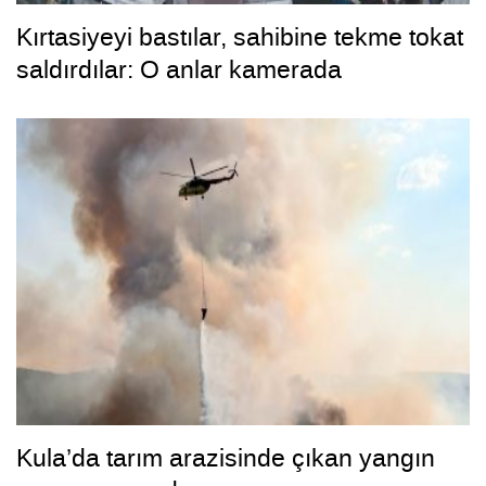
Kırtasiyeyi bastılar, sahibine tekme tokat
saldırdılar: O anlar kamerada
Kula’da tarım arazisinde çıkan yangın