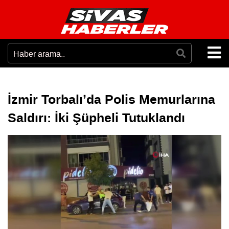
İzmir Torbalı’da Polis Memurlarına
Saldırı: İki Şüpheli Tutuklandı