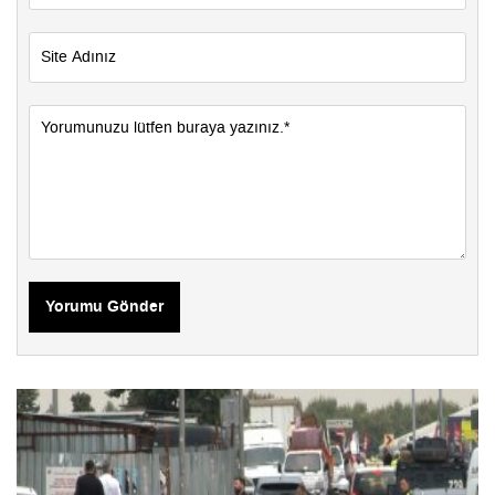
Yorumu Gönder