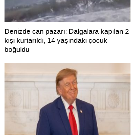
Denizde can pazarı: Dalgalara kapılan 2
kişi kurtarıldı, 14 yaşındaki çocuk
boğuldu