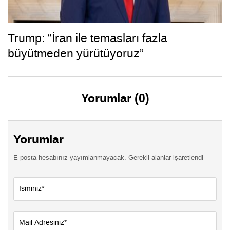
Trump: “İran ile temasları fazla
büyütmeden yürütüyoruz”
Yorumlar (0)
Yorumlar
E-posta hesabınız yayımlanmayacak. Gerekli alanlar işaretlendi