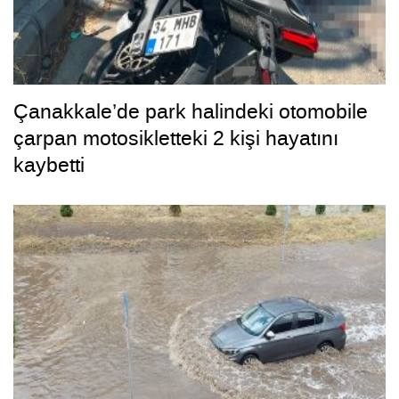
Çanakkale’de park halindeki otomobile
çarpan motosikletteki 2 kişi hayatını
kaybetti