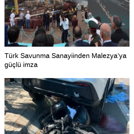
Türk Savunma Sanayiinden Malezya’ya
güçlü imza