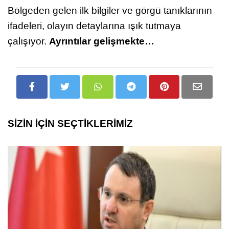
Bölgeden gelen ilk bilgiler ve görgü tanıklarının
ifadeleri, olayın detaylarına ışık tutmaya
Ayrıntılar gelişmekte…
çalışıyor.
SİZİN İÇİN SEÇTİKLERİMİZ