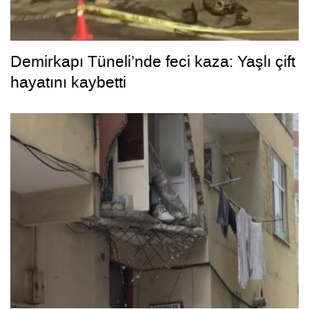
Demirkapı Tüneli’nde feci kaza: Yaşlı çift
hayatını kaybetti