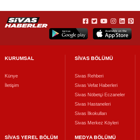
KURUMSAL
SİVAS BÖLÜMÜ
Künye
Sivas Rehberi
İletişim
Sivas Vefat Haberleri
Sivas Nöbetçi Eczaneler
Sivas Hastaneleri
Sivas İlkokulları
Sivas Merkez Köyleri
SİVAS YEREL BÖLÜM
MEDYA BÖLÜMÜ