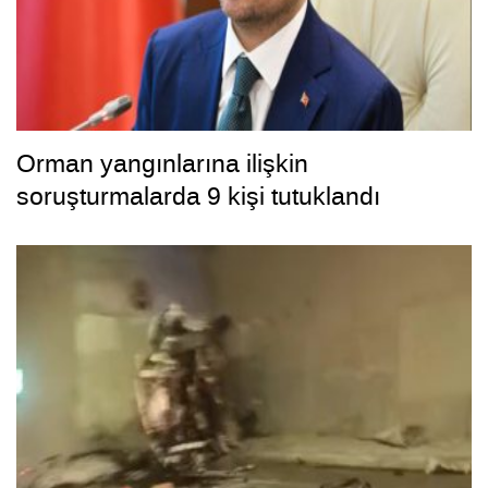
Orman yangınlarına ilişkin
soruşturmalarda 9 kişi tutuklandı