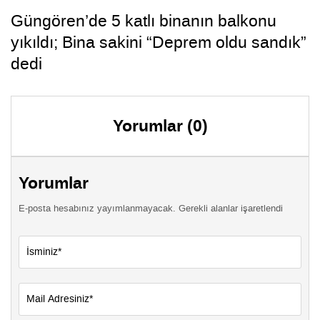
Güngören’de 5 katlı binanın balkonu
yıkıldı; Bina sakini “Deprem oldu sandık”
dedi
Yorumlar (0)
Yorumlar
E-posta hesabınız yayımlanmayacak. Gerekli alanlar işaretlendi