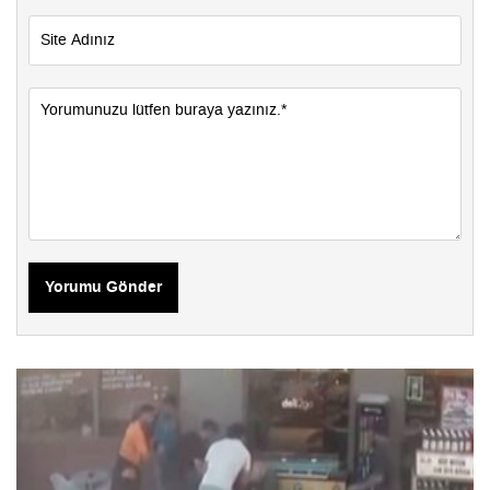
Yorumu Gönder