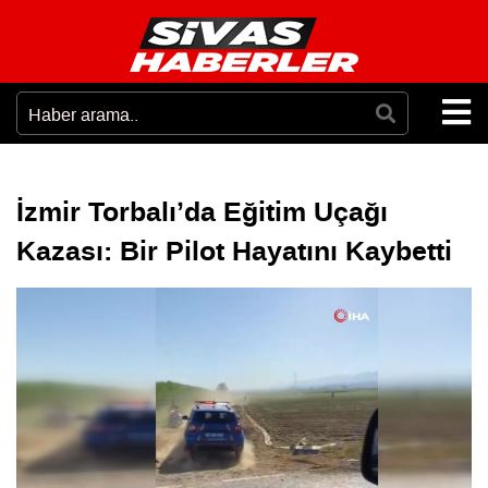
İzmir Torbalı’da Eğitim Uçağı
Kazası: Bir Pilot Hayatını Kaybetti