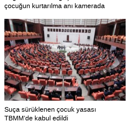
çocuğun kurtarılma anı kamerada
Suça sürüklenen çocuk yasası
TBMM’de kabul edildi