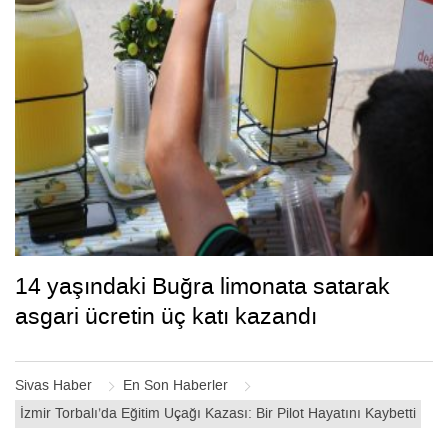
14 yaşındaki Buğra limonata satarak
asgari ücretin üç katı kazandı
Sivas Haber
En Son Haberler
İzmir Torbalı’da Eğitim Uçağı Kazası: Bir Pilot Hayatını Kaybetti