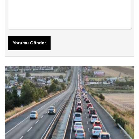
Yorumu Gönder