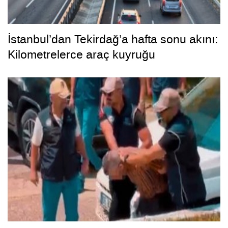
İstanbul’dan Tekirdağ’a hafta sonu akını:
Kilometrelerce araç kuyruğu