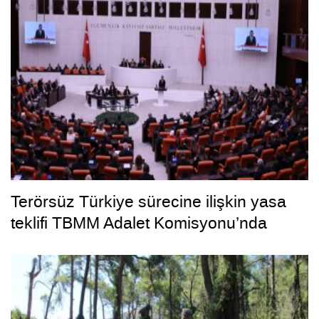
Terörsüz Türkiye sürecine ilişkin yasa
teklifi TBMM Adalet Komisyonu’nda