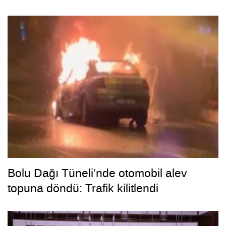
Bolu Dağı Tüneli’nde otomobil alev
topuna döndü: Trafik kilitlendi