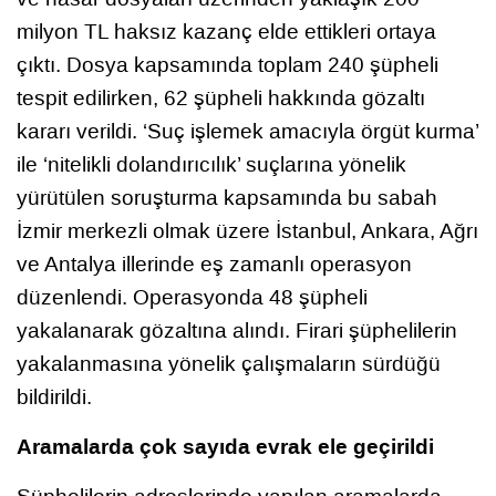
milyon TL haksız kazanç elde ettikleri ortaya
çıktı. Dosya kapsamında toplam 240 şüpheli
tespit edilirken, 62 şüpheli hakkında gözaltı
kararı verildi. ‘Suç işlemek amacıyla örgüt kurma’
ile ‘nitelikli dolandırıcılık’ suçlarına yönelik
yürütülen soruşturma kapsamında bu sabah
İzmir merkezli olmak üzere İstanbul, Ankara, Ağrı
ve Antalya illerinde eş zamanlı operasyon
düzenlendi. Operasyonda 48 şüpheli
yakalanarak gözaltına alındı. Firari şüphelilerin
yakalanmasına yönelik çalışmaların sürdüğü
bildirildi.
Aramalarda çok sayıda evrak ele geçirildi