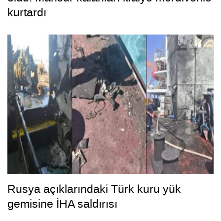
kurtardı
Rusya açıklarındaki Türk kuru yük
gemisine İHA saldırısı