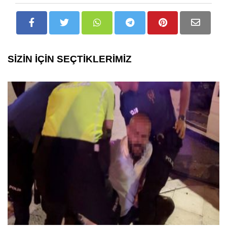
SİZİN İÇİN SEÇTİKLERİMİZ