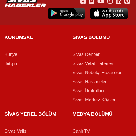
KURUMSAL
SİVAS BÖLÜMÜ
Künye
Sivas Rehberi
İletişim
Sivas Vefat Haberleri
Sivas Nöbetçi Eczaneler
Sivas Hastaneleri
Sivas İlkokulları
Sivas Merkez Köyleri
SİVAS YEREL BÖLÜM
MEDYA BÖLÜMÜ
Sivas Valisi
Canlı TV