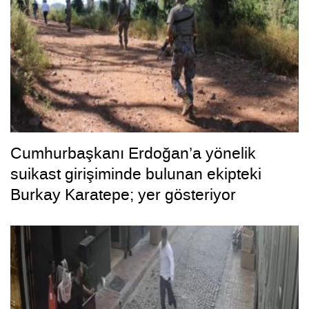
Cumhurbaşkanı Erdoğan’a yönelik
suikast girişiminde bulunan ekipteki
Burkay Karatepe; yer gösteriyor