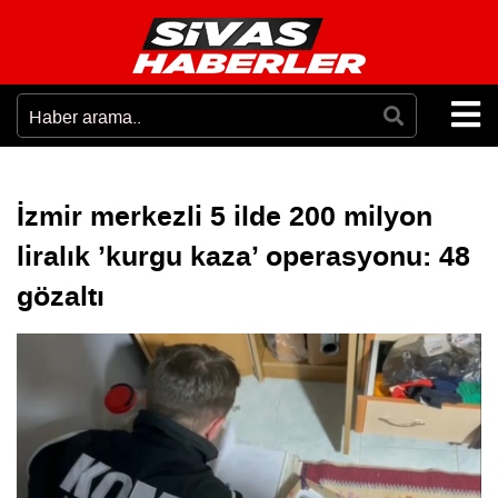
İzmir merkezli 5 ilde 200 milyon
liralık ’kurgu kaza’ operasyonu: 48
gözaltı