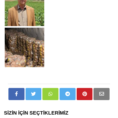
SİZİN İÇİN SEÇTİKLERİMİZ