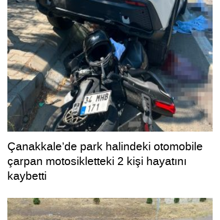
Çanakkale’de park halindeki otomobile
çarpan motosikletteki 2 kişi hayatını
kaybetti