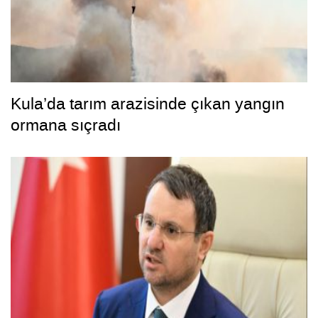
Kula’da tarım arazisinde çıkan yangın
ormana sıçradı