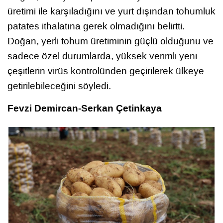
üretimi ile karşıladığını ve yurt dışından tohumluk
patates ithalatına gerek olmadığını belirtti.
Doğan, yerli tohum üretiminin güçlü olduğunu ve
sadece özel durumlarda, yüksek verimli yeni
çeşitlerin virüs kontrolünden geçirilerek ülkeye
getirilebileceğini söyledi.
Fevzi Demircan-Serkan Çetinkaya