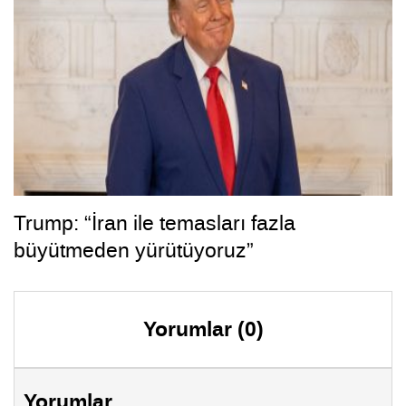
Trump: “İran ile temasları fazla
büyütmeden yürütüyoruz”
Yorumlar (0)
Yorumlar