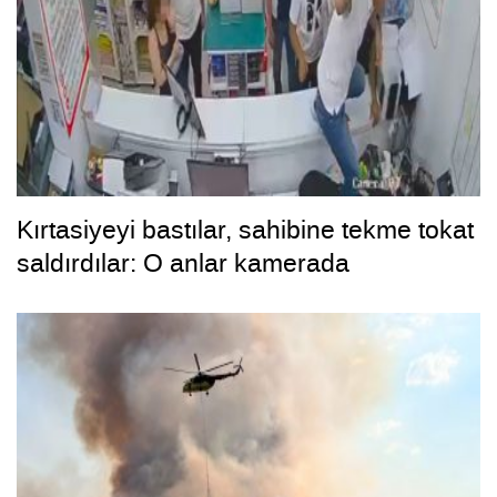
Kırtasiyeyi bastılar, sahibine tekme tokat
saldırdılar: O anlar kamerada