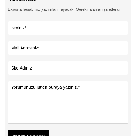
E-posta hesabınız yayımlanmayacak. Gerekli alanlar işaretlendi