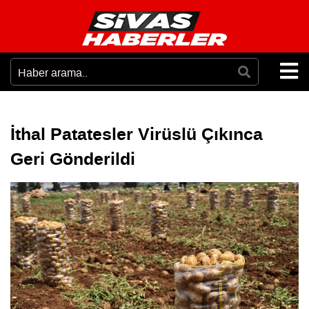
İthal Patatesler Virüslü Çıkınca
Geri Gönderildi