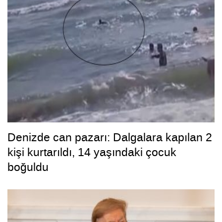
Denizde can pazarı: Dalgalara kapılan 2
kişi kurtarıldı, 14 yaşındaki çocuk
boğuldu