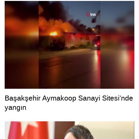
Başakşehir Aymakoop Sanayi Sitesi’nde
yangın