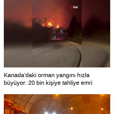
Kanada’daki orman yangını hızla
büyüyor: 20 bin kişiye tahliye emri