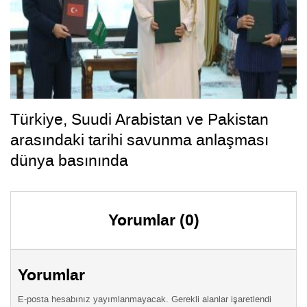
Türkiye, Suudi Arabistan ve Pakistan
arasındaki tarihi savunma anlaşması
dünya basınında
Yorumlar (0)
Yorumlar
E-posta hesabınız yayımlanmayacak. Gerekli alanlar işaretlendi