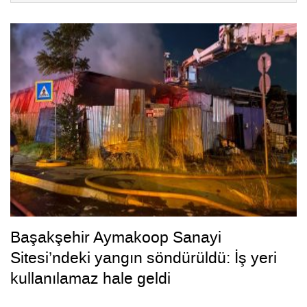
Başakşehir Aymakoop Sanayi
Sitesi’ndeki yangın söndürüldü: İş yeri
kullanılamaz hale geldi