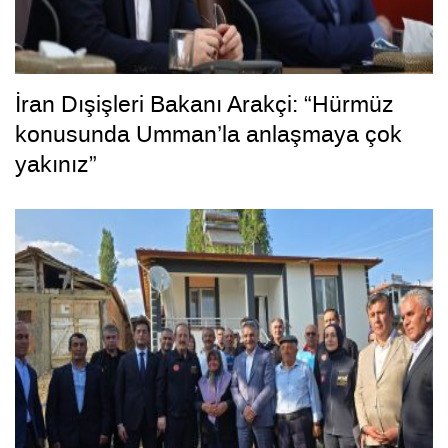
İran Dışişleri Bakanı Arakçi: “Hürmüz
konusunda Umman’la anlaşmaya çok
yakınız”