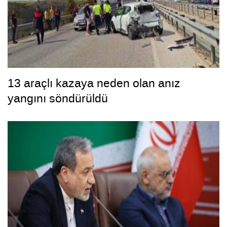
13 araçlı kazaya neden olan anız
yangını söndürüldü