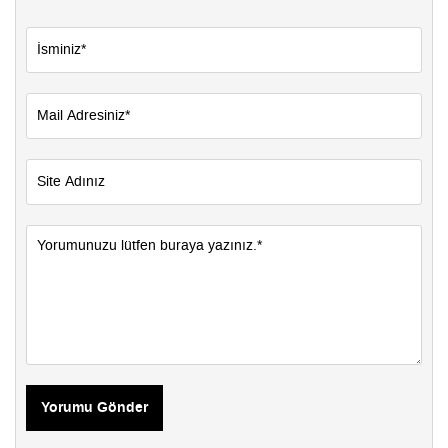
Yorumu Gönder