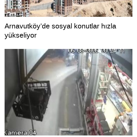
Arnavutköy’de sosyal konutlar hızla
yükseliyor