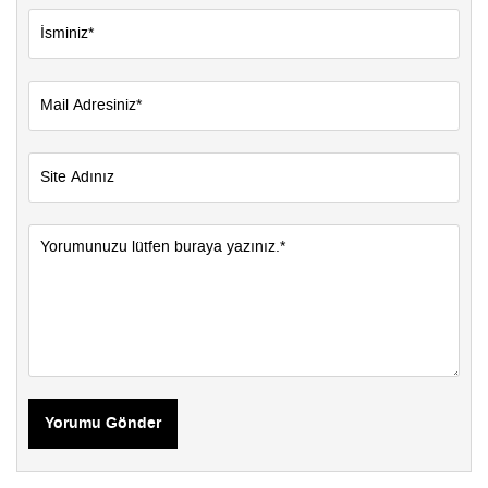
Yorumu Gönder