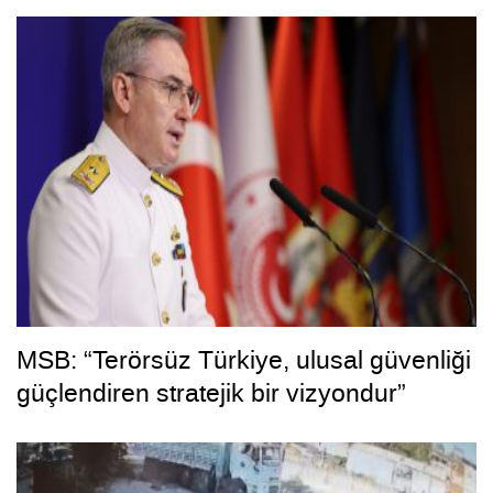
MSB: “Terörsüz Türkiye, ulusal güvenliği
güçlendiren stratejik bir vizyondur”