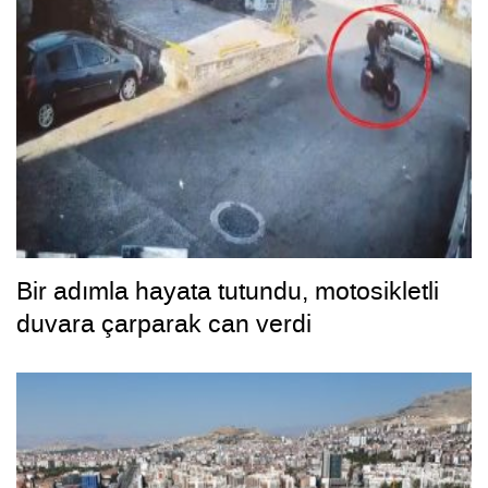
Bir adımla hayata tutundu, motosikletli
duvara çarparak can verdi