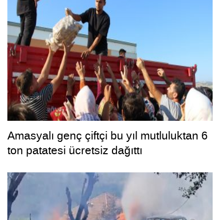
Amasyalı genç çiftçi bu yıl mutluluktan 6
ton patatesi ücretsiz dağıttı