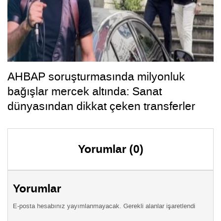
AHBAP soruşturmasında milyonluk
bağışlar mercek altında: Sanat
dünyasından dikkat çeken transferler
Yorumlar (0)
Yorumlar
E-posta hesabınız yayımlanmayacak. Gerekli alanlar işaretlendi