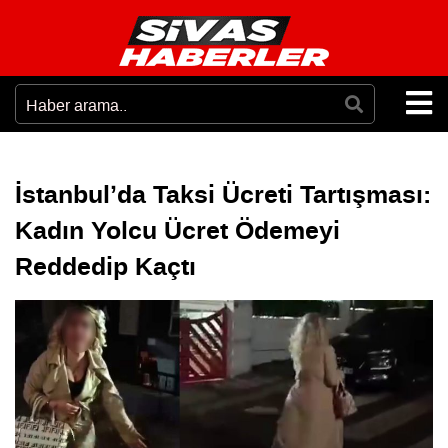
İstanbul’da Taksi Ücreti Tartışması:
Kadın Yolcu Ücret Ödemeyi
Reddedip Kaçtı