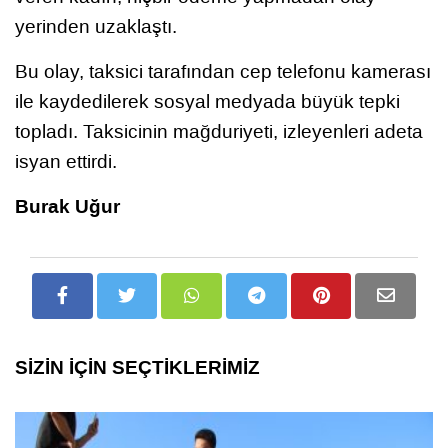
yerinden uzaklaştı.
Bu olay, taksici tarafından cep telefonu kamerası
ile kaydedilerek sosyal medyada büyük tepki
topladı. Taksicinin mağduriyeti, izleyenleri adeta
isyan ettirdi.
Burak Uğur
SİZİN İÇİN SEÇTİKLERİMİZ