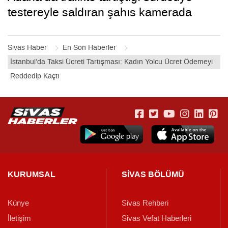
testereyle saldıran şahıs kamerada
Sivas Haber
En Son Haberler
İstanbul’da Taksi Ücreti Tartışması: Kadın Yolcu Ücret Ödemeyi
Reddedip Kaçtı
KURUMSAL
SİVAS BÖLÜMÜ
Künye
Sivas Rehberi
İletişim
Sivas Vefat Haberleri