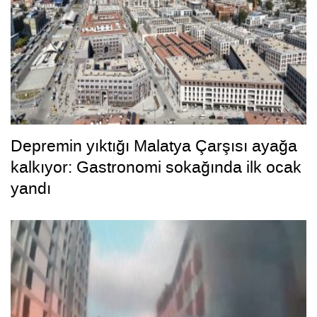
Depremin yıktığı Malatya Çarşısı ayağa
kalkıyor: Gastronomi sokağında ilk ocak
yandı