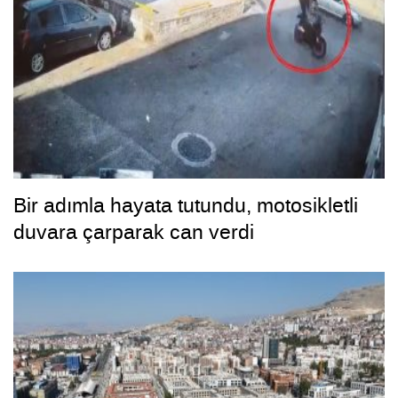
Bir adımla hayata tutundu, motosikletli
duvara çarparak can verdi