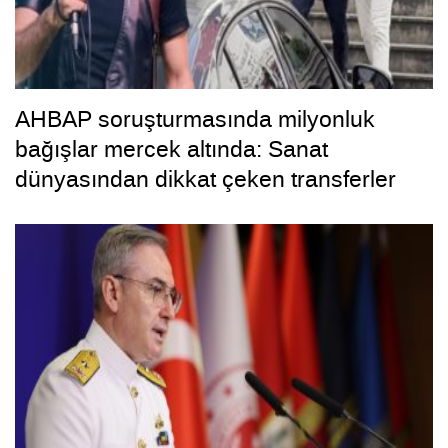
AHBAP soruşturmasında milyonluk
bağışlar mercek altında: Sanat
dünyasından dikkat çeken transferler