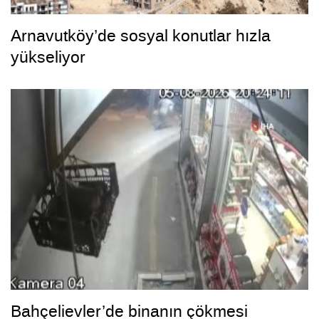
Arnavutköy’de sosyal konutlar hızla
yükseliyor
Bahçelievler’de binanın çökmesi