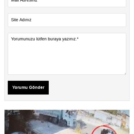
Yorumu Gönder