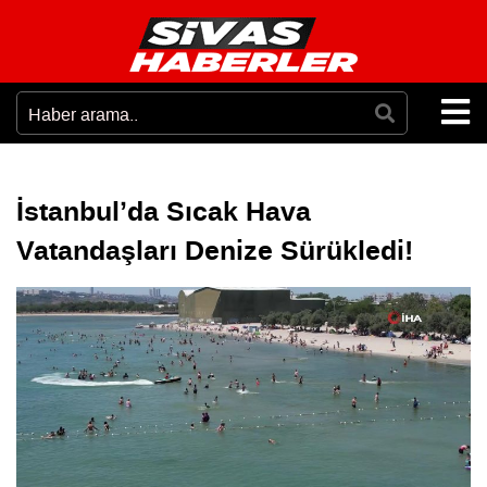
İstanbul’da Sıcak Hava
Vatandaşları Denize Sürükledi!