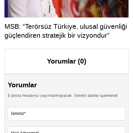
MSB: “Terörsüz Türkiye, ulusal güvenliği
güçlendiren stratejik bir vizyondur”
Yorumlar (0)
Yorumlar
E-posta hesabınız yayımlanmayacak. Gerekli alanlar işaretlendi