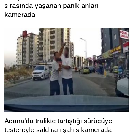
sırasında yaşanan panik anları
kamerada
Adana’da trafikte tartıştığı sürücüye
testereyle saldıran şahıs kamerada