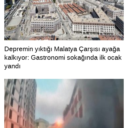
Depremin yıktığı Malatya Çarşısı ayağa
kalkıyor: Gastronomi sokağında ilk ocak
yandı