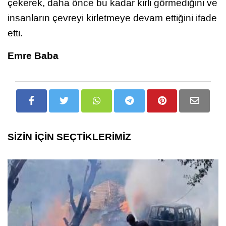
çekerek, daha önce bu kadar kirli görmediğini ve
insanların çevreyi kirletmeye devam ettiğini ifade
etti.
Emre Baba
SİZİN İÇİN SEÇTİKLERİMİZ