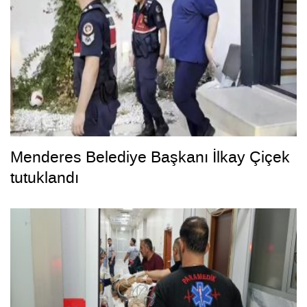
Menderes Belediye Başkanı İlkay Çiçek
tutuklandı