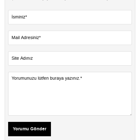
Yorumu Gönder