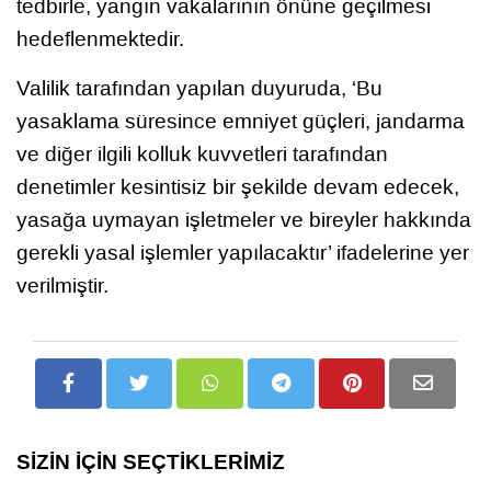
tedbirle, yangın vakalarının önüne geçilmesi
hedeflenmektedir.
Valilik tarafından yapılan duyuruda, ‘Bu
yasaklama süresince emniyet güçleri, jandarma
ve diğer ilgili kolluk kuvvetleri tarafından
denetimler kesintisiz bir şekilde devam edecek,
yasağa uymayan işletmeler ve bireyler hakkında
gerekli yasal işlemler yapılacaktır’ ifadelerine yer
verilmiştir.
SİZİN İÇİN SEÇTİKLERİMİZ