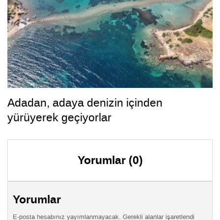
Adadan, adaya denizin içinden
yürüyerek geçiyorlar
Yorumlar (0)
Yorumlar
E-posta hesabınız yayımlanmayacak. Gerekli alanlar işaretlendi