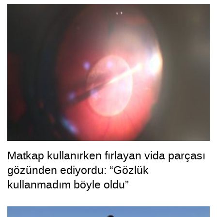
Matkap kullanırken fırlayan vida parçası
gözünden ediyordu: “Gözlük
kullanmadım böyle oldu”