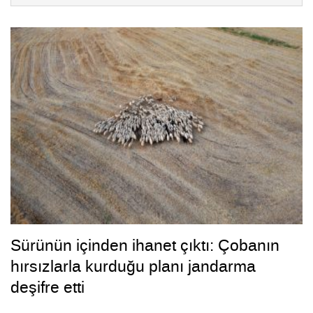
Sürünün içinden ihanet çıktı: Çobanın
hırsızlarla kurduğu planı jandarma
deşifre etti