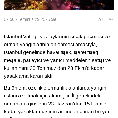
Salı
09:50 - Temmuz 29 2025
A+
A-
İstanbul Valiliği, yaz aylarının sıcak geçmesi ve
orman yangınlarının önlenmesi amacıyla,
İstanbul genelinde havai fişek, işaret fişeği,
meşale, patlayıcı ve yanıcı maddelerin satışı ve
kullanımını 29 Temmuz’dan 28 Ekim’e kadar
yasaklama kararı aldı.
Bu önlem, özellikle ormanlık alanlarda yangın
riskini azaltmak için alınmıştır. İl genelindeki
ormanlara girişlerin 23 Haziran’dan 15 Ekim’e
kadar yasaklanmasının ardından alınan bu yeni