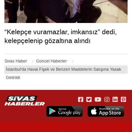
“Kelepçe vuramazlar, imkansız” dedi,
kelepçelenip gözaltına alındı
Sivas Haber
Güncel Haberler
İstanbul’da Havai Fişek ve Benzeri Maddelerin Satışına Yasak
Getirildi