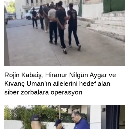
Rojin Kabaiş, Hiranur Nilgün Aygar ve
Kıvanç Uman’ın ailelerini hedef alan
siber zorbalara operasyon