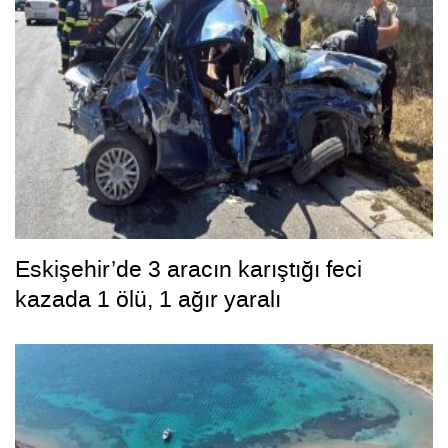
Eskişehir’de 3 aracın karıştığı feci
kazada 1 ölü, 1 ağır yaralı