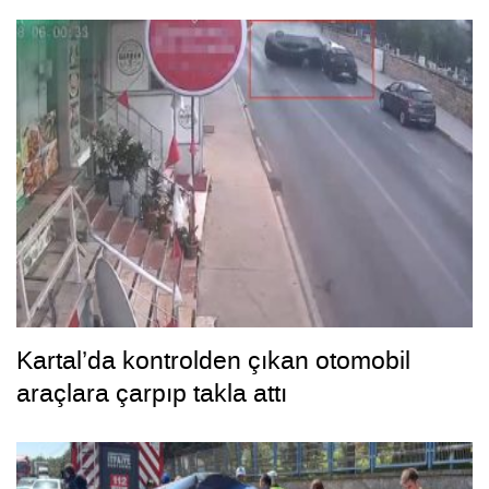
Kartal’da kontrolden çıkan otomobil
araçlara çarpıp takla attı