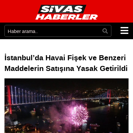
İstanbul’da Havai Fişek ve Benzeri
Maddelerin Satışına Yasak Getirildi