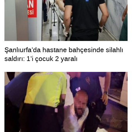
Şanlıurfa’da hastane bahçesinde silahlı
saldırı: 1’i çocuk 2 yaralı