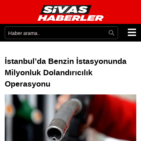
İstanbul’da Benzin İstasyonunda
Milyonluk Dolandırıcılık
Operasyonu