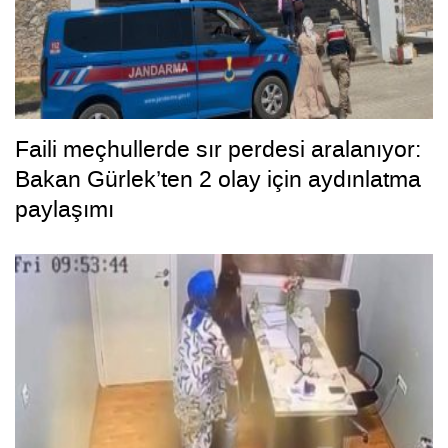
Faili meçhullerde sır perdesi aralanıyor:
Bakan Gürlek’ten 2 olay için aydınlatma
paylaşımı