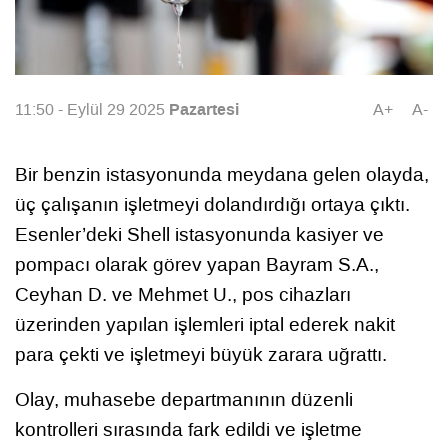
Pazartesi
11:50 - Eylül 29 2025
A+
A-
Bir benzin istasyonunda meydana gelen olayda,
üç çalışanın işletmeyi dolandırdığı ortaya çıktı.
Esenler’deki Shell istasyonunda kasiyer ve
pompacı olarak görev yapan Bayram S.A.,
Ceyhan D. ve Mehmet U., pos cihazları
üzerinden yapılan işlemleri iptal ederek nakit
para çekti ve işletmeyi büyük zarara uğrattı.
Olay, muhasebe departmanının düzenli
kontrolleri sırasında fark edildi ve işletme