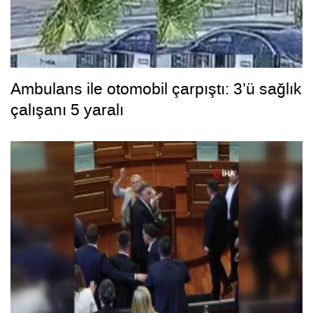
Ambulans ile otomobil çarpıştı: 3’ü sağlık
çalışanı 5 yaralı