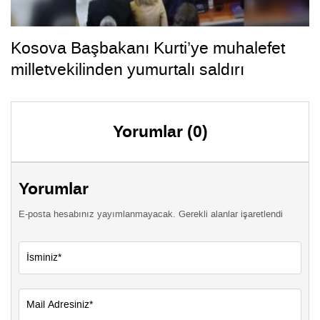
Kosova Başbakanı Kurti’ye muhalefet
milletvekilinden yumurtalı saldırı
Yorumlar (0)
Yorumlar
E-posta hesabınız yayımlanmayacak. Gerekli alanlar işaretlendi