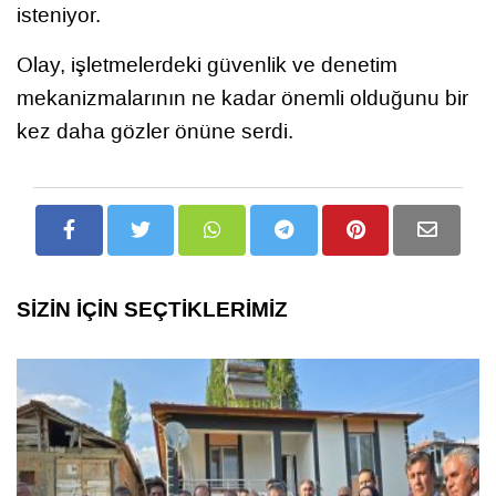
isteniyor.
Olay, işletmelerdeki güvenlik ve denetim
mekanizmalarının ne kadar önemli olduğunu bir
kez daha gözler önüne serdi.
SİZİN İÇİN SEÇTİKLERİMİZ