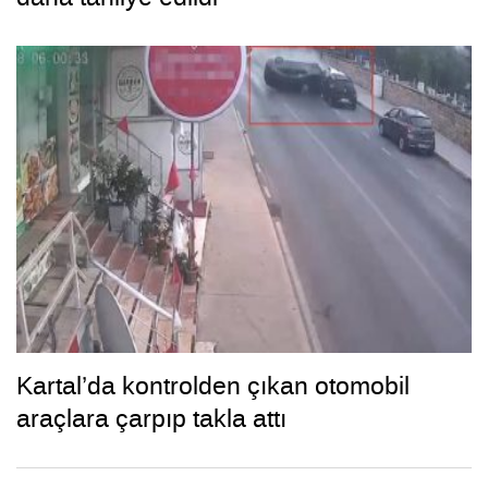
Kartal’da kontrolden çıkan otomobil
araçlara çarpıp takla attı