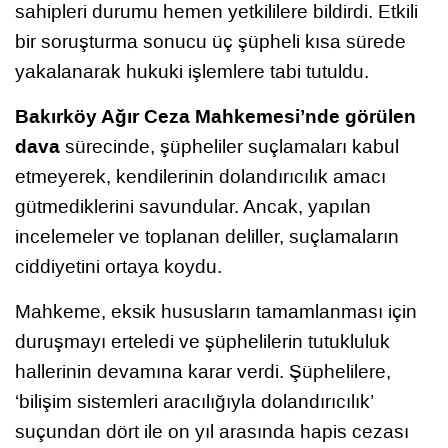
sahipleri durumu hemen yetkililere bildirdi. Etkili
bir soruşturma sonucu üç şüpheli kısa sürede
yakalanarak hukuki işlemlere tabi tutuldu.
Bakırköy Ağır Ceza Mahkemesi’nde görülen
dava
sürecinde, şüpheliler suçlamaları kabul
etmeyerek, kendilerinin dolandırıcılık amacı
gütmediklerini savundular. Ancak, yapılan
incelemeler ve toplanan deliller, suçlamaların
ciddiyetini ortaya koydu.
Mahkeme, eksik hususların tamamlanması için
duruşmayı erteledi ve şüphelilerin tutukluluk
hallerinin devamına karar verdi. Şüphelilere,
‘bilişim sistemleri aracılığıyla dolandırıcılık’
suçundan dört ile on yıl arasında hapis cezası