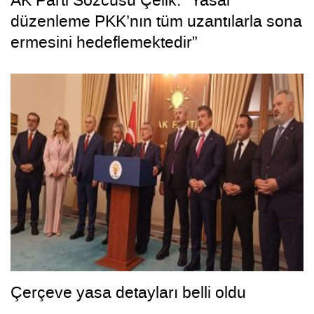
düzenleme PKK’nın tüm uzantılarla sona
ermesini hedeflemektedir”
Çerçeve yasa detayları belli oldu