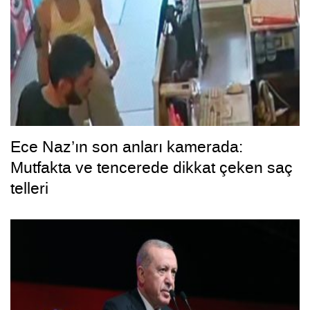
Ece Naz’ın son anları kamerada:
Mutfakta ve tencerede dikkat çeken saç
telleri