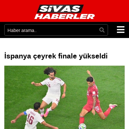
İspanya çeyrek finale yükseldi