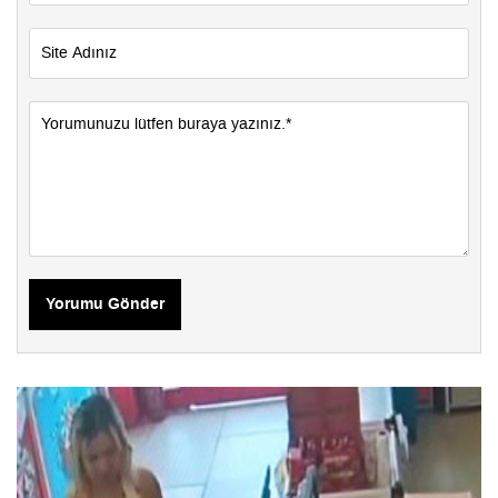
Yorumu Gönder