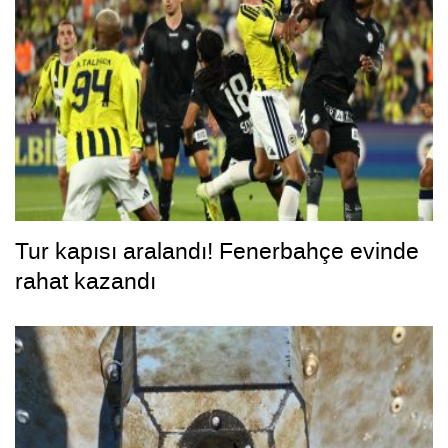
Tur kapısı aralandı! Fenerbahçe evinde
rahat kazandı