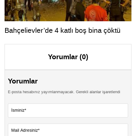
Bahçelievler’de 4 katlı boş bina çöktü
Yorumlar (0)
Yorumlar
E-posta hesabınız yayımlanmayacak. Gerekli alanlar işaretlendi