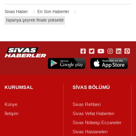
Sivas Haber
En Son Haberler
İspanya çeyrek finale yükseldi
KURUMSAL
SİVAS BÖLÜMÜ
Künye
Sivas Rehberi
İletişim
Sivas Vefat Haberleri
Sivas Nöbetçi Eczaneler
Sivas Hastaneleri