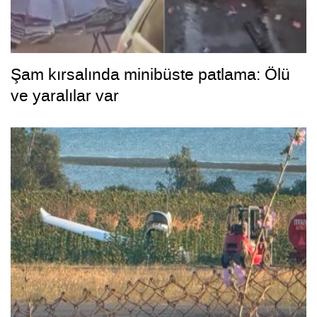
Şam kırsalında minibüste patlama: Ölü
ve yaralılar var