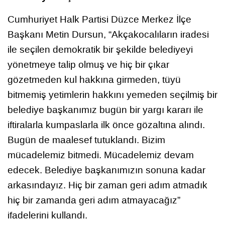
Cumhuriyet Halk Partisi Düzce Merkez İlçe
Başkanı Metin Dursun, “Akçakocalıların iradesi
ile seçilen demokratik bir şekilde belediyeyi
yönetmeye talip olmuş ve hiç bir çıkar
gözetmeden kul hakkına girmeden, tüyü
bitmemiş yetimlerin hakkını yemeden seçilmiş bir
belediye başkanımız bugün bir yargı kararı ile
iftiralarla kumpaslarla ilk önce gözaltına alındı.
Bugün de maalesef tutuklandı. Bizim
mücadelemiz bitmedi. Mücadelemiz devam
edecek. Belediye başkanımızın sonuna kadar
arkasındayız. Hiç bir zaman geri adım atmadık
hiç bir zamanda geri adım atmayacağız”
ifadelerini kullandı.