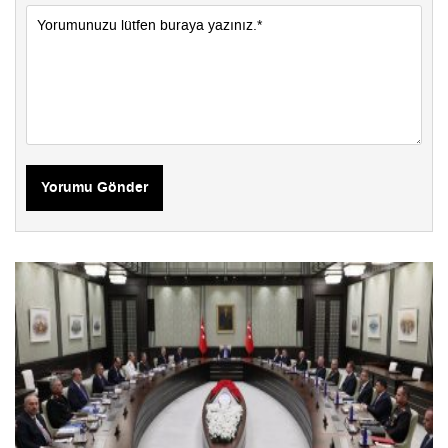
Yorumu Gönder