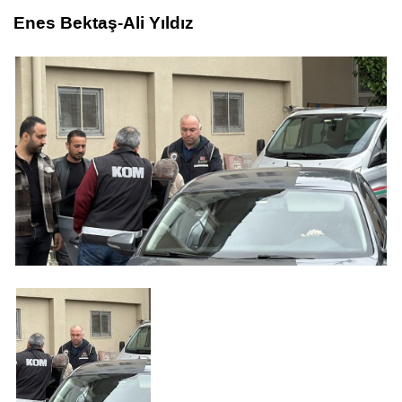
Enes Bektaş-Ali Yıldız