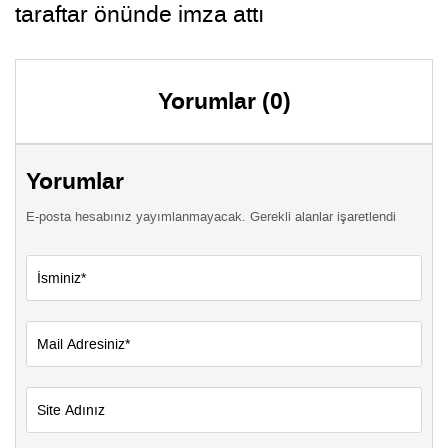
taraftar önünde imza attı
Yorumlar (0)
Yorumlar
E-posta hesabınız yayımlanmayacak. Gerekli alanlar işaretlendi