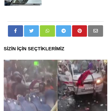
SİZİN İÇİN SEÇTİKLERİMİZ