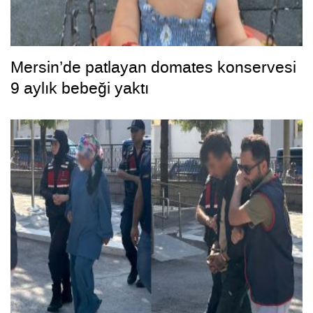
Mersin’de patlayan domates konservesi
9 aylık bebeği yaktı