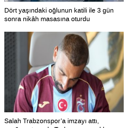
Dört yaşındaki oğlunun katili ile 3 gün
sonra nikâh masasına oturdu
Salah Trabzonspor’a imzayı attı,