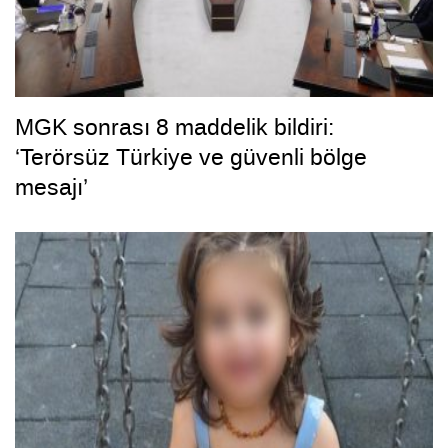
MGK sonrası 8 maddelik bildiri:
‘Terörsüz Türkiye ve güvenli bölge
mesajı’