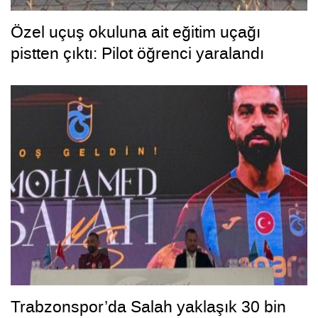
Özel uçuş okuluna ait eğitim uçağı
pistten çıktı: Pilot öğrenci yaralandı
Trabzonspor’da Salah yaklaşık 30 bin