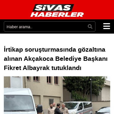
İrtikap soruşturmasında gözaltına
alınan Akçakoca Belediye Başkanı
Fikret Albayrak tutuklandı