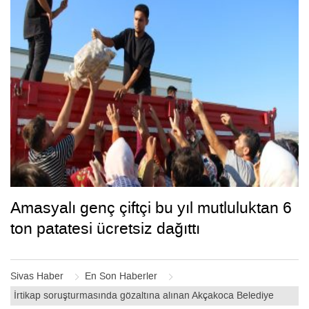
Amasyalı genç çiftçi bu yıl mutluluktan 6
ton patatesi ücretsiz dağıttı
Sivas Haber
En Son Haberler
İrtikap soruşturmasında gözaltına alınan Akçakoca Belediye