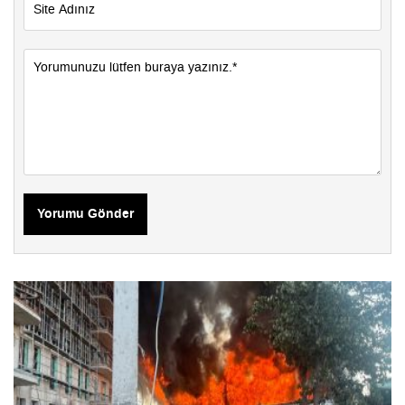
Yorumu Gönder