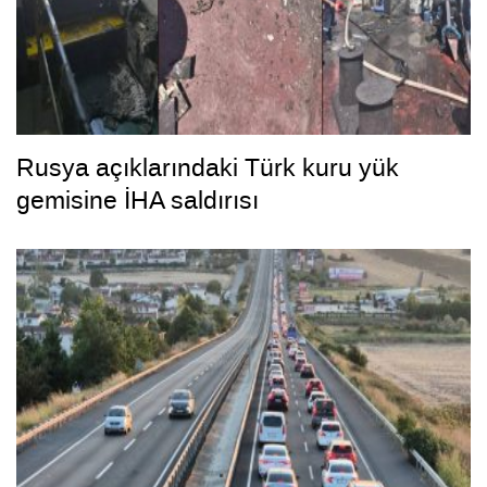
Rusya açıklarındaki Türk kuru yük
gemisine İHA saldırısı