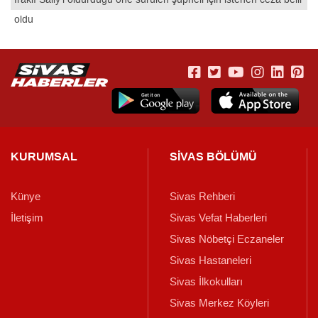
oldu
KURUMSAL
SİVAS BÖLÜMÜ
Künye
Sivas Rehberi
İletişim
Sivas Vefat Haberleri
Sivas Nöbetçi Eczaneler
Sivas Hastaneleri
Sivas İlkokulları
Sivas Merkez Köyleri