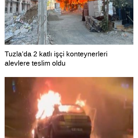
Tuzla’da 2 katlı işçi konteynerleri
alevlere teslim oldu