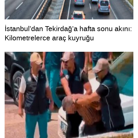
İstanbul’dan Tekirdağ’a hafta sonu akını:
Kilometrelerce araç kuyruğu