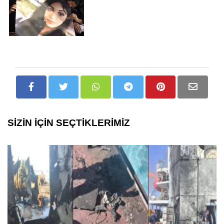
SİZİN İÇİN SEÇTİKLERİMİZ