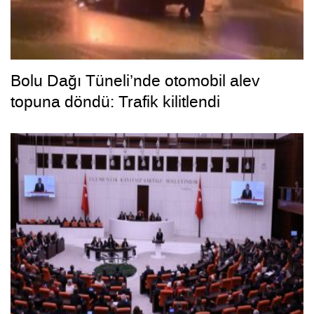
Bolu Dağı Tüneli’nde otomobil alev
topuna döndü: Trafik kilitlendi