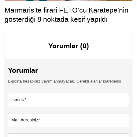
Marmaris’te firari FETÖ’cü Karatepe’nin
gösterdiği 8 noktada keşif yapıldı
Yorumlar (0)
Yorumlar
E-posta hesabınız yayımlanmayacak. Gerekli alanlar işaretlendi