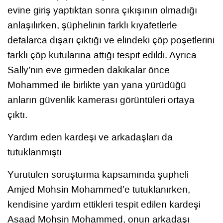
evine giriş yaptıktan sonra çıkışının olmadığı
anlaşılırken, şüphelinin farklı kıyafetlerle
defalarca dışarı çıktığı ve elindeki çöp poşetlerini
farklı çöp kutularına attığı tespit edildi. Ayrıca
Sally’nin eve girmeden dakikalar önce
Mohammed ile birlikte yan yana yürüdüğü
anların güvenlik kamerası görüntüleri ortaya
çıktı.
Yardım eden kardeşi ve arkadaşları da
tutuklanmıştı
Yürütülen soruşturma kapsamında şüpheli
Amjed Mohsin Mohammed’e tutuklanırken,
kendisine yardım ettikleri tespit edilen kardeşi
Asaad Mohsin Mohammed, onun arkadaşı