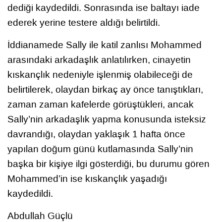
dediği kaydedildi. Sonrasında ise baltayı iade
ederek yerine testere aldığı belirtildi.
İddianamede Sally ile katil zanlısı Mohammed
arasındaki arkadaşlık anlatılırken, cinayetin
kıskançlık nedeniyle işlenmiş olabileceği de
belirtilerek, olaydan birkaç ay önce tanıştıkları,
zaman zaman kafelerde görüştükleri, ancak
Sally’nin arkadaşlık yapma konusunda isteksiz
davrandığı, olaydan yaklaşık 1 hafta önce
yapılan doğum günü kutlamasında Sally’nin
başka bir kişiye ilgi gösterdiği, bu durumu gören
Mohammed’in ise kıskançlık yaşadığı
kaydedildi.
Abdullah Güçlü