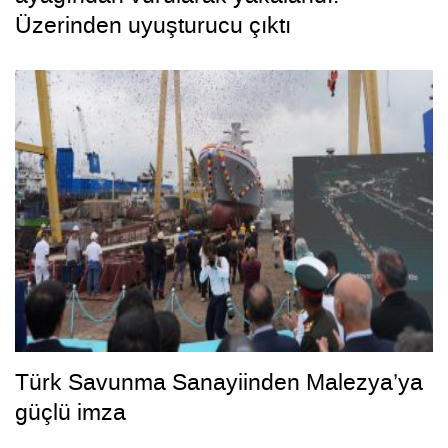
Üzerinden uyuşturucu çıktı
Türk Savunma Sanayiinden Malezya’ya
güçlü imza