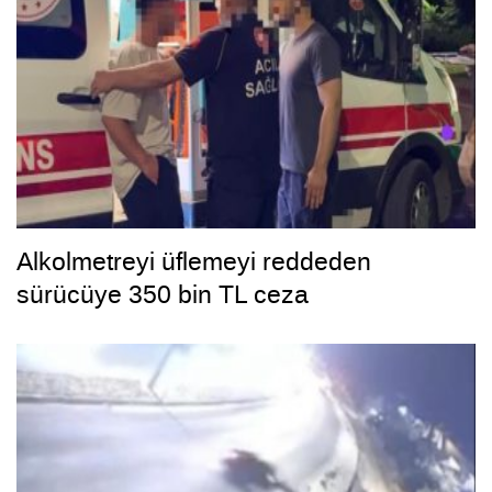
Alkolmetreyi üflemeyi reddeden
sürücüye 350 bin TL ceza