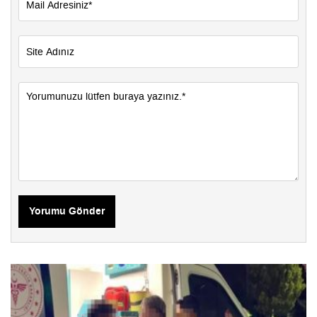
Yorumu Gönder