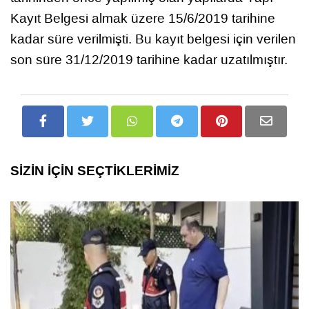
Kayıt Belgesi almak üzere 15/6/2019 tarihine
kadar süre verilmişti. Bu kayıt belgesi için verilen
son süre 31/12/2019 tarihine kadar uzatılmıştır.
SİZİN İÇİN SEÇTİKLERİMİZ