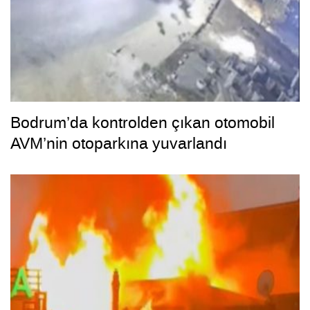
Bodrum’da kontrolden çıkan otomobil
AVM’nin otoparkına yuvarlandı