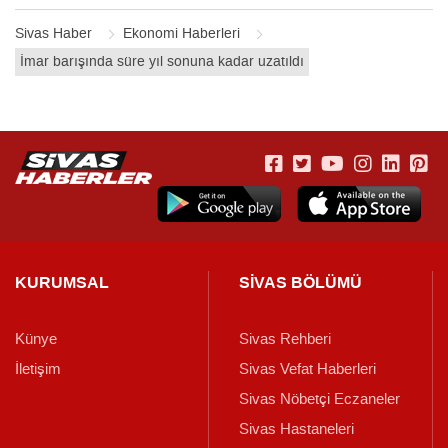
Sivas Haber
Ekonomi Haberleri
İmar barışında süre yıl sonuna kadar uzatıldı
KURUMSAL
SİVAS BÖLÜMÜ
Künye
Sivas Rehberi
İletişim
Sivas Vefat Haberleri
Sivas Nöbetçi Eczaneler
Sivas Hastaneleri