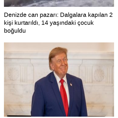
Denizde can pazarı: Dalgalara kapılan 2
kişi kurtarıldı, 14 yaşındaki çocuk
boğuldu