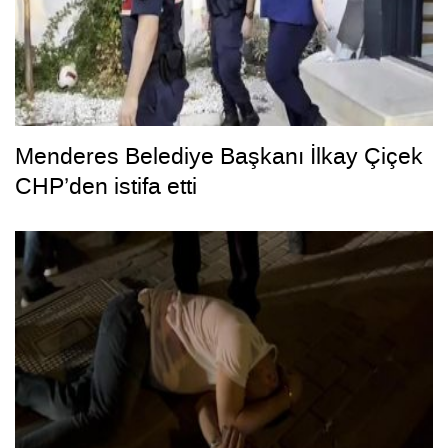
Menderes Belediye Başkanı İlkay Çiçek
CHP’den istifa etti