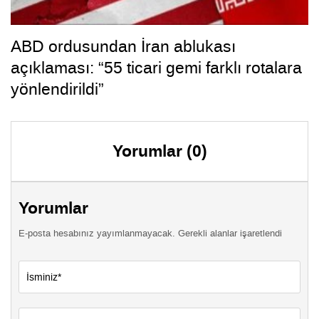
ABD ordusundan İran ablukası
açıklaması: “55 ticari gemi farklı rotalara
yönlendirildi”
Yorumlar (0)
Yorumlar
E-posta hesabınız yayımlanmayacak. Gerekli alanlar işaretlendi