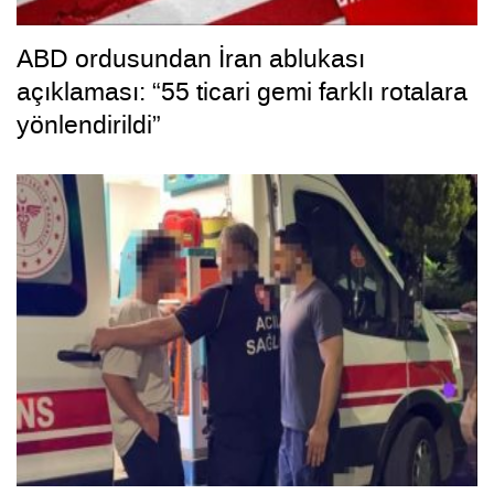
ABD ordusundan İran ablukası
açıklaması: “55 ticari gemi farklı rotalara
yönlendirildi”