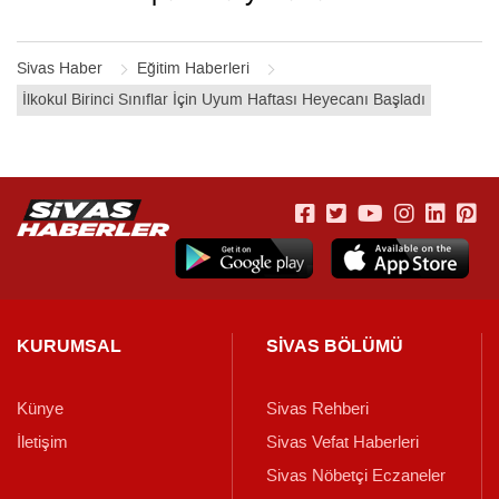
Sivas Haber
Eğitim Haberleri
İlkokul Birinci Sınıflar İçin Uyum Haftası Heyecanı Başladı
KURUMSAL
SİVAS BÖLÜMÜ
Künye
Sivas Rehberi
İletişim
Sivas Vefat Haberleri
Sivas Nöbetçi Eczaneler