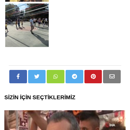
SİZİN İÇİN SEÇTİKLERİMİZ