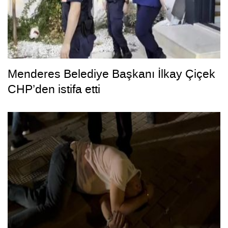
Menderes Belediye Başkanı İlkay Çiçek
CHP’den istifa etti