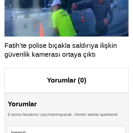
Fatih’te polise bıçakla saldırıya ilişkin
güvenlik kamerası ortaya çıktı
Yorumlar (0)
Yorumlar
E-posta hesabınız yayımlanmayacak. Gerekli alanlar işaretlendi