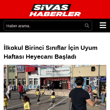
İlkokul Birinci Sınıflar İçin Uyum
Haftası Heyecanı Başladı