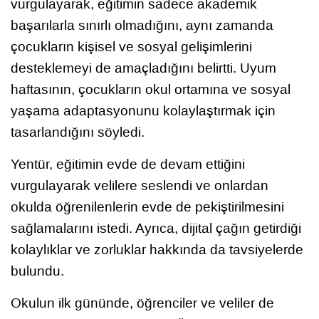
vurgulayarak, eğitimin sadece akademik
başarılarla sınırlı olmadığını, aynı zamanda
çocukların kişisel ve sosyal gelişimlerini
desteklemeyi de amaçladığını belirtti. Uyum
haftasının, çocukların okul ortamına ve sosyal
yaşama adaptasyonunu kolaylaştırmak için
tasarlandığını söyledi.
Yentür, eğitimin evde de devam ettiğini
vurgulayarak velilere seslendi ve onlardan
okulda öğrenilenlerin evde de pekiştirilmesini
sağlamalarını istedi. Ayrıca, dijital çağın getirdiği
kolaylıklar ve zorluklar hakkında da tavsiyelerde
bulundu.
Okulun ilk gününde, öğrenciler ve veliler de