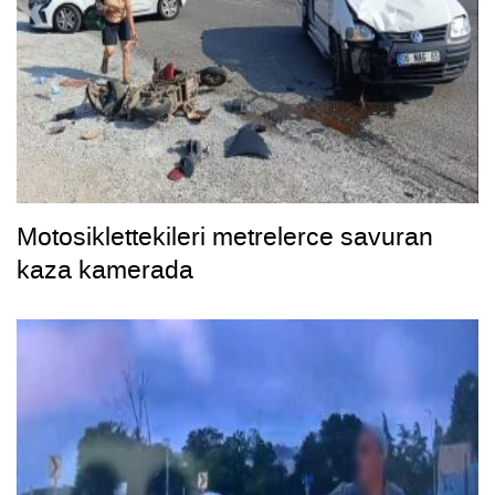
Motosiklettekileri metrelerce savuran
kaza kamerada