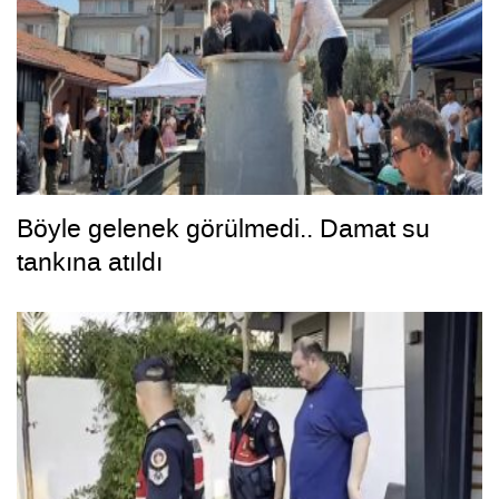
Böyle gelenek görülmedi.. Damat su
tankına atıldı