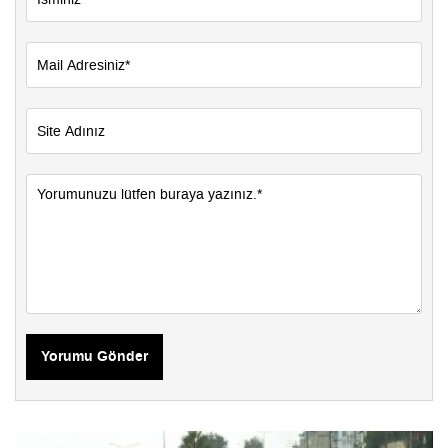
Yorumu Gönder