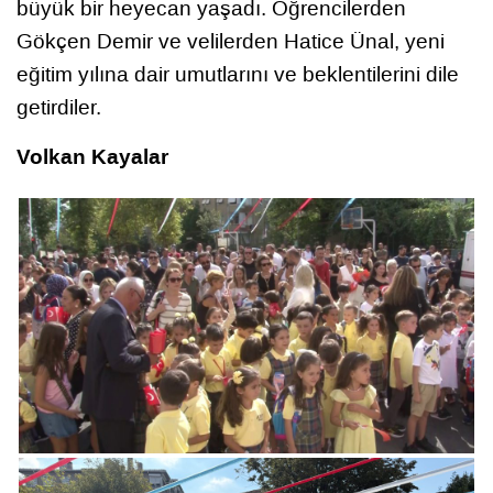
büyük bir heyecan yaşadı. Öğrencilerden
Gökçen Demir ve velilerden Hatice Ünal, yeni
eğitim yılına dair umutlarını ve beklentilerini dile
getirdiler.
Volkan Kayalar