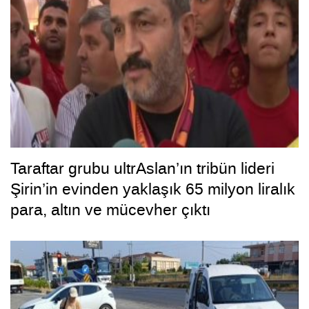
Taraftar grubu ultrAslan’ın tribün lideri
Şirin’in evinden yaklaşık 65 milyon liralık
para, altın ve mücevher çıktı