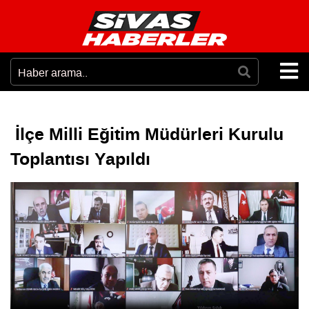
İlçe Milli Eğitim Müdürleri Kurulu
Toplantısı Yapıldı