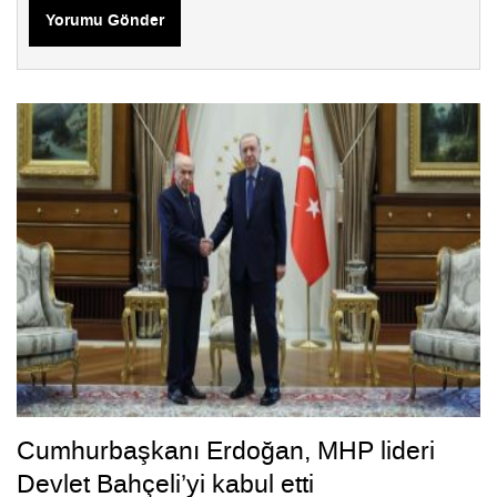
Yorumu Gönder
Cumhurbaşkanı Erdoğan, MHP lideri
Devlet Bahçeli’yi kabul etti