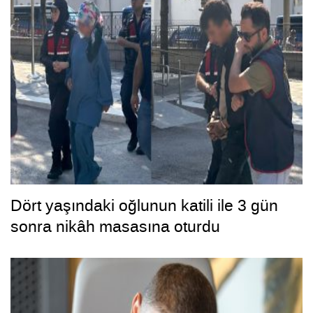
Dört yaşındaki oğlunun katili ile 3 gün
sonra nikâh masasına oturdu