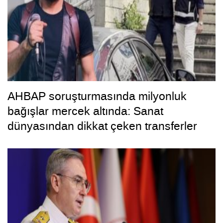
AHBAP soruşturmasında milyonluk
bağışlar mercek altında: Sanat
dünyasından dikkat çeken transferler