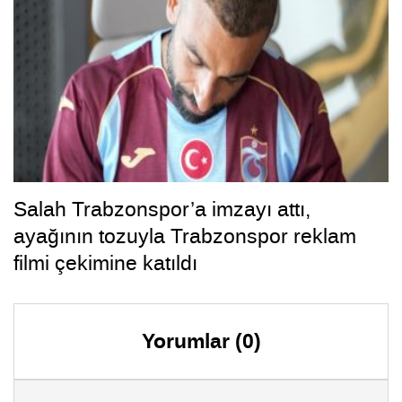
Salah Trabzonspor’a imzayı attı,
ayağının tozuyla Trabzonspor reklam
filmi çekimine katıldı
Yorumlar (0)