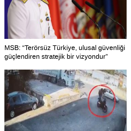
MSB: “Terörsüz Türkiye, ulusal güvenliği
güçlendiren stratejik bir vizyondur”