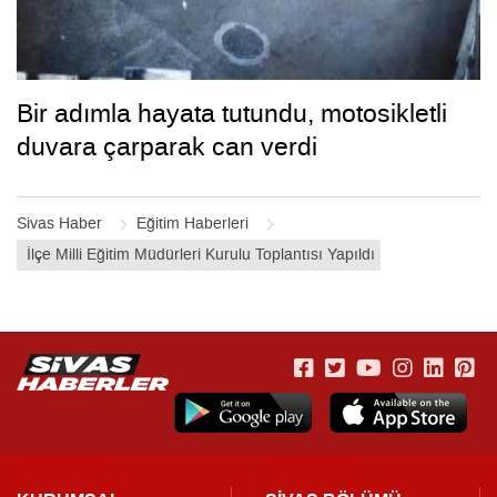
Bir adımla hayata tutundu, motosikletli
duvara çarparak can verdi
Sivas Haber
Eğitim Haberleri
İlçe Milli Eğitim Müdürleri Kurulu Toplantısı Yapıldı