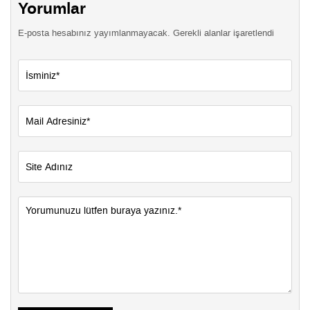
Yorumlar
E-posta hesabınız yayımlanmayacak. Gerekli alanlar işaretlendi