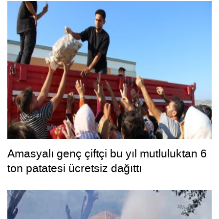
Amasyalı genç çiftçi bu yıl mutluluktan 6
ton patatesi ücretsiz dağıttı