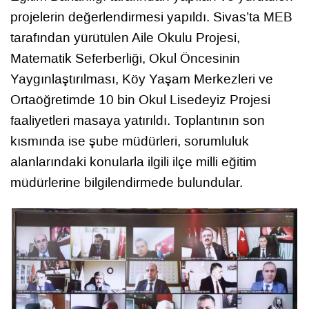
projelerin değerlendirmesi yapıldı. Sivas’ta MEB
tarafından yürütülen Aile Okulu Projesi,
Matematik Seferberliği, Okul Öncesinin
Yaygınlaştırılması, Köy Yaşam Merkezleri ve
Ortaöğretimde 10 bin Okul Lisedeyiz Projesi
faaliyetleri masaya yatırıldı. Toplantının son
kısmında ise şube müdürleri, sorumluluk
alanlarındaki konularla ilgili ilçe milli eğitim
müdürlerine bilgilendirmede bulundular.