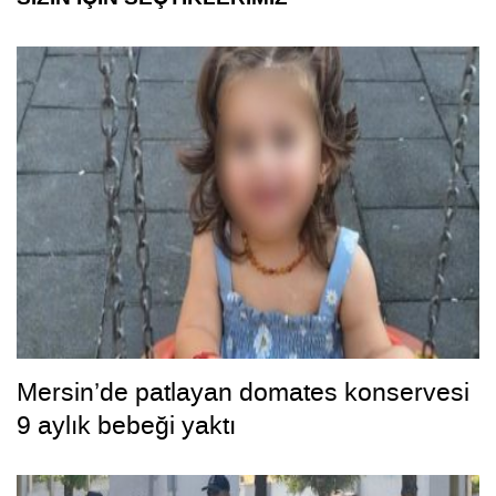
Mersin’de patlayan domates konservesi
9 aylık bebeği yaktı