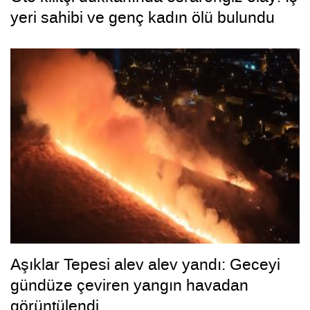
yeri sahibi ve genç kadın ölü bulundu
Aşıklar Tepesi alev alev yandı: Geceyi
gündüze çeviren yangın havadan
görüntülendi