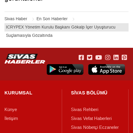
Sivas Haber
En Son Haberler
ICRYPEX Yönetim Kurulu Başkanı Gökalp İçer Uyuşturucu
Suçlamasıyla Gözaltında
KURUMSAL
SİVAS BÖLÜMÜ
Künye
Sivas Rehberi
İletişim
Sivas Vefat Haberleri
Sivas Nöbetçi Eczaneler