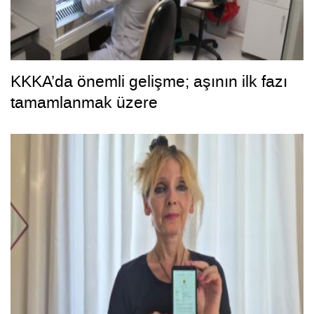
KKKA’da önemli gelişme; aşının ilk fazı
tamamlanmak üzere