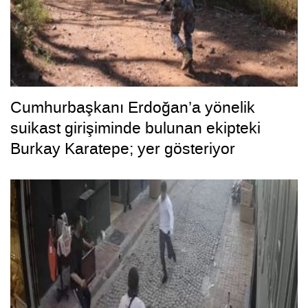
Cumhurbaşkanı Erdoğan’a yönelik
suikast girişiminde bulunan ekipteki
Burkay Karatepe; yer gösteriyor