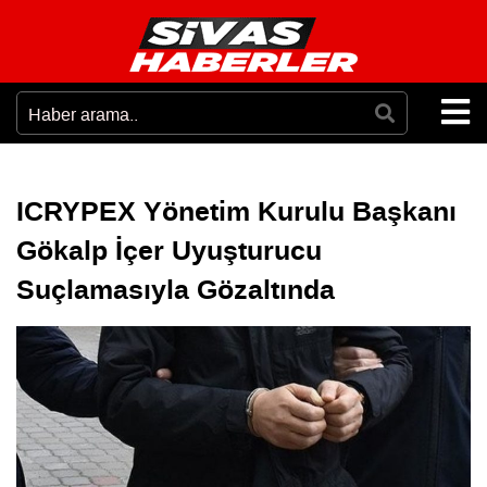
ICRYPEX Yönetim Kurulu Başkanı
Gökalp İçer Uyuşturucu
Suçlamasıyla Gözaltında