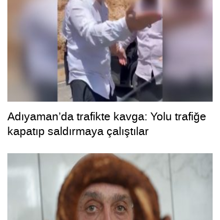
Adıyaman’da trafikte kavga: Yolu trafiğe
kapatıp saldırmaya çalıştılar