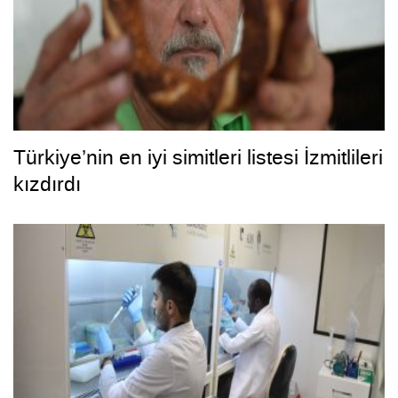
Türkiye’nin en iyi simitleri listesi İzmitlileri
kızdırdı