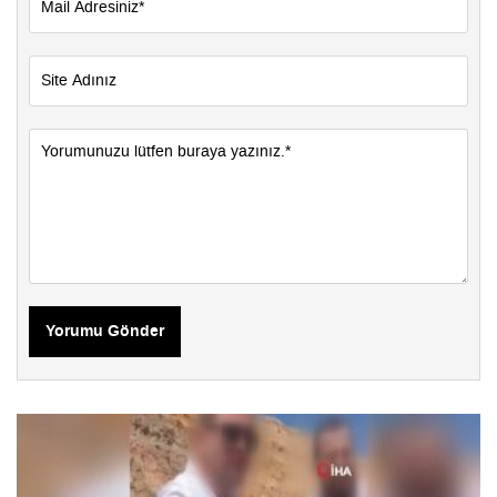
Yorumu Gönder