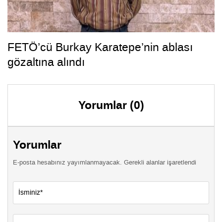
FETÖ’cü Burkay Karatepe’nin ablası
gözaltına alındı
Yorumlar (0)
Yorumlar
E-posta hesabınız yayımlanmayacak. Gerekli alanlar işaretlendi