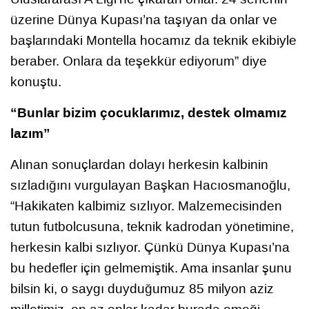
üzerine Dünya Kupası’na taşıyan da onlar ve
başlarındaki Montella hocamız da teknik ekibiyle
beraber. Onlara da teşekkür ediyorum” diye
konuştu.
“Bunlar bizim çocuklarımız, destek olmamız
lazım”
Alınan sonuçlardan dolayı herkesin kalbinin
sızladığını vurgulayan Başkan Hacıosmanoğlu,
“Hakikaten kalbimiz sızlıyor. Malzemecisinden
tutun futbolcusuna, teknik kadrodan yönetimine,
herkesin kalbi sızlıyor. Çünkü Dünya Kupası’na
bu hedefler için gelmemiştik. Ama insanlar şunu
bilsin ki, o saygı duyduğumuz 85 milyon aziz