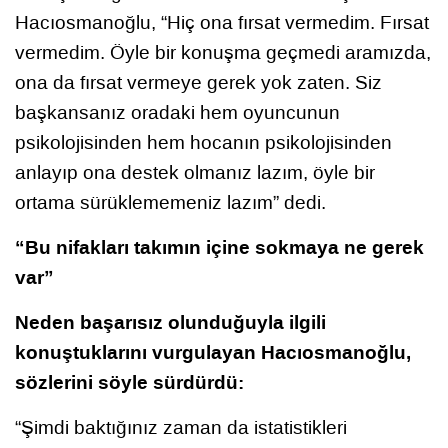
Hacıosmanoğlu, “Hiç ona fırsat vermedim. Fırsat
vermedim. Öyle bir konuşma geçmedi aramızda,
ona da fırsat vermeye gerek yok zaten. Siz
başkansanız oradaki hem oyuncunun
psikolojisinden hem hocanın psikolojisinden
anlayıp ona destek olmanız lazım, öyle bir
ortama sürüklememeniz lazım” dedi.
“Bu nifakları takımın içine sokmaya ne gerek
var”
Neden başarısız olunduğuyla ilgili
konuştuklarını vurgulayan Hacıosmanoğlu,
sözlerini söyle sürdürdü:
“Şimdi baktığınız zaman da istatistikleri