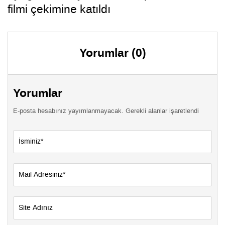
filmi çekimine katıldı
Yorumlar (0)
Yorumlar
E-posta hesabınız yayımlanmayacak. Gerekli alanlar işaretlendi