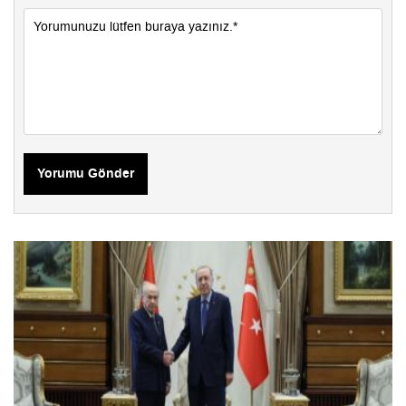
Yorumu Gönder