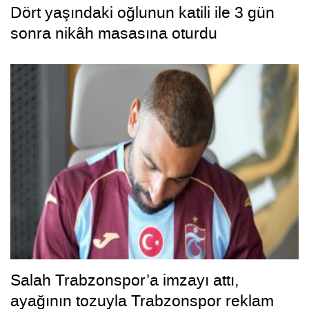
Dört yaşındaki oğlunun katili ile 3 gün
sonra nikâh masasına oturdu
Salah Trabzonspor’a imzayı attı,
ayağının tozuyla Trabzonspor reklam