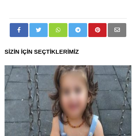
SİZİN İÇİN SEÇTİKLERİMİZ