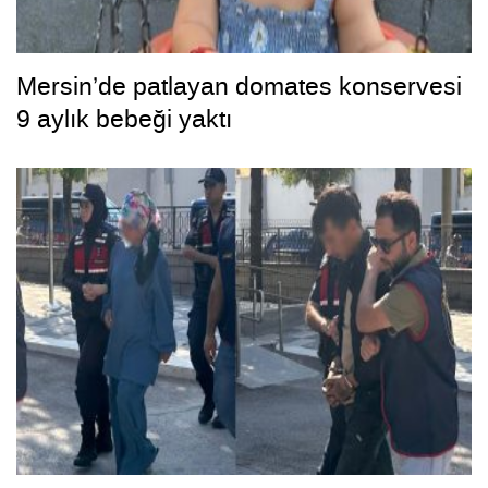
Mersin’de patlayan domates konservesi
9 aylık bebeği yaktı