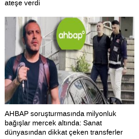
ateşe verdi
AHBAP soruşturmasında milyonluk
bağışlar mercek altında: Sanat
dünyasından dikkat çeken transferler