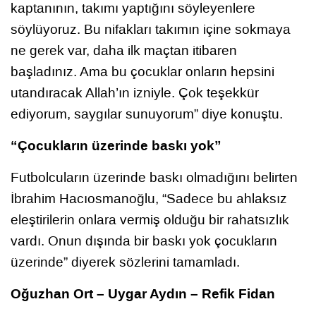
kaptanının, takımı yaptığını söyleyenlere
söylüyoruz. Bu nifakları takımın içine sokmaya
ne gerek var, daha ilk maçtan itibaren
başladınız. Ama bu çocuklar onların hepsini
utandıracak Allah’ın izniyle. Çok teşekkür
ediyorum, saygılar sunuyorum” diye konuştu.
“Çocukların üzerinde baskı yok”
Futbolcuların üzerinde baskı olmadığını belirten
İbrahim Hacıosmanoğlu, “Sadece bu ahlaksız
eleştirilerin onlara vermiş olduğu bir rahatsızlık
vardı. Onun dışında bir baskı yok çocukların
üzerinde” diyerek sözlerini tamamladı.
Oğuzhan Ort – Uygar Aydın – Refik Fidan