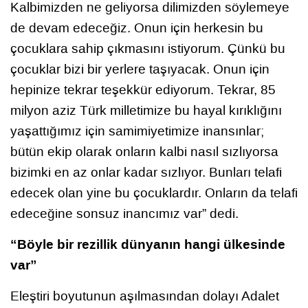
Kalbimizden ne geliyorsa dilimizden söylemeye
de devam edeceğiz. Onun için herkesin bu
çocuklara sahip çıkmasını istiyorum. Çünkü bu
çocuklar bizi bir yerlere taşıyacak. Onun için
hepinize tekrar teşekkür ediyorum. Tekrar, 85
milyon aziz Türk milletimize bu hayal kırıklığını
yaşattığımız için samimiyetimize inansınlar;
bütün ekip olarak onların kalbi nasıl sızlıyorsa
bizimki en az onlar kadar sızlıyor. Bunları telafi
edecek olan yine bu çocuklardır. Onların da telafi
edeceğine sonsuz inancımız var” dedi.
“Böyle bir rezillik dünyanın hangi ülkesinde
var”
Eleştiri boyutunun aşılmasından dolayı Adalet