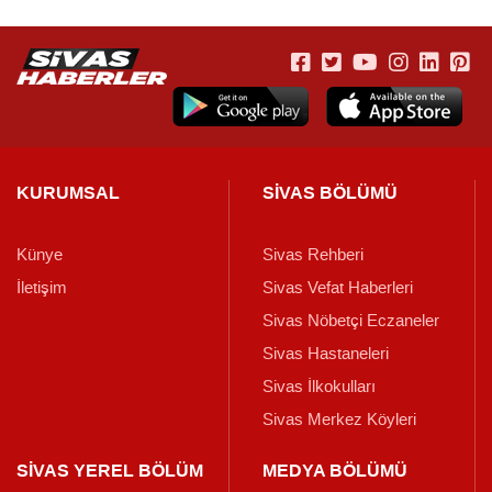
KURUMSAL
SİVAS BÖLÜMÜ
Künye
Sivas Rehberi
İletişim
Sivas Vefat Haberleri
Sivas Nöbetçi Eczaneler
Sivas Hastaneleri
Sivas İlkokulları
Sivas Merkez Köyleri
SİVAS YEREL BÖLÜM
MEDYA BÖLÜMÜ