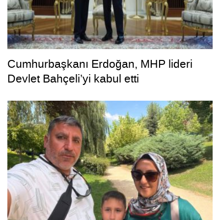
Cumhurbaşkanı Erdoğan, MHP lideri
Devlet Bahçeli’yi kabul etti