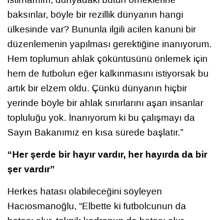
baksınlar, böyle bir rezillik dünyanın hangi
ülkesinde var? Bununla ilgili acilen kanuni bir
düzenlemenin yapılması gerektiğine inanıyorum.
Hem toplumun ahlak çöküntüsünü önlemek için
hem de futbolun eğer kalkınmasını istiyorsak bu
artık bir elzem oldu. Çünkü dünyanın hiçbir
yerinde böyle bir ahlak sınırlarını aşan insanlar
topluluğu yok. İnanıyorum ki bu çalışmayı da
Sayın Bakanımız en kısa sürede başlatır.”
“Her şerde bir hayır vardır, her hayırda da bir
şer vardır”
Herkes hatası olabileceğini söyleyen
Hacıosmanoğlu, “Elbette ki futbolcunun da