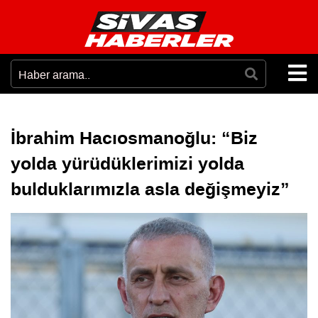
İbrahim Hacıosmanoğlu: “Biz
yolda yürüdüklerimizi yolda
bulduklarımızla asla değişmeyiz”