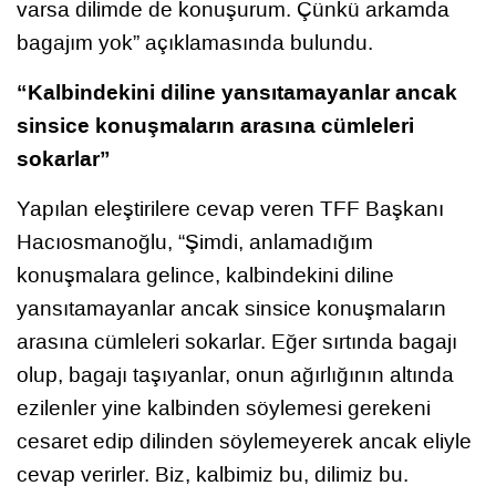
varsa dilimde de konuşurum. Çünkü arkamda
bagajım yok” açıklamasında bulundu.
“Kalbindekini diline yansıtamayanlar ancak
sinsice konuşmaların arasına cümleleri
sokarlar”
Yapılan eleştirilere cevap veren TFF Başkanı
Hacıosmanoğlu, “Şimdi, anlamadığım
konuşmalara gelince, kalbindekini diline
yansıtamayanlar ancak sinsice konuşmaların
arasına cümleleri sokarlar. Eğer sırtında bagajı
olup, bagajı taşıyanlar, onun ağırlığının altında
ezilenler yine kalbinden söylemesi gerekeni
cesaret edip dilinden söylemeyerek ancak eliyle
cevap verirler. Biz, kalbimiz bu, dilimiz bu.