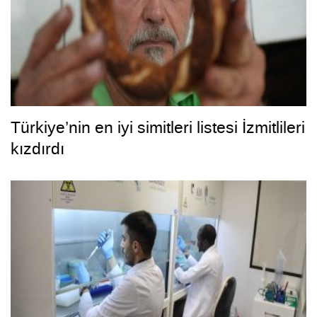
Türkiye’nin en iyi simitleri listesi İzmitlileri
kızdırdı