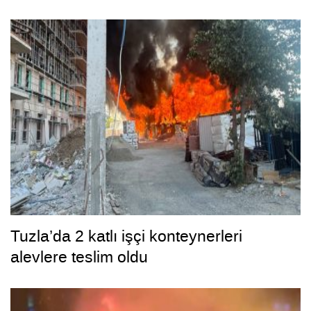
Tuzla’da 2 katlı işçi konteynerleri
alevlere teslim oldu