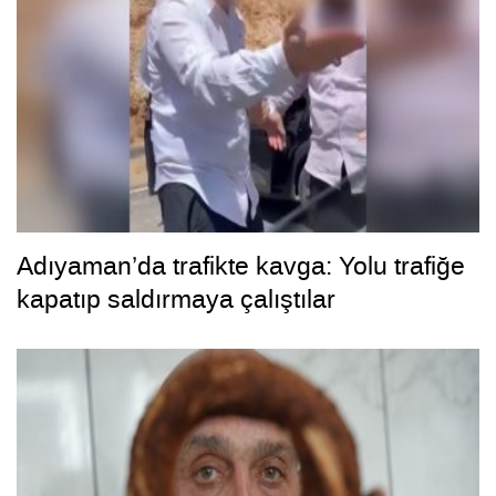
Adıyaman’da trafikte kavga: Yolu trafiğe
kapatıp saldırmaya çalıştılar