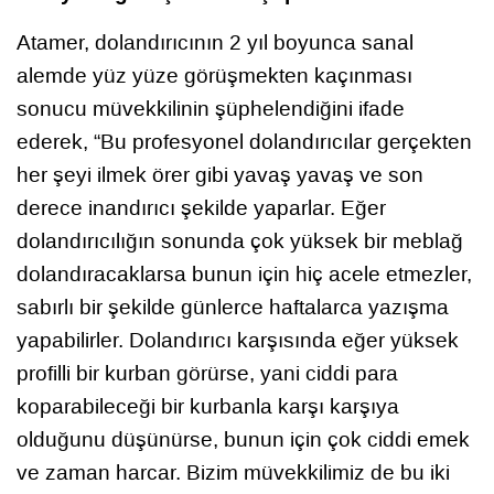
Atamer, dolandırıcının 2 yıl boyunca sanal
alemde yüz yüze görüşmekten kaçınması
sonucu müvekkilinin şüphelendiğini ifade
ederek, “Bu profesyonel dolandırıcılar gerçekten
her şeyi ilmek örer gibi yavaş yavaş ve son
derece inandırıcı şekilde yaparlar. Eğer
dolandırıcılığın sonunda çok yüksek bir meblağ
dolandıracaklarsa bunun için hiç acele etmezler,
sabırlı bir şekilde günlerce haftalarca yazışma
yapabilirler. Dolandırıcı karşısında eğer yüksek
profilli bir kurban görürse, yani ciddi para
koparabileceği bir kurbanla karşı karşıya
olduğunu düşünürse, bunun için çok ciddi emek
ve zaman harcar. Bizim müvekkilimiz de bu iki