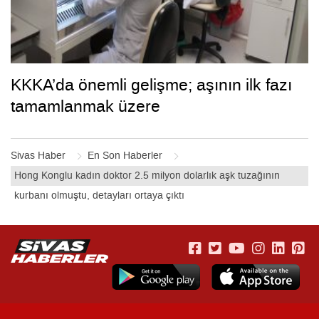
KKKA’da önemli gelişme; aşının ilk fazı
tamamlanmak üzere
Sivas Haber
En Son Haberler
Hong Konglu kadın doktor 2.5 milyon dolarlık aşk tuzağının
kurbanı olmuştu, detayları ortaya çıktı