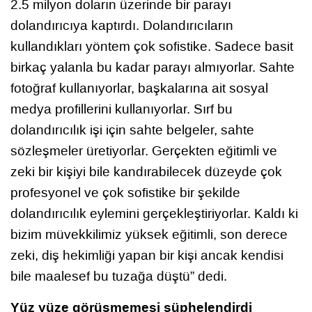
2.5 milyon doların üzerinde bir parayı
dolandırıcıya kaptırdı. Dolandırıcıların
kullandıkları yöntem çok sofistike. Sadece basit
birkaç yalanla bu kadar parayı almıyorlar. Sahte
fotoğraf kullanıyorlar, başkalarına ait sosyal
medya profillerini kullanıyorlar. Sırf bu
dolandırıcılık işi için sahte belgeler, sahte
sözleşmeler üretiyorlar. Gerçekten eğitimli ve
zeki bir kişiyi bile kandırabilecek düzeyde çok
profesyonel ve çok sofistike bir şekilde
dolandırıcılık eylemini gerçekleştiriyorlar. Kaldı ki
bizim müvekkilimiz yüksek eğitimli, son derece
zeki, diş hekimliği yapan bir kişi ancak kendisi
bile maalesef bu tuzağa düştü” dedi.
Yüz yüze görüşmemesi şüphelendirdi