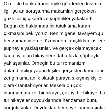
Özellikle banka transferiyle gönderilen kısımla
ilgili şu an soruşturma makamları gerçekten
güzel bir iş çıkardı ve şüpheliler yakalandı.
Bugün de haklarında bir tutuklama kararı
çıkmasını bekliyoruz. Benim genel tavsiyem şu;
her zaman internet üzerinden tanıştıkları kişilere
şüpheyle yaklaşsınlar. Ve gerçek olamayacak
kadar iyi olan hikayelere daha fazla şüpheyle
yaklaşsınlar. Örneğin bu tür romantizm
dolandırıcılığı yapan kişiler gerçekten kendilerini
zengin ama anlık olarak paraya sıkışmış kişiler
olarak tanıtabiliyorlar. Mesela bu çok
inanmaması zor bir hikaye, çok iyi bir hikaye, bu
tür hikayeler duyduklarında her zaman bunu
sorgulasınlar. Duydukları her şeye inanmasınlar.