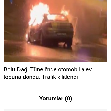
Bolu Dağı Tüneli’nde otomobil alev
topuna döndü: Trafik kilitlendi
Yorumlar (0)