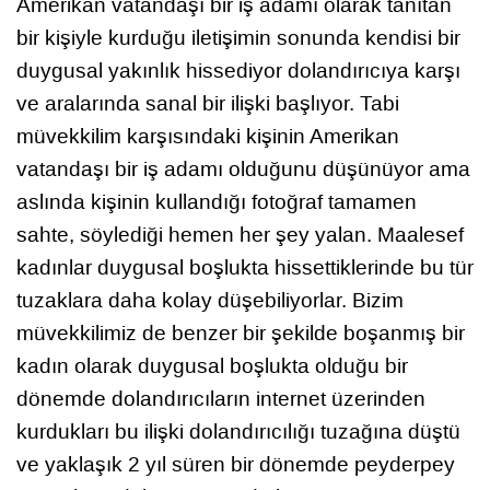
Amerikan vatandaşı bir iş adamı olarak tanıtan
bir kişiyle kurduğu iletişimin sonunda kendisi bir
duygusal yakınlık hissediyor dolandırıcıya karşı
ve aralarında sanal bir ilişki başlıyor. Tabi
müvekkilim karşısındaki kişinin Amerikan
vatandaşı bir iş adamı olduğunu düşünüyor ama
aslında kişinin kullandığı fotoğraf tamamen
sahte, söylediği hemen her şey yalan. Maalesef
kadınlar duygusal boşlukta hissettiklerinde bu tür
tuzaklara daha kolay düşebiliyorlar. Bizim
müvekkilimiz de benzer bir şekilde boşanmış bir
kadın olarak duygusal boşlukta olduğu bir
dönemde dolandırıcıların internet üzerinden
kurdukları bu ilişki dolandırıcılığı tuzağına düştü
ve yaklaşık 2 yıl süren bir dönemde peyderpey