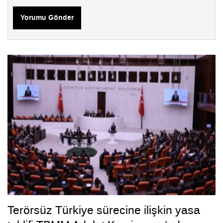
Yorumu Gönder
Terörsüz Türkiye sürecine ilişkin yasa