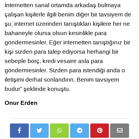
İnternetten sanal ortamda arkadaş bulmaya
çalışan kişilerle ilgili benim diğer bir tavsiyem de
şu; internet üzerinden tanıştıkları kişilere her ne
bahaneyle olursa olsun kesinlikle para
göndermesinler. Eğer internetten tanıştığınız bir
kişi sizden para talep ediyorsa herhangi bir
sebeple borç, kredi vesaire asla para
göndermesinler. Sizden para istendiği anda o
iletişimi derhal sonlandırın. Benim tavsiyem
budur” şeklinde konuştu.
Onur Erden