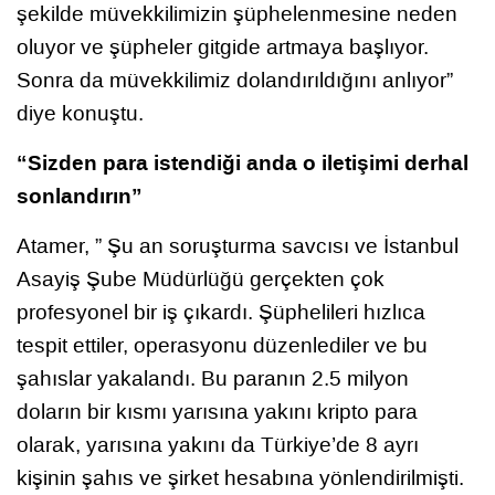
şekilde müvekkilimizin şüphelenmesine neden
oluyor ve şüpheler gitgide artmaya başlıyor.
Sonra da müvekkilimiz dolandırıldığını anlıyor”
diye konuştu.
“Sizden para istendiği anda o iletişimi derhal
sonlandırın”
Atamer, ” Şu an soruşturma savcısı ve İstanbul
Asayiş Şube Müdürlüğü gerçekten çok
profesyonel bir iş çıkardı. Şüphelileri hızlıca
tespit ettiler, operasyonu düzenlediler ve bu
şahıslar yakalandı. Bu paranın 2.5 milyon
doların bir kısmı yarısına yakını kripto para
olarak, yarısına yakını da Türkiye’de 8 ayrı
kişinin şahıs ve şirket hesabına yönlendirilmişti.