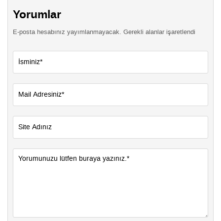
Yorumlar
E-posta hesabınız yayımlanmayacak. Gerekli alanlar işaretlendi