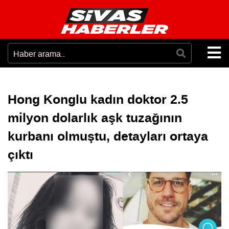
Hong Konglu kadın doktor 2.5
milyon dolarlık aşk tuzağının
kurbanı olmuştu, detayları ortaya
çıktı