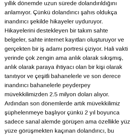
yıllık dönemde uzun sürede dolandırıldığını
anlamıyor. Çünkü dolandırıcı şahıs oldukça
inandırıcı şekilde hikayeler uyduruyor.
Hikayelerini destekleyen bir takım sahte
belgeler, sahte internet kayıtları oluşturuyor ve
gerçekten bir iş adamı portresi çiziyor. Hali vakti
yerinde çok zengin ama anlık olarak sıkışmış,
anlık olarak paraya ihtiyacı olan bir kişi olarak
tanıtıyor ve çeşitli bahanelerle ve son derece
inandırıcı bahanelerle peyderpey
müvekkilimizden 2.5 milyon doları alıyor.
Ardından son dönemlerde artık müvekkilimiz
şüphelenmeye başlıyor çünkü 2 yıl boyunca
sadece sanal alemde görüşen ama özellikle yüz
yüze görüşmekten kaçınan dolandırıcı, bu