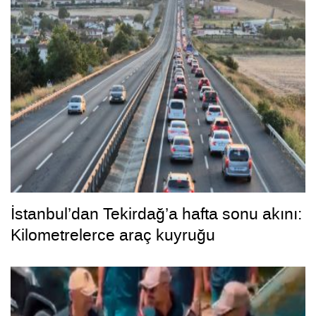
İstanbul’dan Tekirdağ’a hafta sonu akını:
Kilometrelerce araç kuyruğu