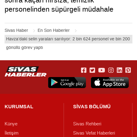
personelinden süpürgeli müdahale
kamerada
Sivas Haber
En Son Haberler
Havza’daki selin yaraları sarılıyor: 2 bin 624 personel ve bin 200
gönüllü görev yaptı
KURUMSAL
SİVAS BÖLÜMÜ
Künye
Sivas Rehberi
İletişim
Sivas Vefat Haberleri