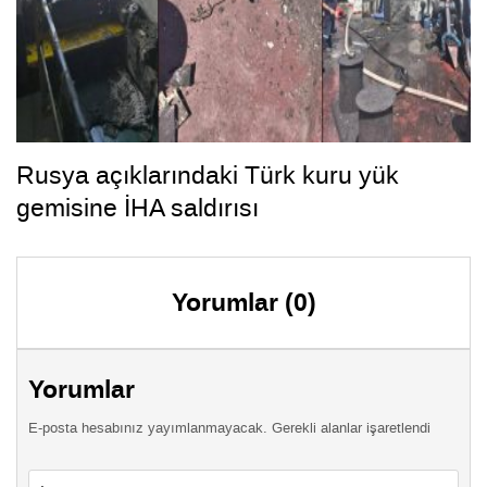
Rusya açıklarındaki Türk kuru yük
gemisine İHA saldırısı
Yorumlar (0)
Yorumlar
E-posta hesabınız yayımlanmayacak. Gerekli alanlar işaretlendi