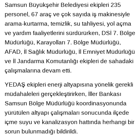
Samsun Büyükşehir Belediyesi ekipleri 235
personel, 67 araç ve çok sayıda iş makinesiyle
arama-kurtarma, temizlik, su tahliyesi, yol açma
ve yardım faaliyetlerini sürdürürken, DSİ 7. Bölge
Müdürlüğü, Karayolları 7. Bölge Müdürlüğü,
AFAD, İl Sağlık Müdürlüğü, İl Emniyet Müdürlüğü
ve İl Jandarma Komutanlığı ekipleri de sahadaki
çalışmalarına devam etti.
YEDAŞ ekipleri enerji altyapısına yönelik gerekli
müdahaleleri gerçekleştirirken, İller Bankası
Samsun Bölge Müdürlüğü koordinasyonunda
yürütülen altyapı çalışmaları sonucunda ilçede
içme suyu ve kanalizasyon hattında herhangi bir
sorun bulunmadığı bildirildi.