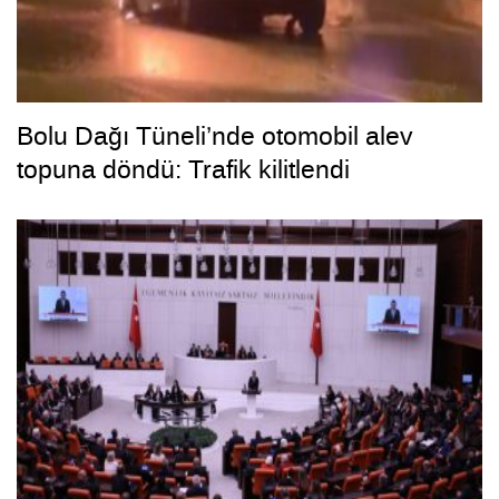
Bolu Dağı Tüneli’nde otomobil alev
topuna döndü: Trafik kilitlendi