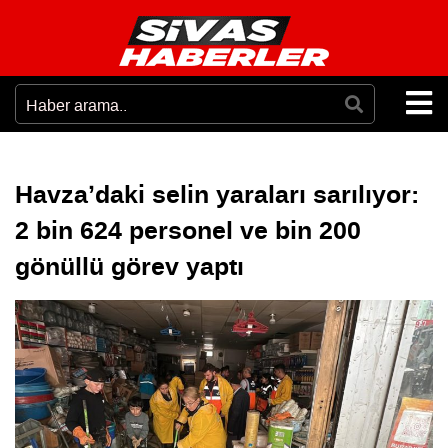
Havza’daki selin yaraları sarılıyor:
2 bin 624 personel ve bin 200
gönüllü görev yaptı