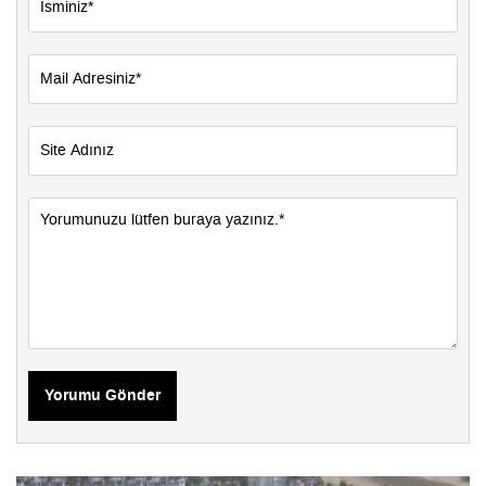
Yorumu Gönder