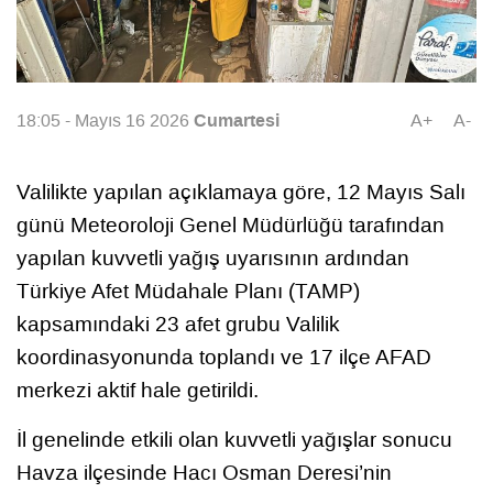
Cumartesi
18:05 - Mayıs 16 2026
A+
A-
Valilikte yapılan açıklamaya göre, 12 Mayıs Salı
günü Meteoroloji Genel Müdürlüğü tarafından
yapılan kuvvetli yağış uyarısının ardından
Türkiye Afet Müdahale Planı (TAMP)
kapsamındaki 23 afet grubu Valilik
koordinasyonunda toplandı ve 17 ilçe AFAD
merkezi aktif hale getirildi.
İl genelinde etkili olan kuvvetli yağışlar sonucu
Havza ilçesinde Hacı Osman Deresi’nin