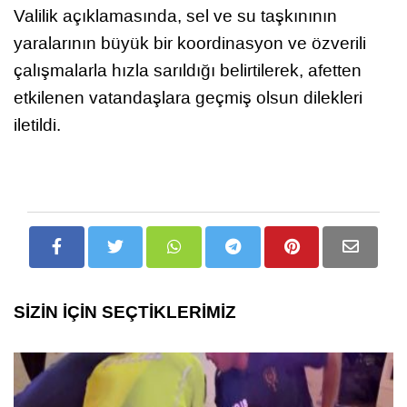
Valilik açıklamasında, sel ve su taşkınının
yaralarının büyük bir koordinasyon ve özverili
çalışmalarla hızla sarıldığı belirtilerek, afetten
etkilenen vatandaşlara geçmiş olsun dilekleri
iletildi.
SİZİN İÇİN SEÇTİKLERİMİZ