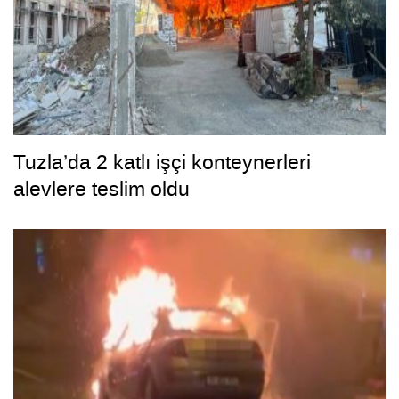
Tuzla’da 2 katlı işçi konteynerleri
alevlere teslim oldu