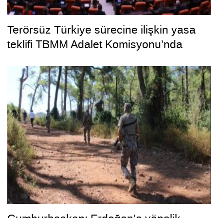
Terörsüz Türkiye sürecine ilişkin yasa
teklifi TBMM Adalet Komisyonu’nda