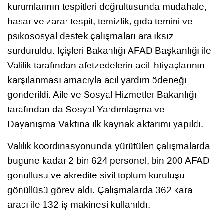
kurumlarının tespitleri doğrultusunda müdahale,
hasar ve zarar tespit, temizlik, gıda temini ve
psikososyal destek çalışmaları aralıksız
sürdürüldü. İçişleri Bakanlığı AFAD Başkanlığı ile
Valilik tarafından afetzedelerin acil ihtiyaçlarının
karşılanması amacıyla acil yardım ödeneği
gönderildi. Aile ve Sosyal Hizmetler Bakanlığı
tarafından da Sosyal Yardımlaşma ve
Dayanışma Vakfına ilk kaynak aktarımı yapıldı.
Valilik koordinasyonunda yürütülen çalışmalarda
bugüne kadar 2 bin 624 personel, bin 200 AFAD
gönüllüsü ve akredite sivil toplum kuruluşu
gönüllüsü görev aldı. Çalışmalarda 362 kara
aracı ile 132 iş makinesi kullanıldı.