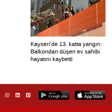
Kayseri’de 13. katta yangın:
Balkondan düşen ev sahibi
hayatını kaybetti