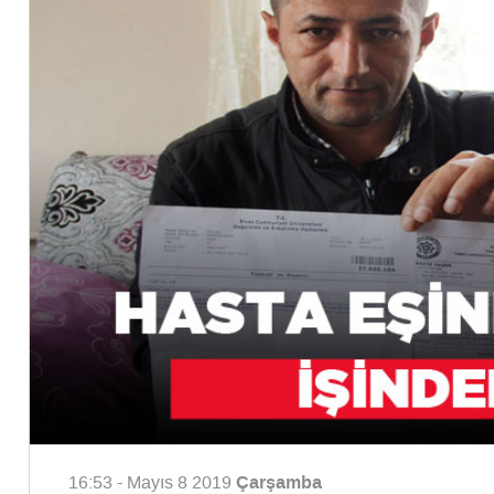
Çarşamba
16:53 - Mayıs 8 2019