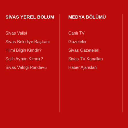
SİVAS YEREL BÖLÜM
MEDYA BÖLÜMÜ
Sivas Valisi
Canlı TV
Sivas Belediye Başkanı
Gazeteler
Hilmi Bilgin Kimdir?
Sivas Gazeteleri
Salih Ayhan Kimdir?
Sivas TV Kanalları
Sivas Valiliği Randevu
Haber Ajanslari