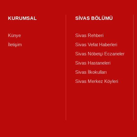
KURUMSAL
SİVAS BÖLÜMÜ
Künye
Sivas Rehberi
İletişim
Sivas Vefat Haberleri
Sivas Nöbetçi Eczaneler
Sivas Hastaneleri
Sivas İlkokulları
Sivas Merkez Köyleri