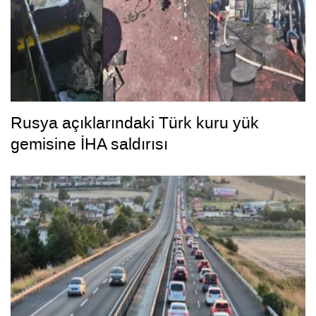
Rusya açıklarındaki Türk kuru yük
gemisine İHA saldırısı