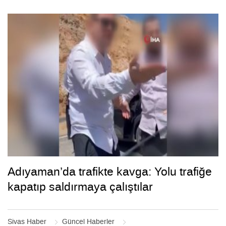
Adıyaman’da trafikte kavga: Yolu trafiğe
kapatıp saldırmaya çalıştılar
Sivas Haber
Güncel Haberler