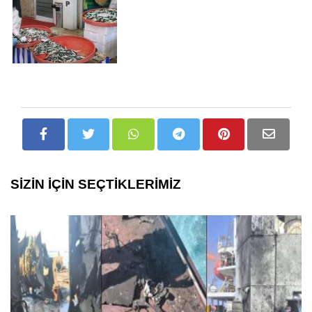
SİZİN İÇİN SEÇTİKLERİMİZ