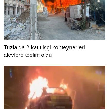
Tuzla’da 2 katlı işçi konteynerleri
alevlere teslim oldu