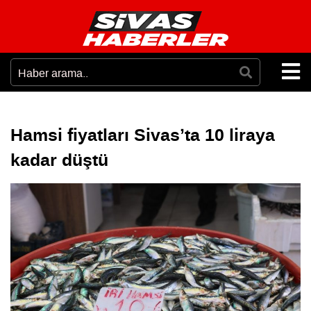
Hamsi fiyatları Sivas’ta 10 liraya
kadar düştü