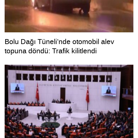
Bolu Dağı Tüneli’nde otomobil alev
topuna döndü: Trafik kilitlendi