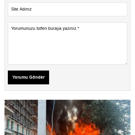
Yorumu Gönder