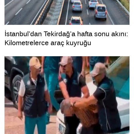
İstanbul’dan Tekirdağ’a hafta sonu akını:
Kilometrelerce araç kuyruğu