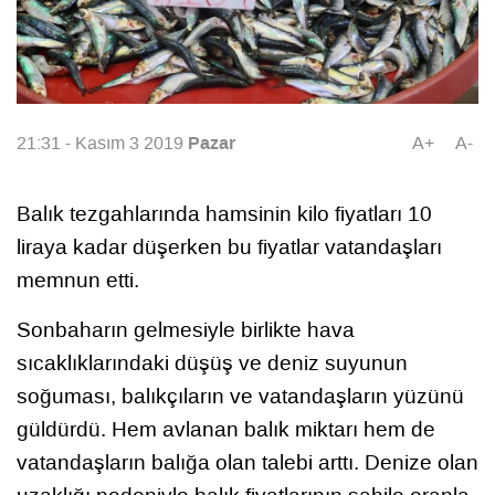
Pazar
21:31 - Kasım 3 2019
A+
A-
Balık tezgahlarında hamsinin kilo fiyatları 10
liraya kadar düşerken bu fiyatlar vatandaşları
memnun etti.
Sonbaharın gelmesiyle birlikte hava
sıcaklıklarındaki düşüş ve deniz suyunun
soğuması, balıkçıların ve vatandaşların yüzünü
güldürdü. Hem avlanan balık miktarı hem de
vatandaşların balığa olan talebi arttı. Denize olan