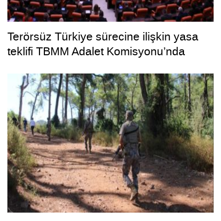
Terörsüz Türkiye sürecine ilişkin yasa
teklifi TBMM Adalet Komisyonu’nda