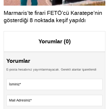
Marmaris’te firari FETÖ’cü Karatepe’nin
gösterdiği 8 noktada keşif yapıldı
Yorumlar (0)
Yorumlar
E-posta hesabınız yayımlanmayacak. Gerekli alanlar işaretlendi