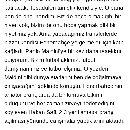
katılacak. Tesadüfen tanıştık kendisiyle. O bana,
ben de ona inandım. Biz de hoca olmak gibi bir
niyeti yok, bizim de onu hoca yapmak gibi bir
niyetimiz yok. Ama yapacağımız transferlerde
bizzat kendisi Fenerbahçe’ye gelmeleri için katkı
sağladı. Paolo Maldini’ye bir kez daha teşekkür
ediyorum. Bizim futbol aklımız, futbol
danışmanımız ve futbol elçimiz. O yüzden
Maldini gibi dünya starlarını ben de çoğaltmaya
çalışacağım” şeklinde konuştu. Fenerbahçe’nin
amatör branşlarda da bir turnuva takımı
olduğunu ve her zaman zirveyi hedeflediğini
söyleyen Hakan Safi, 2-3 yeni amatör branş
açılması yönünde çalışmalar yaptıklarını aktardı.