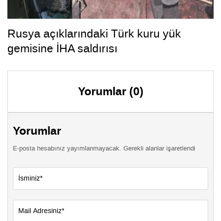
Rusya açıklarındaki Türk kuru yük
gemisine İHA saldırısı
Yorumlar (0)
Yorumlar
E-posta hesabınız yayımlanmayacak. Gerekli alanlar işaretlendi