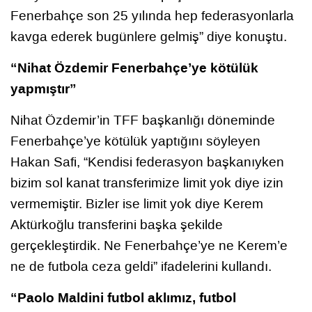
Fenerbahçe son 25 yılında hep federasyonlarla
kavga ederek bugünlere gelmiş” diye konuştu.
“Nihat Özdemir Fenerbahçe’ye kötülük
yapmıştır”
Nihat Özdemir’in TFF başkanlığı döneminde
Fenerbahçe’ye kötülük yaptığını söyleyen
Hakan Safi, “Kendisi federasyon başkanıyken
bizim sol kanat transferimize limit yok diye izin
vermemiştir. Bizler ise limit yok diye Kerem
Aktürkoğlu transferini başka şekilde
gerçekleştirdik. Ne Fenerbahçe’ye ne Kerem’e
ne de futbola ceza geldi” ifadelerini kullandı.
“Paolo Maldini futbol aklımız, futbol