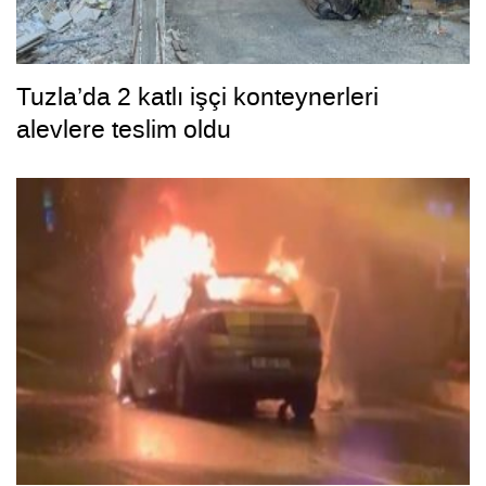
Tuzla’da 2 katlı işçi konteynerleri
alevlere teslim oldu