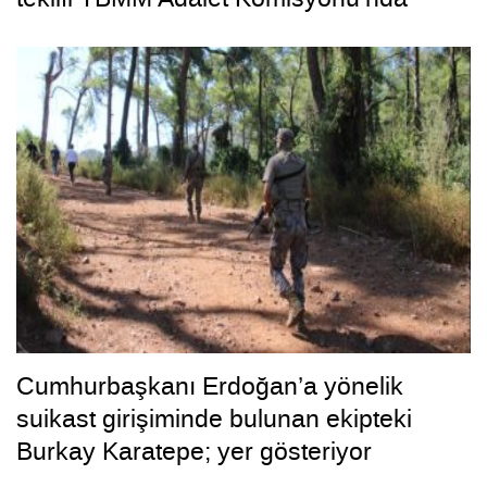
Cumhurbaşkanı Erdoğan’a yönelik
suikast girişiminde bulunan ekipteki
Burkay Karatepe; yer gösteriyor