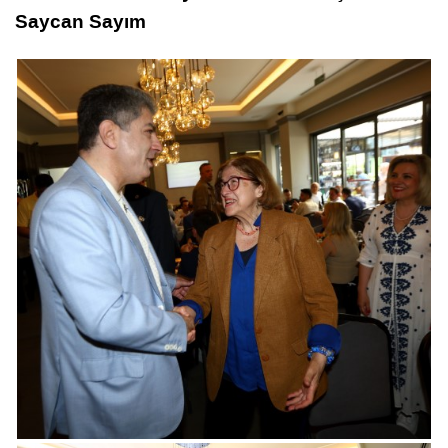
Saycan Sayım