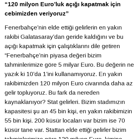
“120 milyon Euro’luk açığı kapatmak için
cebimizden veriyoruz”
Fenerbahçe’nin elde ettiği gelirlerin en yakın
rakibi Galatasaray’dan geride kaldığını ve bu
açığı kapatmak için çalıştıklarını dile getiren
“Fenerbahçe’nin piyasa değeri bizim
tahminlerimize göre 5 milyar Euro. Bu değerin ne
yazık ki 10’da 1’ini kullanamıyoruz. En yakın
rakibimizden 120 milyon Euro civarında daha az
gelir topluyoruz. Bu fark da nereden
kaynaklanıyor? Stat gelirleri. Bizim stadımızın
kapasitesi şu an 45 bin kişi, en yakın rakibimizin
55 bin kişi. 200 küsür locaları var bizim ise 70
küsür tane var. Stattan elde ettiği gelirler bizim