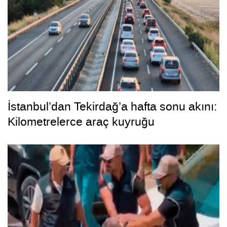
İstanbul’dan Tekirdağ’a hafta sonu akını:
Kilometrelerce araç kuyruğu