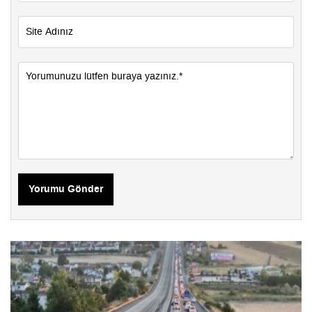
Yorumu Gönder