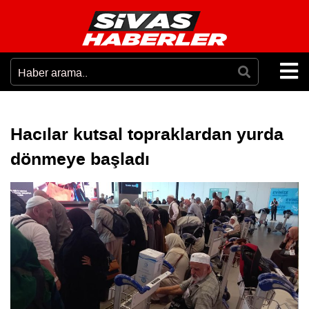
Hacılar kutsal topraklardan yurda
dönmeye başladı