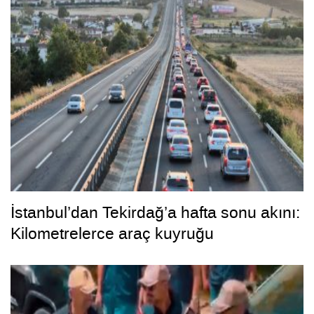
İstanbul’dan Tekirdağ’a hafta sonu akını:
Kilometrelerce araç kuyruğu