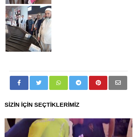
SİZİN İÇİN SEÇTİKLERİMİZ