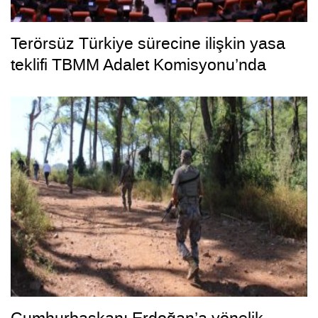
Terörsüz Türkiye sürecine ilişkin yasa
teklifi TBMM Adalet Komisyonu’nda