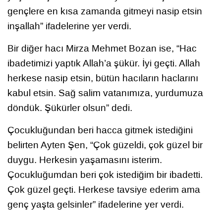
gençlere en kısa zamanda gitmeyi nasip etsin
inşallah” ifadelerine yer verdi.
Bir diğer hacı Mirza Mehmet Bozan ise, “Hac
ibadetimizi yaptık Allah’a şükür. İyi geçti. Allah
herkese nasip etsin, bütün hacıların haclarını
kabul etsin. Sağ salim vatanımıza, yurdumuza
döndük. Şükürler olsun” dedi.
Çocukluğundan beri hacca gitmek istediğini
belirten Ayten Şen, “Çok güzeldi, çok güzel bir
duygu. Herkesin yaşamasını isterim.
Çocukluğumdan beri çok istediğim bir ibadetti.
Çok güzel geçti. Herkese tavsiye ederim ama
genç yaşta gelsinler” ifadelerine yer verdi.