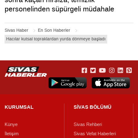
personelinden süpürgeli müdahale
kamerada
Sivas Haber
En Son Haberler
Hacılar kutsal topraklardan yurda dönmeye başladı
KURUMSAL
SİVAS BÖLÜMÜ
Künye
Sivas Rehberi
İletişim
Sivas Vefat Haberleri