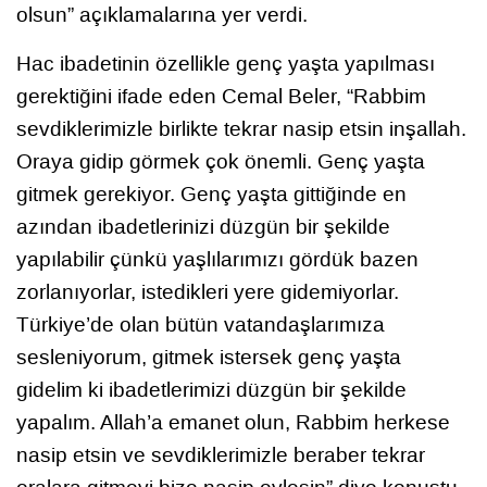
olsun” açıklamalarına yer verdi.
Hac ibadetinin özellikle genç yaşta yapılması
gerektiğini ifade eden Cemal Beler, “Rabbim
sevdiklerimizle birlikte tekrar nasip etsin inşallah.
Oraya gidip görmek çok önemli. Genç yaşta
gitmek gerekiyor. Genç yaşta gittiğinde en
azından ibadetlerinizi düzgün bir şekilde
yapılabilir çünkü yaşlılarımızı gördük bazen
zorlanıyorlar, istedikleri yere gidemiyorlar.
Türkiye’de olan bütün vatandaşlarımıza
sesleniyorum, gitmek istersek genç yaşta
gidelim ki ibadetlerimizi düzgün bir şekilde
yapalım. Allah’a emanet olun, Rabbim herkese
nasip etsin ve sevdiklerimizle beraber tekrar