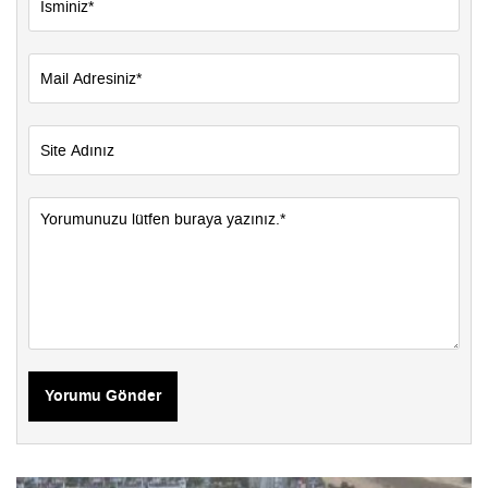
Yorumu Gönder