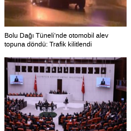
Bolu Dağı Tüneli’nde otomobil alev
topuna döndü: Trafik kilitlendi