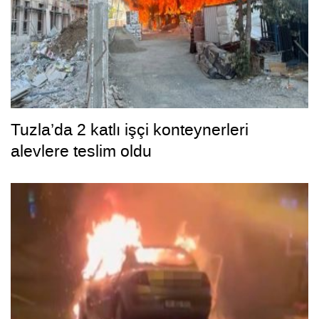
Tuzla’da 2 katlı işçi konteynerleri
alevlere teslim oldu