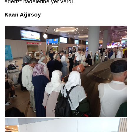
ederiz” ifadelerine yer verdi.
Kaan Ağırsoy