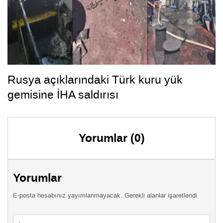
Rusya açıklarındaki Türk kuru yük
gemisine İHA saldırısı
Yorumlar (0)
Yorumlar
E-posta hesabınız yayımlanmayacak. Gerekli alanlar işaretlendi