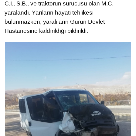
C.I., S.B., ve traktörün sürücüsü olan M.C.
yaralandı. Yarıların hayati tehlikesi
bulunmazken; yaralıların Gürün Devlet
Hastanesine kaldırıldığı bildirildi.