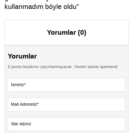
kullanmadım böyle oldu”
Yorumlar (0)
Yorumlar
E-posta hesabınız yayımlanmayacak. Gerekli alanlar işaretlendi