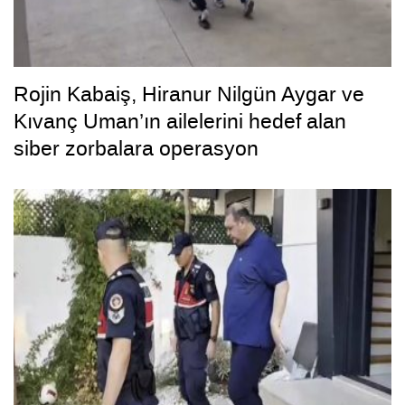
Rojin Kabaiş, Hiranur Nilgün Aygar ve
Kıvanç Uman’ın ailelerini hedef alan
siber zorbalara operasyon