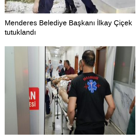
Menderes Belediye Başkanı İlkay Çiçek
tutuklandı