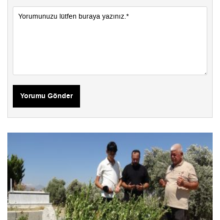
Yorumu Gönder