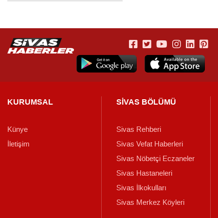
KURUMSAL
SİVAS BÖLÜMÜ
Künye
Sivas Rehberi
İletişim
Sivas Vefat Haberleri
Sivas Nöbetçi Eczaneler
Sivas Hastaneleri
Sivas İlkokulları
Sivas Merkez Köyleri