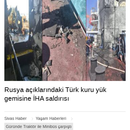
Rusya açıklarındaki Türk kuru yük
gemisine İHA saldırısı
Sivas Haber
Yaşam Haberleri
Güründe Traktör ile Minibüs çarpıştı