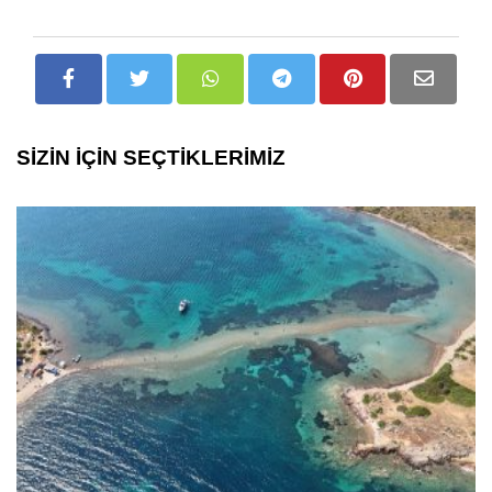
SİZİN İÇİN SEÇTİKLERİMİZ