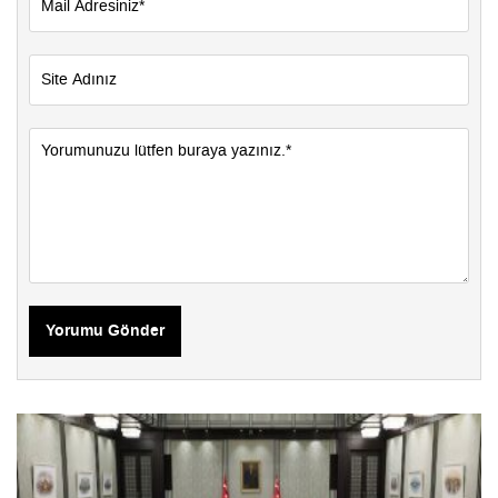
Yorumu Gönder