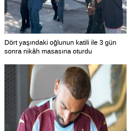
Dört yaşındaki oğlunun katili ile 3 gün
sonra nikâh masasına oturdu