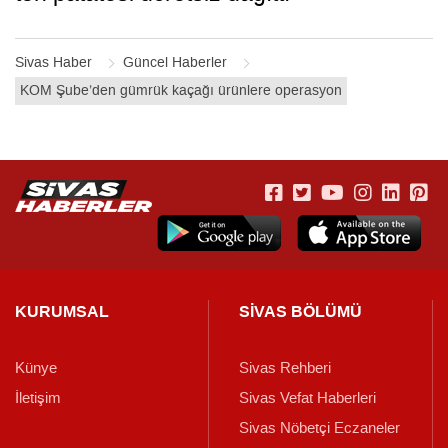
Sivas Haber
Güncel Haberler
KOM Şube’den gümrük kaçağı ürünlere operasyon
KURUMSAL
SİVAS BÖLÜMÜ
Künye
Sivas Rehberi
İletişim
Sivas Vefat Haberleri
Sivas Nöbetçi Eczaneler