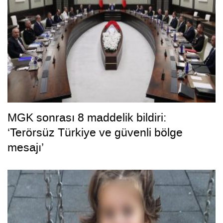
MGK sonrası 8 maddelik bildiri:
‘Terörsüz Türkiye ve güvenli bölge
mesajı’