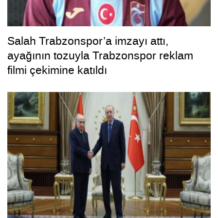
Salah Trabzonspor’a imzayı attı,
ayağının tozuyla Trabzonspor reklam
filmi çekimine katıldı