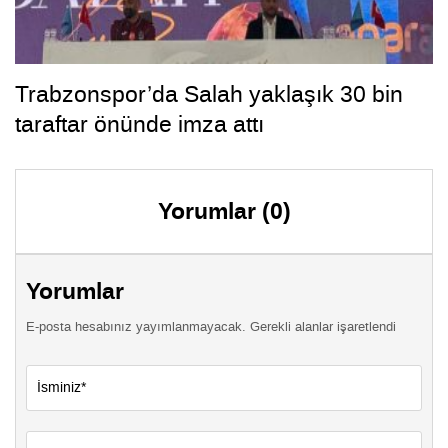
Trabzonspor’da Salah yaklaşık 30 bin
taraftar önünde imza attı
Yorumlar (0)
Yorumlar
E-posta hesabınız yayımlanmayacak. Gerekli alanlar işaretlendi