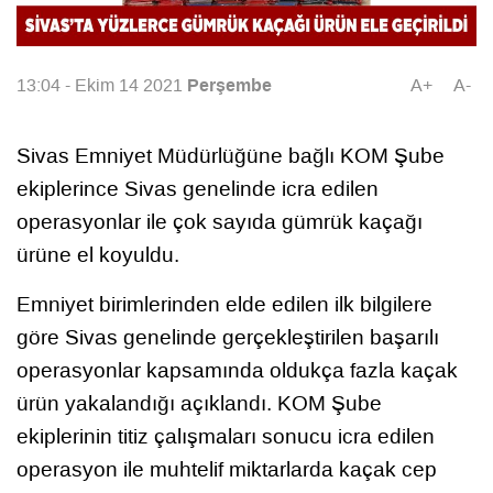
Perşembe
13:04 - Ekim 14 2021
A+
A-
Sivas Emniyet Müdürlüğüne bağlı KOM Şube
ekiplerince Sivas genelinde icra edilen
operasyonlar ile çok sayıda gümrük kaçağı
ürüne el koyuldu.
Emniyet birimlerinden elde edilen ilk bilgilere
göre Sivas genelinde gerçekleştirilen başarılı
operasyonlar kapsamında oldukça fazla kaçak
ürün yakalandığı açıklandı. KOM Şube
ekiplerinin titiz çalışmaları sonucu icra edilen
operasyon ile muhtelif miktarlarda kaçak cep