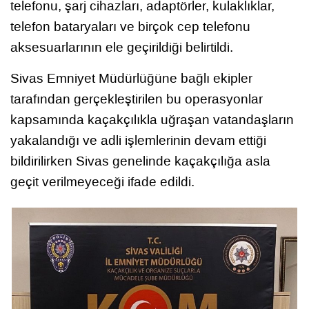
telefonu, şarj cihazları, adaptörler, kulaklıklar,
telefon bataryaları ve birçok cep telefonu
aksesuarlarının ele geçirildiği belirtildi.
Sivas Emniyet Müdürlüğüne bağlı ekipler
tarafından gerçekleştirilen bu operasyonlar
kapsamında kaçakçılıkla uğraşan vatandaşların
yakalandığı ve adli işlemlerinin devam ettiği
bildirilirken Sivas genelinde kaçakçılığa asla
geçit verilmeyeceği ifade edildi.