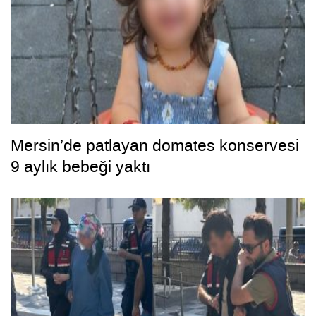
Mersin’de patlayan domates konservesi
9 aylık bebeği yaktı