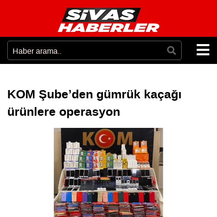
KOM Şube’den gümrük kaçağı
ürünlere operasyon