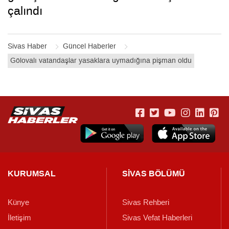
çalındı
Sivas Haber
Güncel Haberler
Gölovalı vatandaşlar yasaklara uymadığına pişman oldu
KURUMSAL
SİVAS BÖLÜMÜ
Künye
Sivas Rehberi
İletişim
Sivas Vefat Haberleri