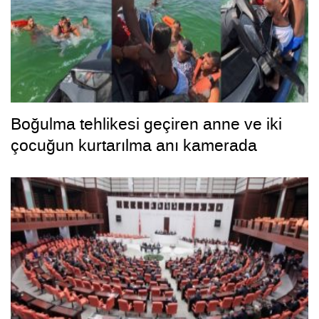
Boğulma tehlikesi geçiren anne ve iki
çocuğun kurtarılma anı kamerada