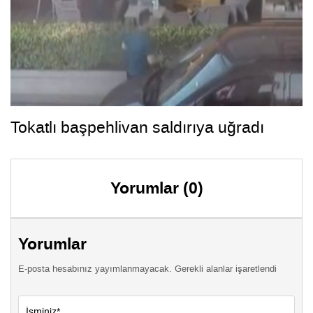
Tokatlı başpehlivan saldırıya uğradı
Yorumlar (0)
Yorumlar
E-posta hesabınız yayımlanmayacak. Gerekli alanlar işaretlendi