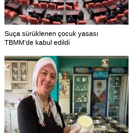
Suça sürüklenen çocuk yasası
TBMM’de kabul edildi