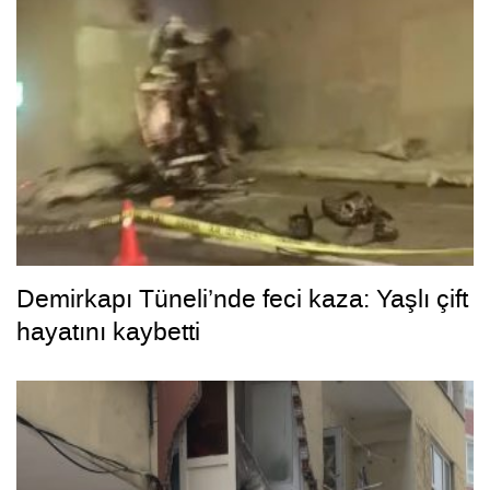
Demirkapı Tüneli’nde feci kaza: Yaşlı çift
hayatını kaybetti