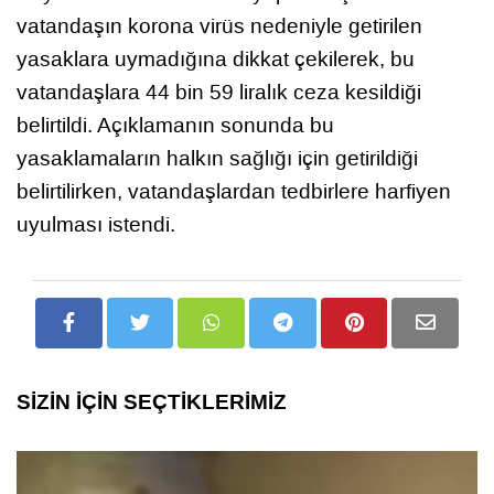
vatandaşın korona virüs nedeniyle getirilen
yasaklara uymadığına dikkat çekilerek, bu
vatandaşlara 44 bin 59 liralık ceza kesildiği
belirtildi. Açıklamanın sonunda bu
yasaklamaların halkın sağlığı için getirildiği
belirtilirken, vatandaşlardan tedbirlere harfiyen
uyulması istendi.
SİZİN İÇİN SEÇTİKLERİMİZ