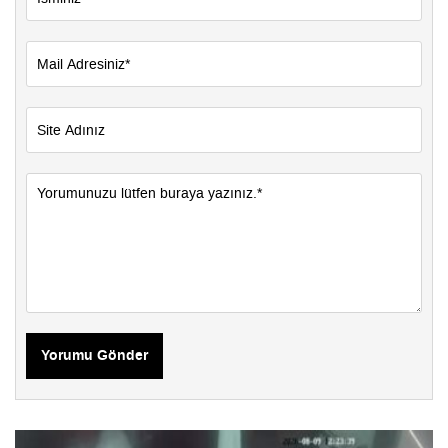
Yorumu Gönder