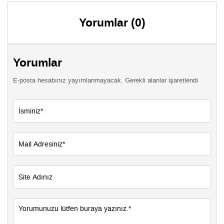
Yorumlar (0)
Yorumlar
E-posta hesabınız yayımlanmayacak. Gerekli alanlar işaretlendi