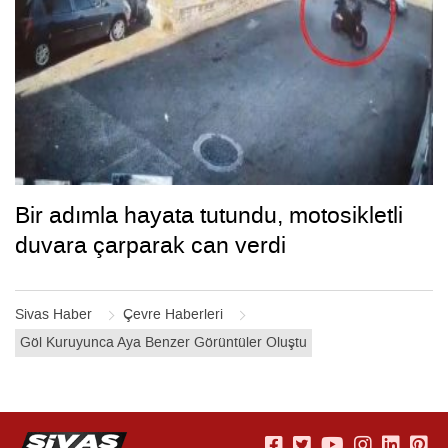
Bir adımla hayata tutundu, motosikletli
duvara çarparak can verdi
Sivas Haber
Çevre Haberleri
Göl Kuruyunca Aya Benzer Görüntüler Oluştu