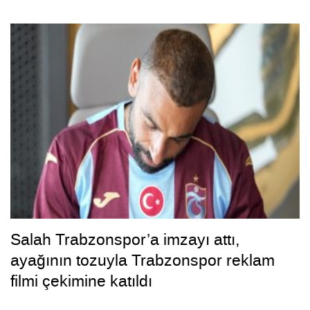
Salah Trabzonspor’a imzayı attı,
ayağının tozuyla Trabzonspor reklam
filmi çekimine katıldı