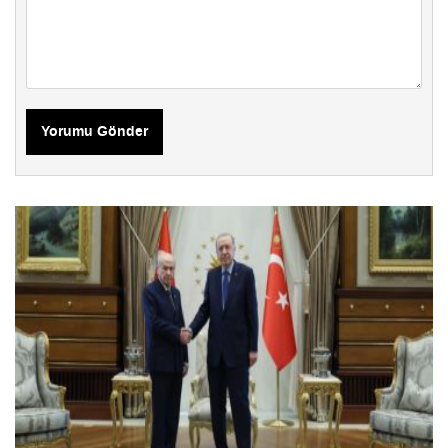
Yorumu Gönder