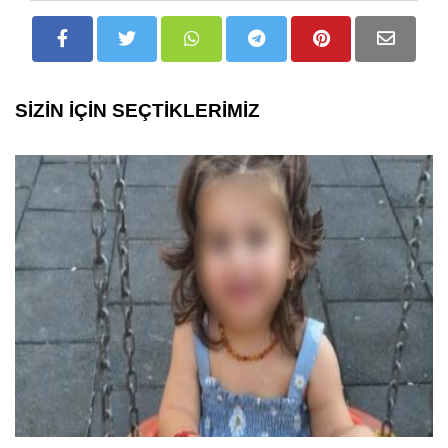
SİZİN İÇİN SEÇTİKLERİMİZ