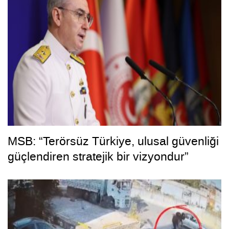
MSB: “Terörsüz Türkiye, ulusal güvenliği
güçlendiren stratejik bir vizyondur”