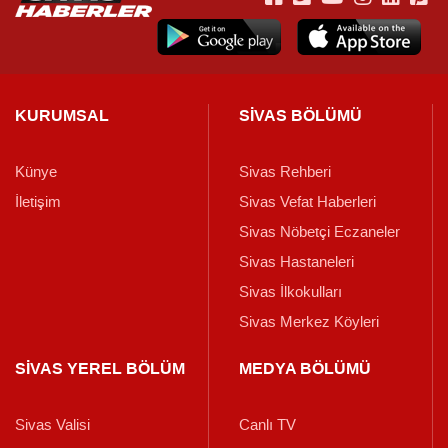
KURUMSAL
SİVAS BÖLÜMÜ
Künye
Sivas Rehberi
İletişim
Sivas Vefat Haberleri
Sivas Nöbetçi Eczaneler
Sivas Hastaneleri
Sivas İlkokulları
Sivas Merkez Köyleri
SİVAS YEREL BÖLÜM
MEDYA BÖLÜMÜ
Sivas Valisi
Canlı TV