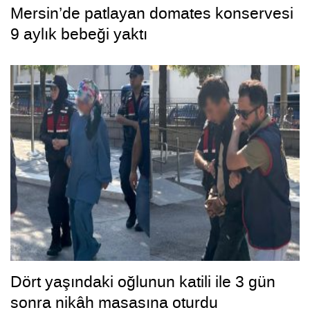
Mersin’de patlayan domates konservesi
9 aylık bebeği yaktı
Dört yaşındaki oğlunun katili ile 3 gün
sonra nikâh masasına oturdu