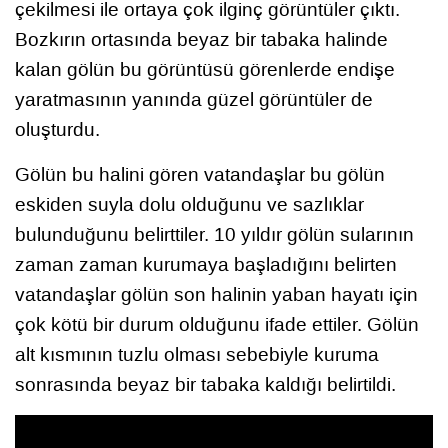
çekilmesi ile ortaya çok ilginç görüntüler çıktı.
Bozkırın ortasında beyaz bir tabaka halinde
kalan gölün bu görüntüsü görenlerde endişe
yaratmasının yanında güzel görüntüler de
oluşturdu.
Gölün bu halini gören vatandaşlar bu gölün
eskiden suyla dolu olduğunu ve sazlıklar
bulunduğunu belirttiler. 10 yıldır gölün sularının
zaman zaman kurumaya başladığını belirten
vatandaşlar gölün son halinin yaban hayatı için
çok kötü bir durum olduğunu ifade ettiler. Gölün
alt kısmının tuzlu olması sebebiyle kuruma
sonrasında beyaz bir tabaka kaldığı belirtildi.