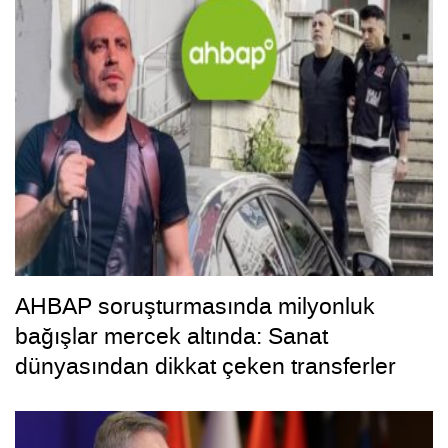
AHBAP soruşturmasında milyonluk
bağışlar mercek altında: Sanat
dünyasından dikkat çeken transferler