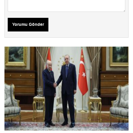
Yorumu Gönder