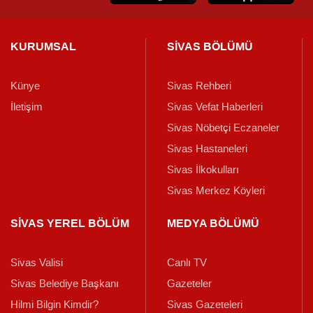
KURUMSAL
SİVAS BÖLÜMÜ
Künye
Sivas Rehberi
İletişim
Sivas Vefat Haberleri
Sivas Nöbetçi Eczaneler
Sivas Hastaneleri
Sivas İlkokulları
Sivas Merkez Köyleri
SİVAS YEREL BÖLÜM
MEDYA BÖLÜMÜ
Sivas Valisi
Canlı TV
Sivas Belediye Başkanı
Gazeteler
Hilmi Bilgin Kimdir?
Sivas Gazeteleri