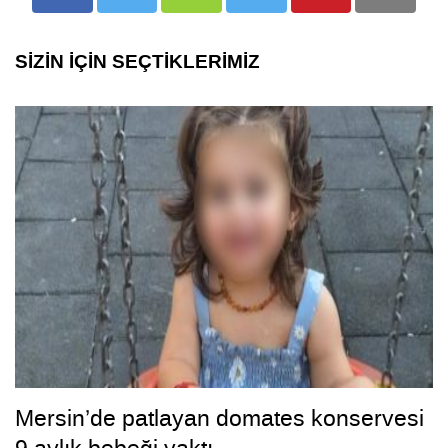
SİZİN İÇİN SEÇTİKLERİMİZ
Mersin’de patlayan domates konservesi