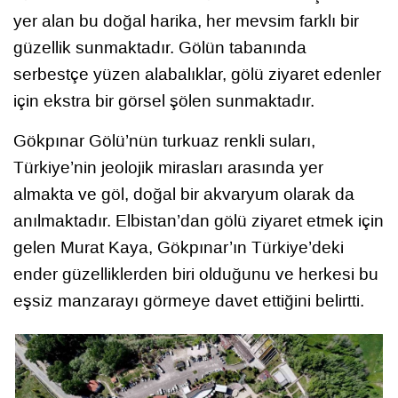
yer alan bu doğal harika, her mevsim farklı bir
güzellik sunmaktadır. Gölün tabanında
serbestçe yüzen alabalıklar, gölü ziyaret edenler
için ekstra bir görsel şölen sunmaktadır.
Gökpınar Gölü’nün turkuaz renkli suları,
Türkiye’nin jeolojik mirasları arasında yer
almakta ve göl, doğal bir akvaryum olarak da
anılmaktadır. Elbistan’dan gölü ziyaret etmek için
gelen Murat Kaya, Gökpınar’ın Türkiye’deki
ender güzelliklerden biri olduğunu ve herkesi bu
eşsiz manzarayı görmeye davet ettiğini belirtti.