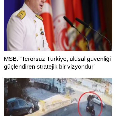
MSB: “Terörsüz Türkiye, ulusal güvenliği
güçlendiren stratejik bir vizyondur”