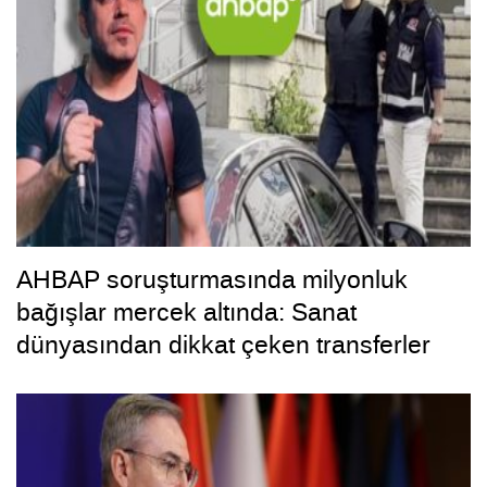
AHBAP soruşturmasında milyonluk
bağışlar mercek altında: Sanat
dünyasından dikkat çeken transferler