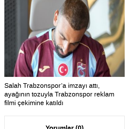
Salah Trabzonspor’a imzayı attı,
ayağının tozuyla Trabzonspor reklam
filmi çekimine katıldı
Yorumlar (0)