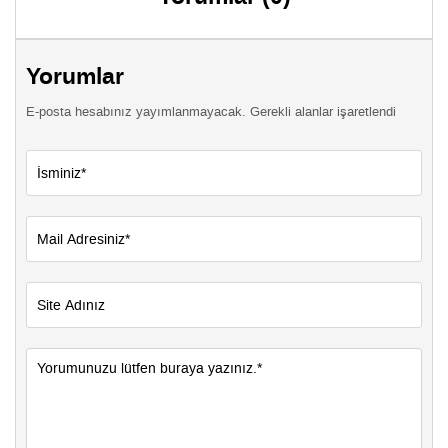
Yorumlar
E-posta hesabınız yayımlanmayacak. Gerekli alanlar işaretlendi