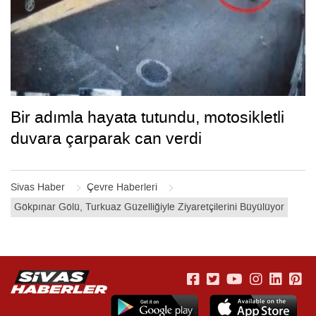
Bir adımla hayata tutundu, motosikletli
duvara çarparak can verdi
Sivas Haber
Çevre Haberleri
Gökpınar Gölü, Turkuaz Güzelliğiyle Ziyaretçilerini Büyülüyor