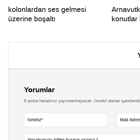
kolonlardan ses gelmesi
Arnavutk
üzerine boşaltı
konutlar 
Yorumlar
E-posta hesabınız yayımlanmayacak. Gerekli alanlar işaretlendi