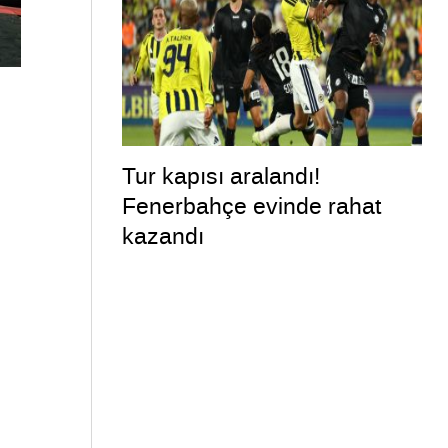
Tur kapısı aralandı!
Fenerbahçe evinde rahat
kazandı