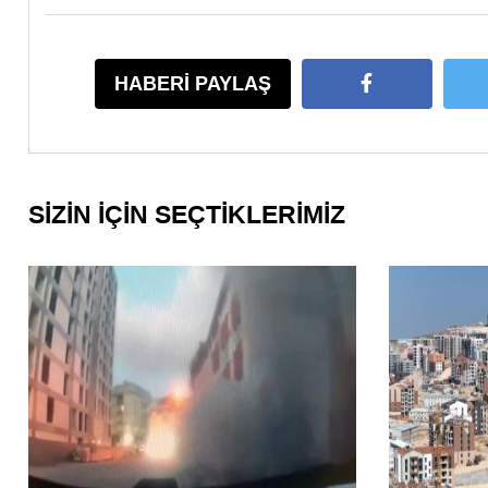
HABERİ PAYLAŞ
SİZİN İÇİN SEÇTİKLERİMİZ