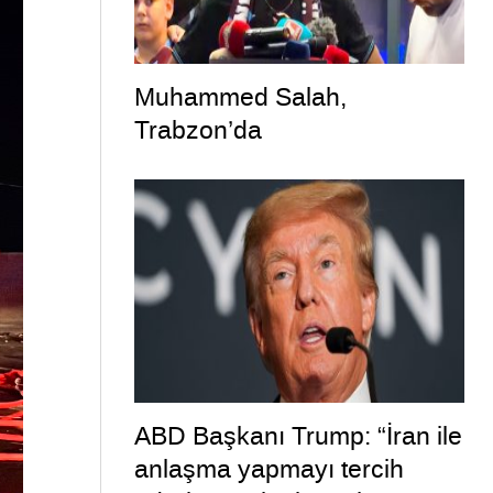
Muhammed Salah,
Trabzon’da
ABD Başkanı Trump: “İran ile
anlaşma yapmayı tercih