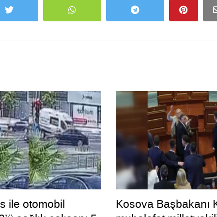
 ile otomobil
Kosova Başbakanı K