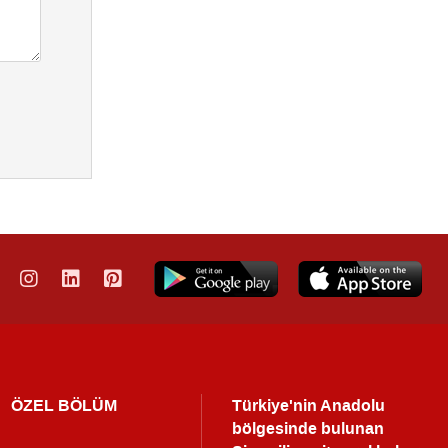
ÖZEL BÖLÜM
Türkiye'nin Anadolu
bölgesinde bulunan