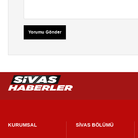
Yorumu Gönder
KURUMSAL
SİVAS BÖLÜMÜ