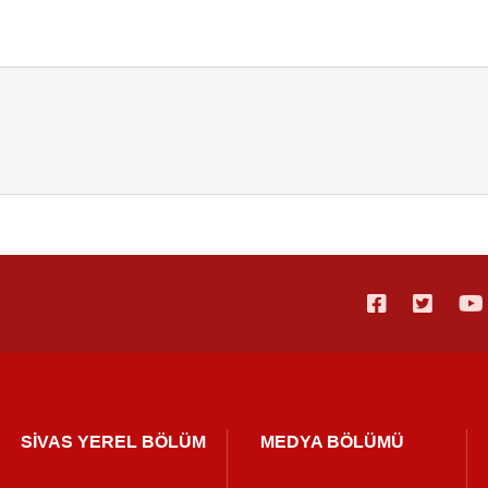
SİVAS YEREL BÖLÜM
MEDYA BÖLÜMÜ