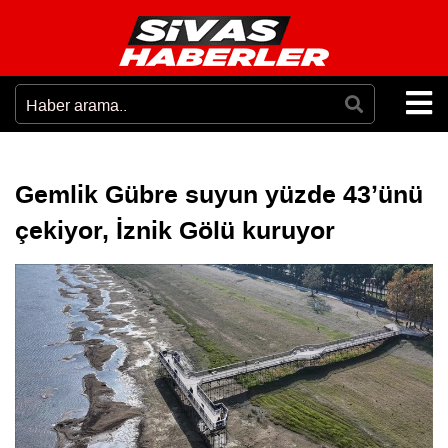
Gemlik Gübre suyun yüzde 43’ünü
çekiyor, İznik Gölü kuruyor