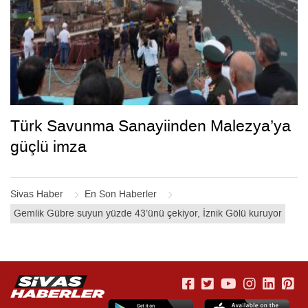
Türk Savunma Sanayiinden Malezya’ya
güçlü imza
Sivas Haber
En Son Haberler
Gemlik Gübre suyun yüzde 43’ünü çekiyor, İznik Gölü kuruyor