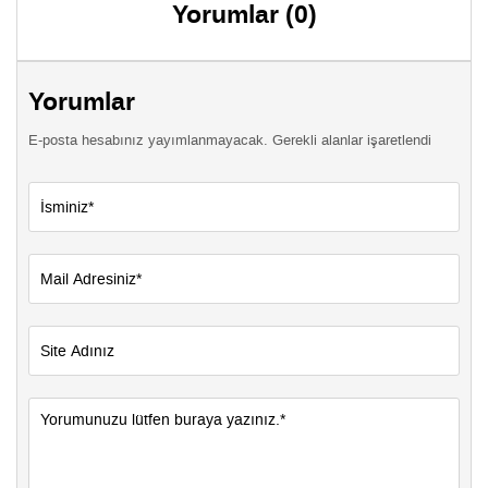
Yorumlar (0)
Yorumlar
E-posta hesabınız yayımlanmayacak. Gerekli alanlar işaretlendi