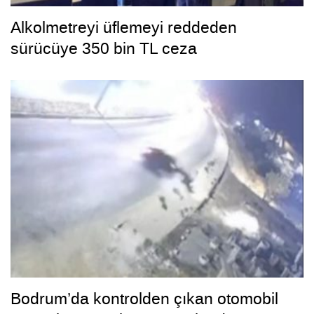
Alkolmetreyi üflemeyi reddeden
sürücüye 350 bin TL ceza
Bodrum’da kontrolden çıkan otomobil