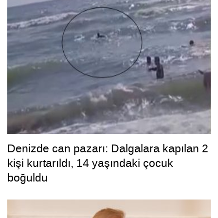
Denizde can pazarı: Dalgalara kapılan 2
kişi kurtarıldı, 14 yaşındaki çocuk
boğuldu