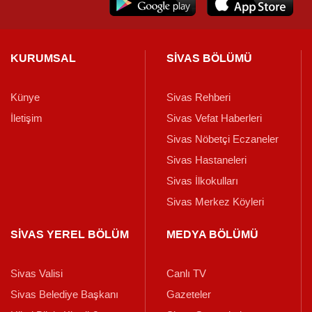
KURUMSAL
SİVAS BÖLÜMÜ
Künye
Sivas Rehberi
İletişim
Sivas Vefat Haberleri
Sivas Nöbetçi Eczaneler
Sivas Hastaneleri
Sivas İlkokulları
Sivas Merkez Köyleri
SİVAS YEREL BÖLÜM
MEDYA BÖLÜMÜ
Sivas Valisi
Canlı TV
Sivas Belediye Başkanı
Gazeteler