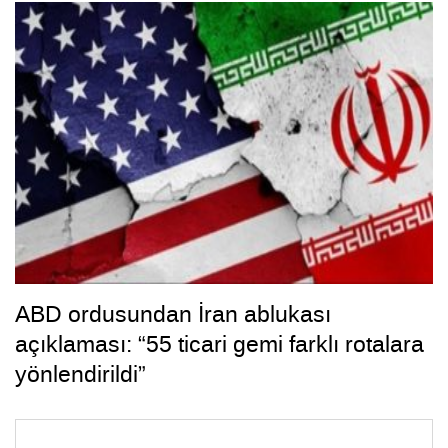
ABD ordusundan İran ablukası
açıklaması: “55 ticari gemi farklı rotalara
yönlendirildi”