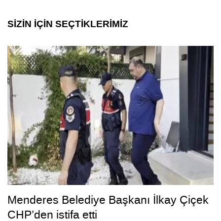
SİZİN İÇİN SEÇTİKLERİMİZ
Menderes Belediye Başkanı İlkay Çiçek
CHP’den istifa etti