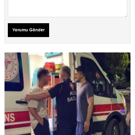
Yorumu Gönder