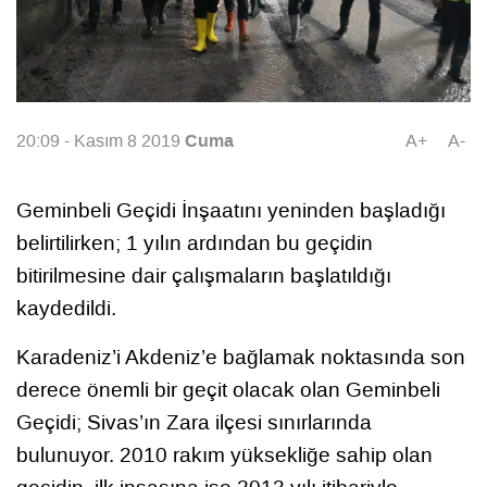
Cuma
20:09 - Kasım 8 2019
A+
A-
Geminbeli Geçidi İnşaatını yeninden başladığı
belirtilirken; 1 yılın ardından bu geçidin
bitirilmesine dair çalışmaların başlatıldığı
kaydedildi.
Karadeniz’i Akdeniz’e bağlamak noktasında son
derece önemli bir geçit olacak olan Geminbeli
Geçidi; Sivas’ın Zara ilçesi sınırlarında
bulunuyor. 2010 rakım yüksekliğe sahip olan