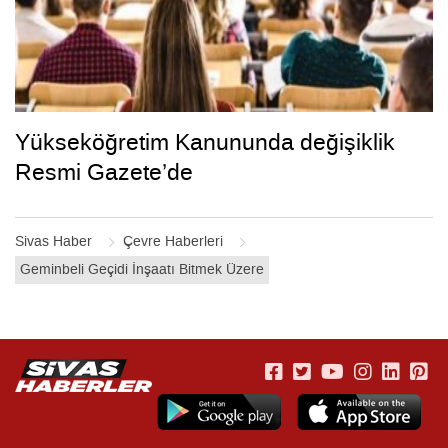
Yükseköğretim Kanununda değişiklik
Resmi Gazete’de
Sivas Haber
Çevre Haberleri
Geminbeli Geçidi İnşaatı Bitmek Üzere