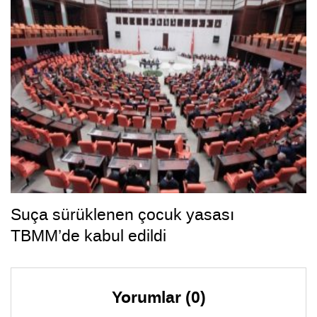
Suça sürüklenen çocuk yasası
TBMM’de kabul edildi
Yorumlar (0)