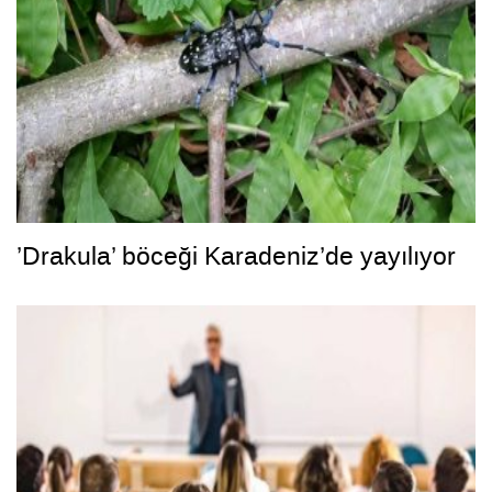
’Drakula’ böceği Karadeniz’de yayılıyor