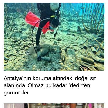
Antalya’nın koruma altındaki doğal sit
alanında ’Olmaz bu kadar ’dedirten
görüntüler