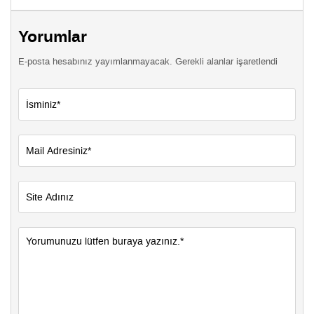
Yorumlar
E-posta hesabınız yayımlanmayacak. Gerekli alanlar işaretlendi