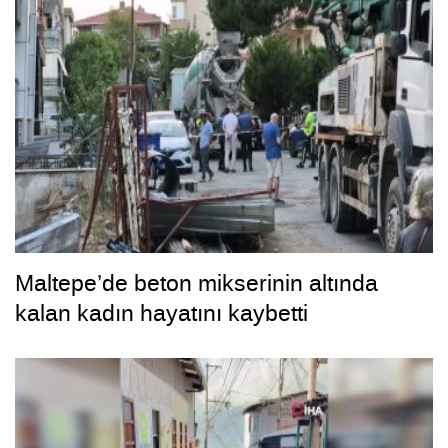
Maltepe’de beton mikserinin altında
kalan kadın hayatını kaybetti