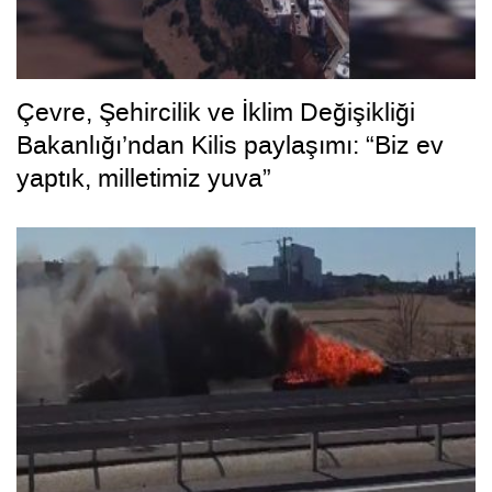
Çevre, Şehircilik ve İklim Değişikliği
Bakanlığı’ndan Kilis paylaşımı: “Biz ev
yaptık, milletimiz yuva”