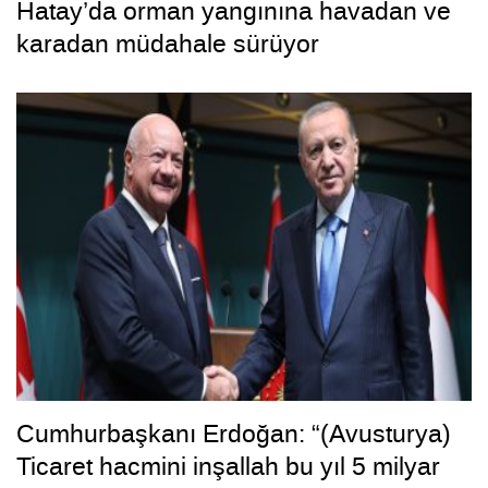
Hatay’da orman yangınına havadan ve
karadan müdahale sürüyor
Cumhurbaşkanı Erdoğan: “(Avusturya)
Ticaret hacmini inşallah bu yıl 5 milyar