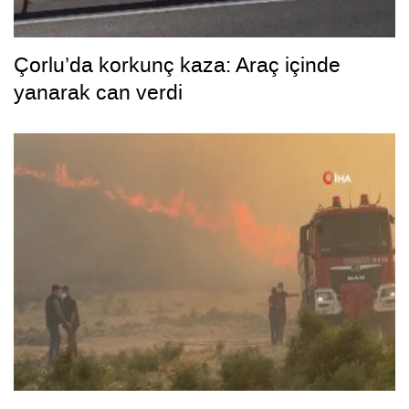
Çorlu’da korkunç kaza: Araç içinde
yanarak can verdi