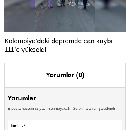
Kolombiya’daki depremde can kaybı
111’e yükseldi
Yorumlar (0)
Yorumlar
E-posta hesabınız yayımlanmayacak. Gerekli alanlar işaretlendi