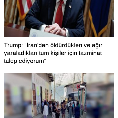
Trump: “İran’dan öldürdükleri ve ağır
yaraladıkları tüm kişiler için tazminat
talep ediyorum”