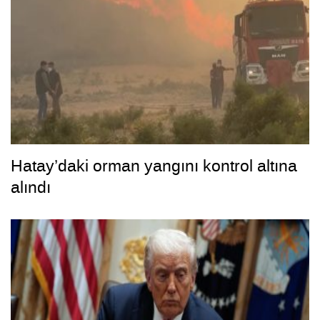
Hatay’daki orman yangını kontrol altına
alındı