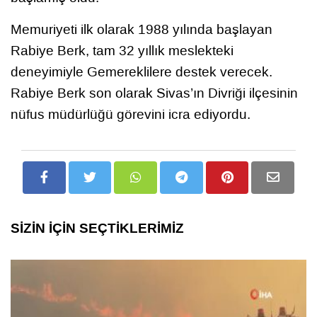
Memuriyeti ilk olarak 1988 yılında başlayan
Rabiye Berk, tam 32 yıllık meslekteki
deneyimiyle Gemereklilere destek verecek.
Rabiye Berk son olarak Sivas’ın Divriği ilçesinin
nüfus müdürlüğü görevini icra ediyordu.
SİZİN İÇİN SEÇTİKLERİMİZ