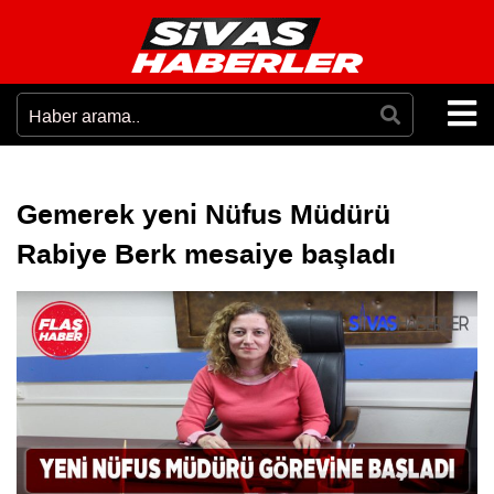
Gemerek yeni Nüfus Müdürü
Rabiye Berk mesaiye başladı