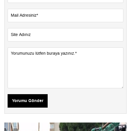
Yorumu Gönder