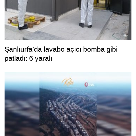
Şanlıurfa’da lavabo açıcı bomba gibi
patladı: 6 yaralı