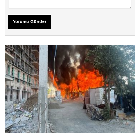
Yorumu Gönder