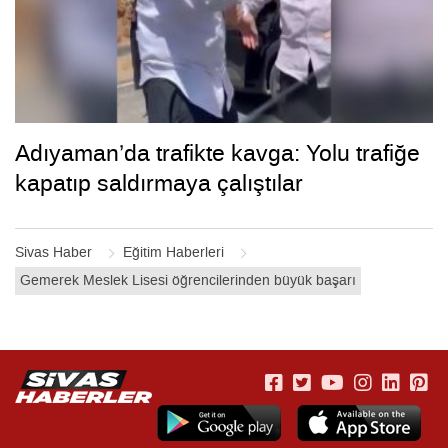
Adıyaman’da trafikte kavga: Yolu trafiğe
kapatıp saldırmaya çalıştılar
Sivas Haber
Eğitim Haberleri
Gemerek Meslek Lisesi öğrencilerinden büyük başarı