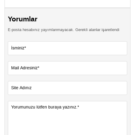
Yorumlar
E-posta hesabınız yayımlanmayacak. Gerekli alanlar işaretlendi