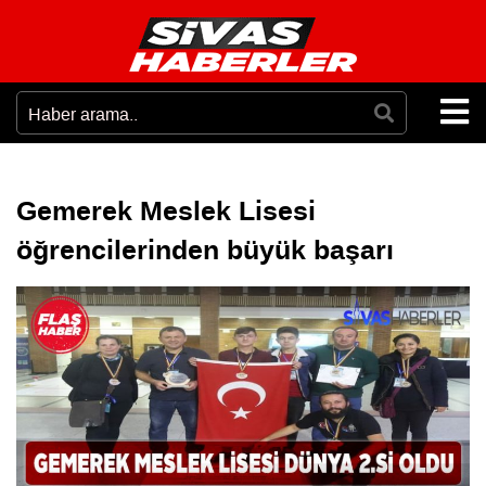
Gemerek Meslek Lisesi
öğrencilerinden büyük başarı