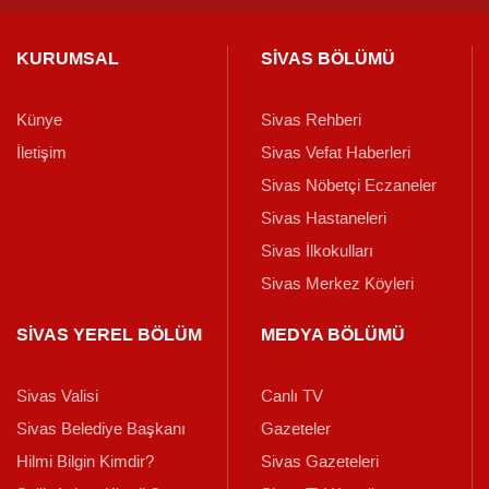
KURUMSAL
SİVAS BÖLÜMÜ
Künye
Sivas Rehberi
İletişim
Sivas Vefat Haberleri
Sivas Nöbetçi Eczaneler
Sivas Hastaneleri
Sivas İlkokulları
Sivas Merkez Köyleri
SİVAS YEREL BÖLÜM
MEDYA BÖLÜMÜ
Sivas Valisi
Canlı TV
Sivas Belediye Başkanı
Gazeteler
Hilmi Bilgin Kimdir?
Sivas Gazeteleri