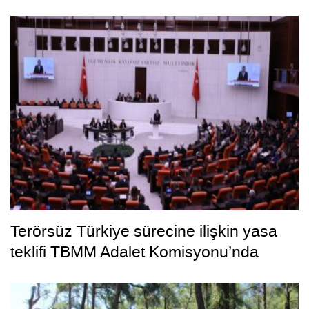
Terörsüz Türkiye sürecine ilişkin yasa
teklifi TBMM Adalet Komisyonu’nda