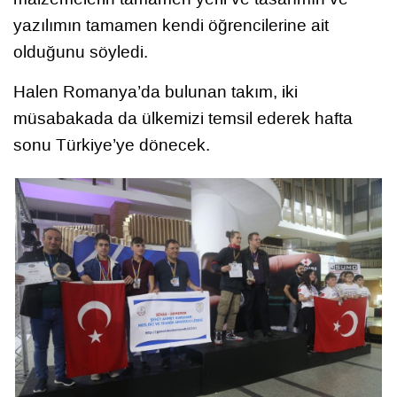
yazılımın tamamen kendi öğrencilerine ait
olduğunu söyledi.
Halen Romanya’da bulunan takım, iki
müsabakada da ülkemizi temsil ederek hafta
sonu Türkiye’ye dönecek.