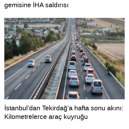
gemisine İHA saldırısı
İstanbul’dan Tekirdağ’a hafta sonu akını:
Kilometrelerce araç kuyruğu