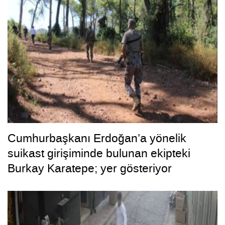
Cumhurbaşkanı Erdoğan’a yönelik
suikast girişiminde bulunan ekipteki
Burkay Karatepe; yer gösteriyor