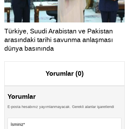
Türkiye, Suudi Arabistan ve Pakistan
arasındaki tarihi savunma anlaşması
dünya basınında
Yorumlar (0)
Yorumlar
E-posta hesabınız yayımlanmayacak. Gerekli alanlar işaretlendi