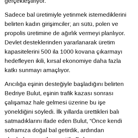
gerçekleştiriyor.
Sadece bal üretimiyle yetinmek istemediklerini
belirten kadın girişimciler; arı sütü, polen ve
propolis üretimine de ağırlık vermeyi planlıyor.
Devlet desteklerinden yararlanarak üretim
kapasitelerini 500 ila 1000 kovana çıkarmayı
hedefleyen ikili, kırsal ekonomiye daha fazla
katkı sunmayı amaçlıyor.
Arıcılığa eşinin desteğiyle başladığını belirten
Bedriye Bulut, eşinin trafik kazası sonrası
çalışamaz hale gelmesi üzerine bu işe
yöneldiğini söyledi. İlk yıllarda ürettikleri balı
satmadıklarını ifade eden Bulut, “Önce kendi
soframıza doğal bal getirdik, ardından