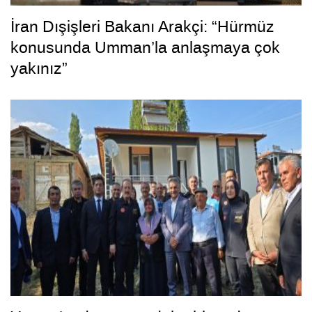
İran Dışişleri Bakanı Arakçi: “Hürmüz
konusunda Umman’la anlaşmaya çok
yakınız”