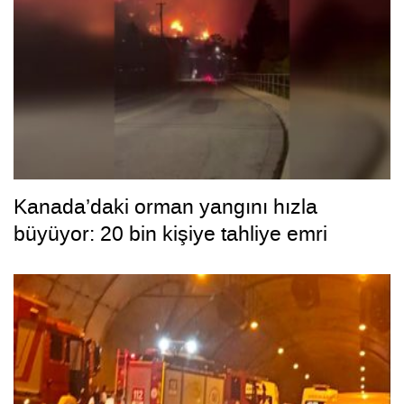
Kanada’daki orman yangını hızla
büyüyor: 20 bin kişiye tahliye emri