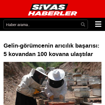
Gelin-görümcenin arıcılık başarısı:
5 kovandan 100 kovana ulaştılar