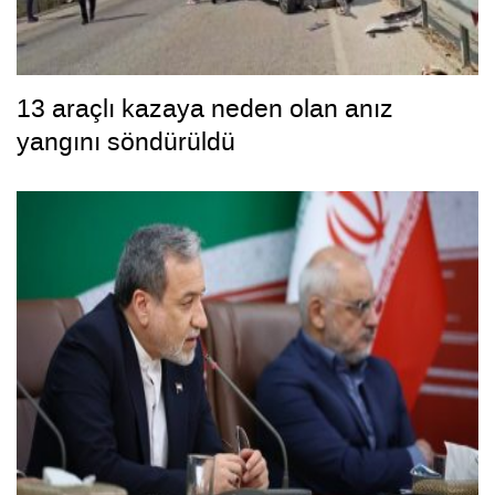
13 araçlı kazaya neden olan anız
yangını söndürüldü