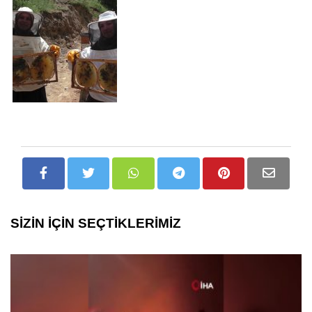
SİZİN İÇİN SEÇTİKLERİMİZ