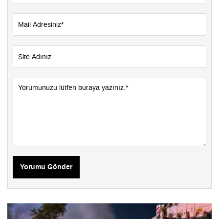
Yorumu Gönder