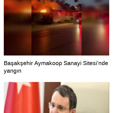
Başakşehir Aymakoop Sanayi Sitesi’nde
yangın