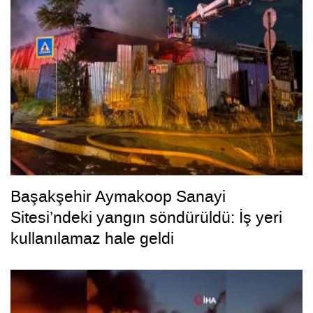
Başakşehir Aymakoop Sanayi
Sitesi’ndeki yangın söndürüldü: İş yeri
kullanılamaz hale geldi