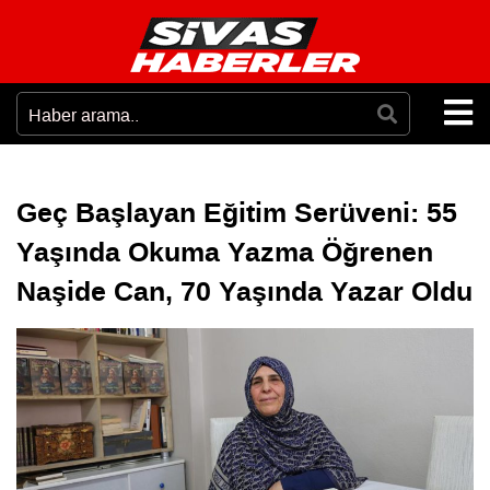
Geç Başlayan Eğitim Serüveni: 55
Yaşında Okuma Yazma Öğrenen
Naşide Can, 70 Yaşında Yazar Oldu