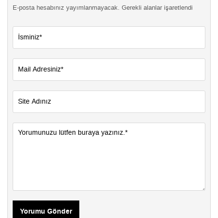
E-posta hesabınız yayımlanmayacak. Gerekli alanlar işaretlendi
Yorumu Gönder