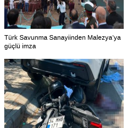
Türk Savunma Sanayiinden Malezya’ya
güçlü imza