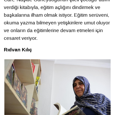
verdiği kitabıyla, eğitim açlığını dindirmek ve
başkalarına ilham olmak istiyor. Eğitim serüveni,
okuma yazma bilmeyen yetişkinlere umut oluyor
ve onların da eğitimlerine devam etmeleri için
cesaret veriyor.
Rıdvan Kılıç