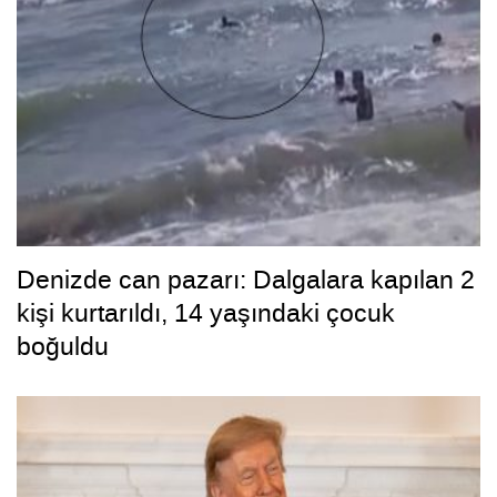
Denizde can pazarı: Dalgalara kapılan 2
kişi kurtarıldı, 14 yaşındaki çocuk
boğuldu