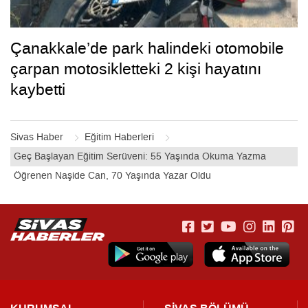
Çanakkale’de park halindeki otomobile
çarpan motosikletteki 2 kişi hayatını
kaybetti
Sivas Haber
Eğitim Haberleri
Geç Başlayan Eğitim Serüveni: 55 Yaşında Okuma Yazma
Öğrenen Naşide Can, 70 Yaşında Yazar Oldu