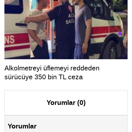
Alkolmetreyi üflemeyi reddeden
sürücüye 350 bin TL ceza
Yorumlar (0)
Yorumlar