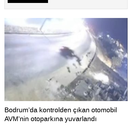
Bodrum’da kontrolden çıkan otomobil
AVM’nin otoparkına yuvarlandı