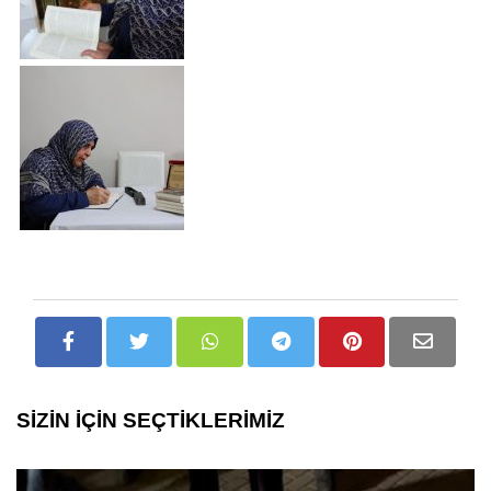
SİZİN İÇİN SEÇTİKLERİMİZ