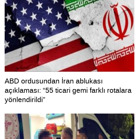
ABD ordusundan İran ablukası
açıklaması: “55 ticari gemi farklı rotalara
yönlendirildi”