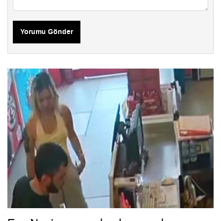
Yorumu Gönder