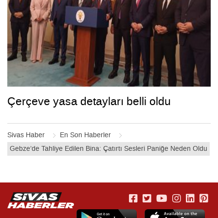
Çerçeve yasa detayları belli oldu
Sivas Haber
En Son Haberler
Gebze’de Tahliye Edilen Bina: Çatırtı Sesleri Paniğe Neden Oldu