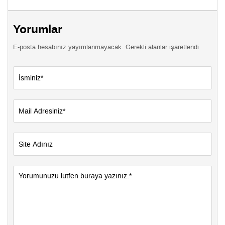
Yorumlar
E-posta hesabınız yayımlanmayacak. Gerekli alanlar işaretlendi