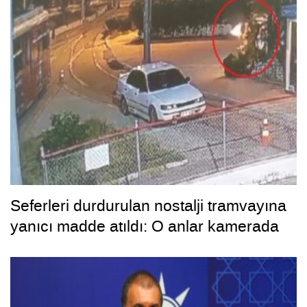
Seferleri durdurulan nostalji tramvayına
yanıcı madde atıldı: O anlar kamerada