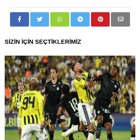
SİZİN İÇİN SEÇTİKLERİMİZ