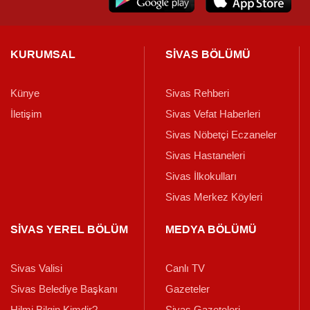
KURUMSAL
SİVAS BÖLÜMÜ
Künye
Sivas Rehberi
İletişim
Sivas Vefat Haberleri
Sivas Nöbetçi Eczaneler
Sivas Hastaneleri
Sivas İlkokulları
Sivas Merkez Köyleri
SİVAS YEREL BÖLÜM
MEDYA BÖLÜMÜ
Sivas Valisi
Canlı TV
Sivas Belediye Başkanı
Gazeteler