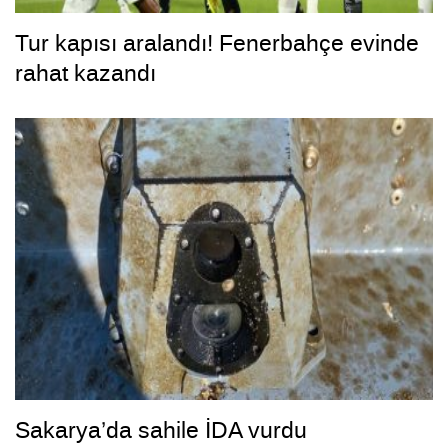
Tur kapısı aralandı! Fenerbahçe evinde
rahat kazandı
Sakarya’da sahile İDA vurdu