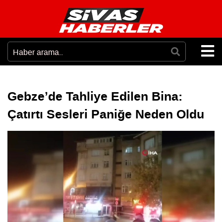
Gebze’de Tahliye Edilen Bina:
Çatırtı Sesleri Paniğe Neden Oldu