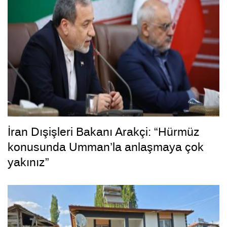
İran Dışişleri Bakanı Arakçi: “Hürmüz
konusunda Umman’la anlaşmaya çok
yakınız”