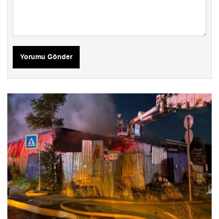
Yorumu Gönder