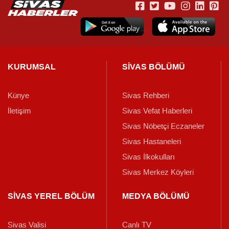
KURUMSAL
SİVAS BÖLÜMÜ
Künye
Sivas Rehberi
İletişim
Sivas Vefat Haberleri
Sivas Nöbetçi Eczaneler
Sivas Hastaneleri
Sivas İlkokulları
Sivas Merkez Köyleri
SİVAS YEREL BÖLÜM
MEDYA BÖLÜMÜ
Sivas Valisi
Canlı TV