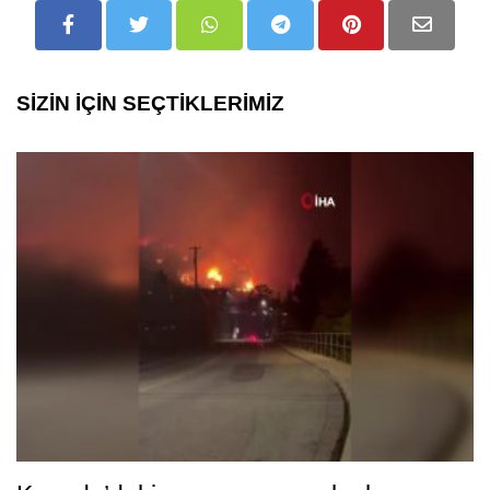
SİZİN İÇİN SEÇTİKLERİMİZ