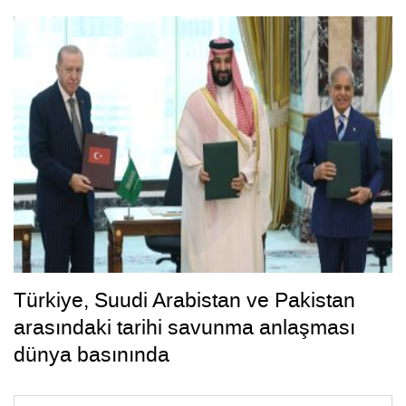
Türkiye, Suudi Arabistan ve Pakistan
arasındaki tarihi savunma anlaşması
dünya basınında