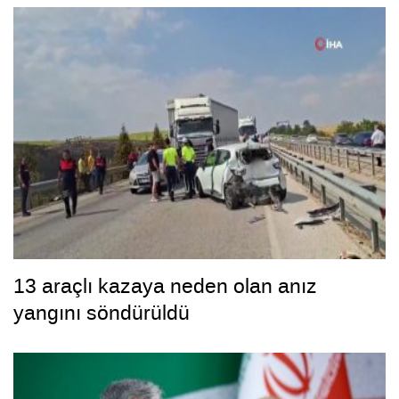
13 araçlı kazaya neden olan anız
yangını söndürüldü