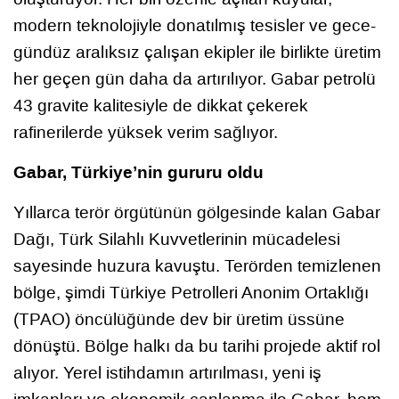
modern teknolojiyle donatılmış tesisler ve gece-
gündüz aralıksız çalışan ekipler ile birlikte üretim
her geçen gün daha da artırılıyor. Gabar petrolü
43 gravite kalitesiyle de dikkat çekerek
rafinerilerde yüksek verim sağlıyor.
Gabar, Türkiye’nin gururu oldu
Yıllarca terör örgütünün gölgesinde kalan Gabar
Dağı, Türk Silahlı Kuvvetlerinin mücadelesi
sayesinde huzura kavuştu. Terörden temizlenen
bölge, şimdi Türkiye Petrolleri Anonim Ortaklığı
(TPAO) öncülüğünde dev bir üretim üssüne
dönüştü. Bölge halkı da bu tarihi projede aktif rol
alıyor. Yerel istihdamın artırılması, yeni iş