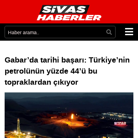
Gabar’da tarihi başarı: Türkiye’nin
petrolünün yüzde 44’ü bu
topraklardan çıkıyor