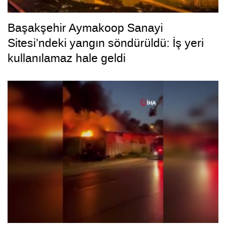
Başakşehir Aymakoop Sanayi
Sitesi’ndeki yangın söndürüldü: İş yeri
kullanılamaz hale geldi