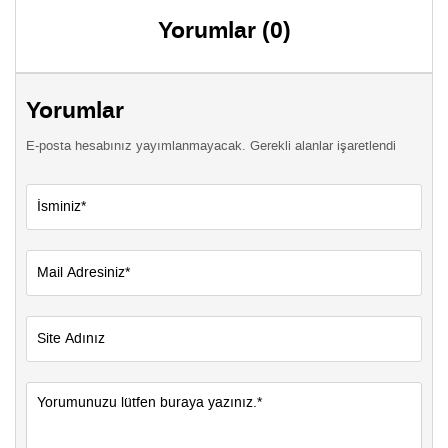
Yorumlar (0)
Yorumlar
E-posta hesabınız yayımlanmayacak. Gerekli alanlar işaretlendi