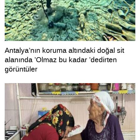
Antalya’nın koruma altındaki doğal sit
alanında ’Olmaz bu kadar ’dedirten
görüntüler