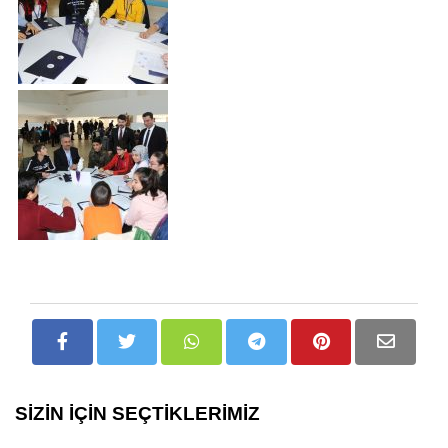
SİZİN İÇİN SEÇTİKLERİMİZ