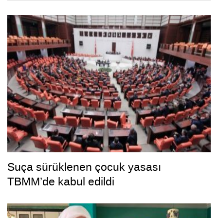
Suça sürüklenen çocuk yasası
TBMM’de kabul edildi