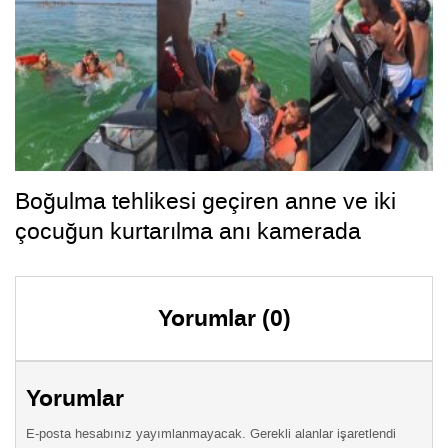
Boğulma tehlikesi geçiren anne ve iki
çocuğun kurtarılma anı kamerada
Yorumlar (0)
Yorumlar
E-posta hesabınız yayımlanmayacak. Gerekli alanlar işaretlendi