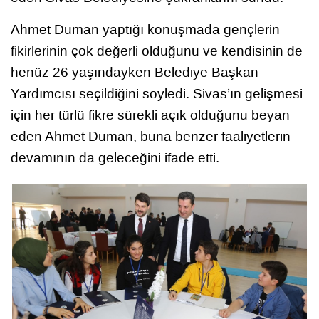
Ahmet Duman yaptığı konuşmada gençlerin
fikirlerinin çok değerli olduğunu ve kendisinin de
henüz 26 yaşındayken Belediye Başkan
Yardımcısı seçildiğini söyledi. Sivas’ın gelişmesi
için her türlü fikre sürekli açık olduğunu beyan
eden Ahmet Duman, buna benzer faaliyetlerin
devamının da geleceğini ifade etti.