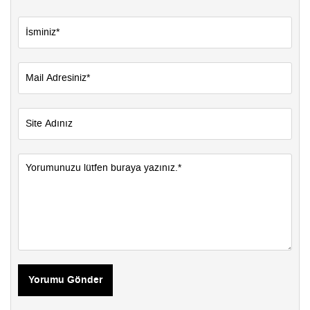
Yorumu Gönder