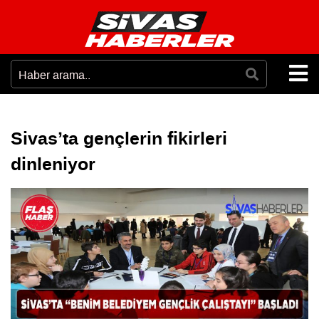
Sivas’ta gençlerin fikirleri
dinleniyor